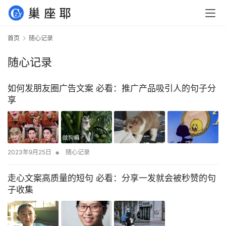
首页
随心记录
随心记录
如何发朋友圈广告文案 必看：推广产品吸引人的句子分
享
•
2023年9月25日
随心记录
走心文案高质量的短句 必看：分享一发就会被秒赞的句
子收集