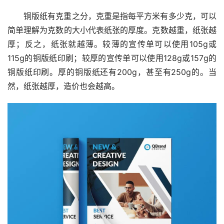
铜版纸有克重之分，克重是指每平方米有多少克，可以
简单理解为克数的大小代表纸张的厚度。克数越重，纸张越
厚；反之，纸张就越薄。较薄的宣传单可以使用105g或
115g的铜版纸印刷；较厚的宣传单可以使用128g或157g的
铜版纸印刷。厚的铜版纸还有200g，甚至有250g的。当
然，纸张越厚，造价也会越高。