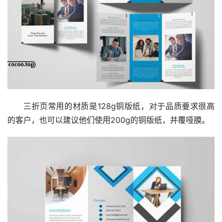
三折页常用的材质是128g铜版纸，对于品质要求很高
的客户，也可以建议他们使用200g的铜版纸，并覆哑膜。