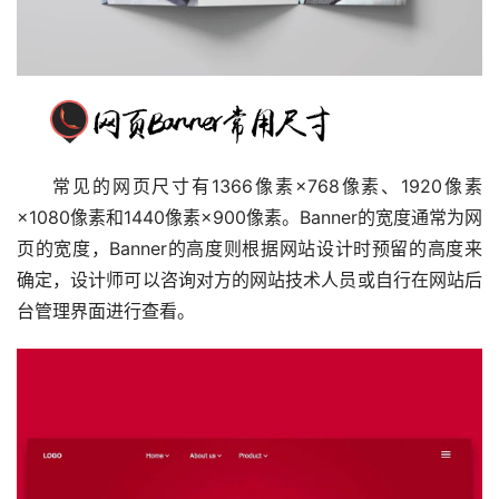
常见的网页尺寸有1366像素×768像素、1920像素
×1080像素和1440像素×900像素。Banner的宽度通常为网
页的宽度，Banner的高度则根据网站设计时预留的高度来
确定，设计师可以咨询对方的网站技术人员或自行在网站后
台管理界面进行查看。