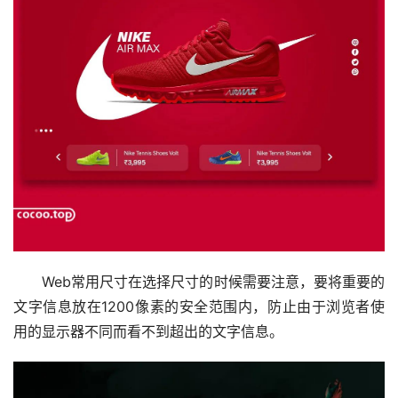
Web常用尺寸在选择尺寸的时候需要注意，要将重要的
文字信息放在1200像素的安全范围内，防止由于浏览者使
用的显示器不同而看不到超出的文字信息。