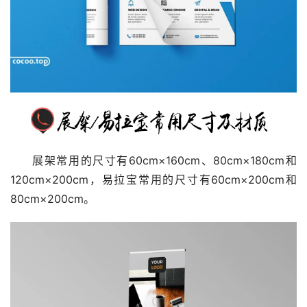
展架常用的尺寸有60cm×160cm、80cm×180cm和
120cm×200cm，易拉宝常用的尺寸有60cm×200cm和
80cm×200cm。