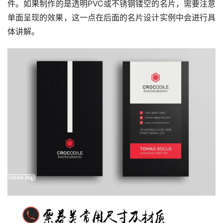
件。如果制作的是透明PVC或不锈钢镂空的名片，需要注意
单面呈现的效果，这一点在后面的名片设计实例中会进行具
体讲解。