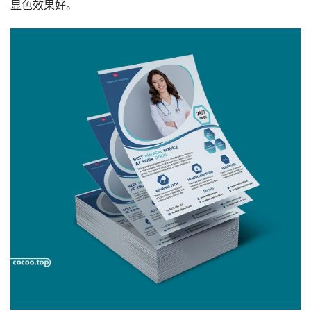
显色效果好。