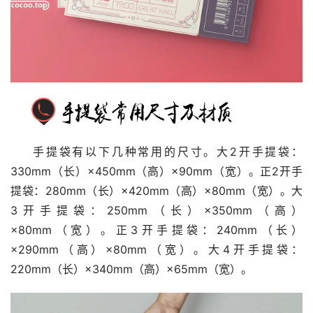
手提袋有以下几种常用的尺寸。大2开手提袋：
330mm（长）×450mm（高）×90mm（宽）。正2开手
提袋：280mm（长）×420mm（高）×80mm（宽）。大
3开手提袋：250mm（长）×350mm（高）
×80mm（宽）。正3开手提袋：240mm（长）
×290mm（高）×80mm（宽）。大4开手提袋：
220mm（长）×340mm（高）×65mm（宽）。