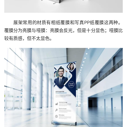
展架常用的材质有相纸覆膜和写真PP纸覆膜这两种。
覆膜分为亮膜与哑膜：亮膜会反光，但是十分显色；哑膜比
较有质感，但不太显色。