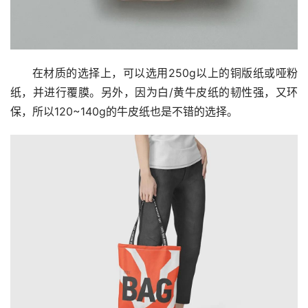
在材质的选择上，可以选用250g以上的铜版纸或哑粉
纸，并进行覆膜。另外，因为白/黄牛皮纸的韧性强，又环
保，所以120~140g的牛皮纸也是不错的选择。