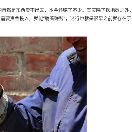
的自然是东西卖不出去，本金还赔了不少。其实除了摆地摊之外
不需要资金投入，就能“躺着赚钱”，这行也就是很早之前就存在于