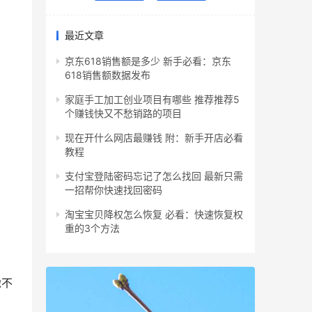
最近文章
京东618销售额是多少 新手必看：京东
618销售额数据发布
家庭手工加工创业项目有哪些 推荐推荐5
个赚钱快又不愁销路的项目
现在开什么网店最赚钱 附：新手开店必看
教程
支付宝登陆密码忘记了怎么找回 最新只需
一招帮你快速找回密码
淘宝宝贝降权怎么恢复 必看：快速恢复权
重的3个方法
豫不