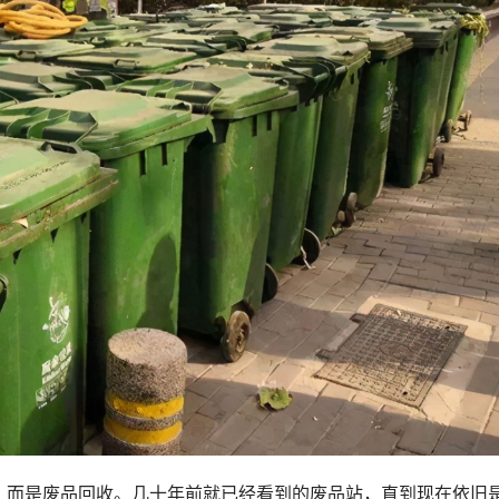
，而是废品回收。几十年前就已经看到的废品站，直到现在依旧