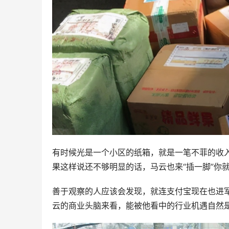
有时候光是一个小区的纸箱，就是一笔不菲的收
果这样说还不够明显的话，马云也来“插一脚”你
善于观察的人应该会发现，就连支付宝现在也进
云的商业头脑来看，能被他看中的行业机遇自然