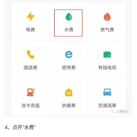
4、点开“水费”