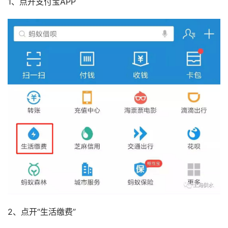
1、点开支付宝APP
2、点开“生活缴费”