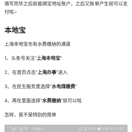
填写完毕之后就能绑定地址账户，之后又账单产生就可以支
付啦~
本地宝
上海本地宝也有水费缴纳的通道
1、头条号关注“
上海本地宝
”
2、在首页点击“
上海办事
”进入
3、在民生服务里选择“
水电煤缴费
”
4、再在里面选择“
水费缴纳
”就可以啦
怎样，是不是特别的简单