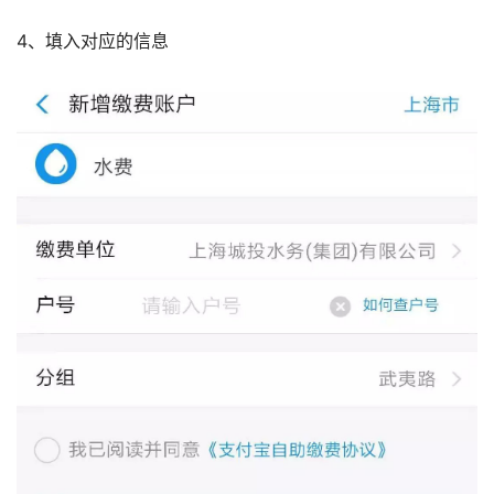
4、填入对应的信息