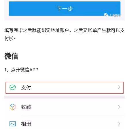
填写完毕之后就能绑定地址账户，之后又账单产生就可以支
付啦~
微信
1、点开微信APP