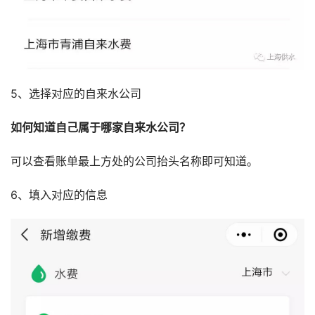
5、选择对应的自来水公司
如何知道自己属于哪家自来水公司？
可以查看账单最上方处的公司抬头名称即可知道。
6、填入对应的信息