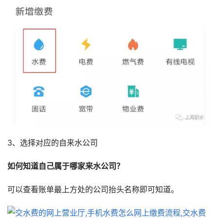
3、选择对应的自来水公司
如何知道自己属于哪家来水公司？
可以查看账单最上方处的公司抬头名称即可知道。