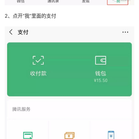
2、点开“我”里面的支付