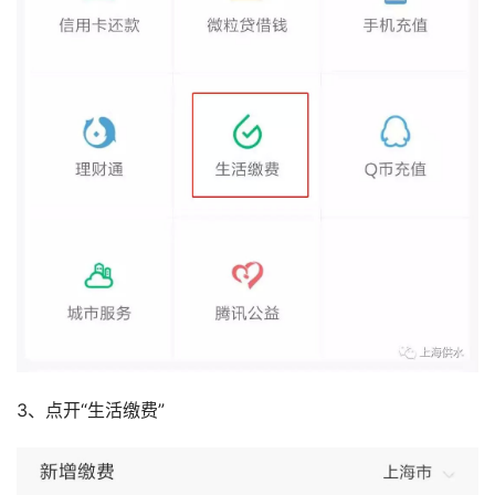
3、点开“生活缴费”