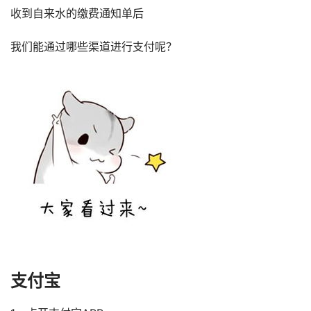
收到自来水的缴费通知单后
我们能通过哪些渠道进行支付呢？
支付宝