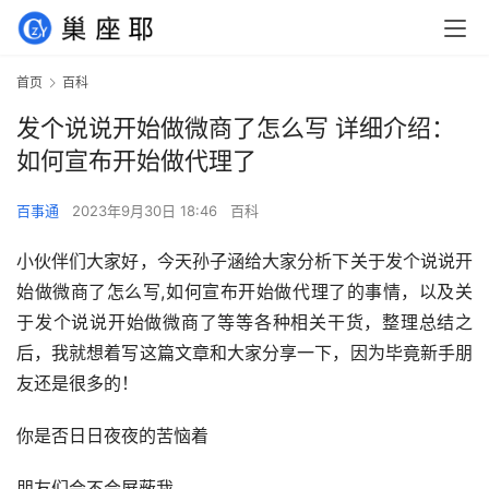
首页
百科
发个说说开始做微商了怎么写 详细介绍：
如何宣布开始做代理了
百事通
2023年9月30日 18:46
百科
小伙伴们大家好，今天孙子涵给大家分析下关于发个说说开
始做微商了怎么写,如何宣布开始做代理了的事情，以及关
于发个说说开始做微商了等等各种相关干货，整理总结之
后，我就想着写这篇文章和大家分享一下，因为毕竟新手朋
友还是很多的！
你是否日日夜夜的苦恼着
朋友们会不会屏蔽我