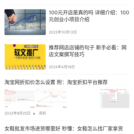
100元开店是真的吗 详细介绍：100
元创业小项目介绍
2023年10月13日
推荐网店店铺的句子 新手必看：网
店文案撰写技巧
2024年4月16日
淘宝网折扣价怎么设置 附：淘宝折扣平台推荐
•
2023年8月25日
百科
女鞋批发市场进货哪里好 秒懂：女鞋怎么找厂家拿货