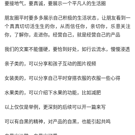
要接地气，要真诚，要展示一个平凡人的生活圈
朋友圈平时要多多展示自己积极的生活状态，让朋友看到一
个真真切切活生生的你，从而信任你，亲切你，乐意关注
你，了解你，走进你。经营自己，就是经营自己的产品
我们的文案不能僵硬，要恰到好处，如行云流水，慢慢浸透
亲子类的，可以分享和孩子互动的图片视频
女装类的，可以分享自己平时穿搭衣服的衣服一些心得
水果类的，可以介绍下水果的功能，比如减肥
以上仅仅是举例，更深刻的后续可以开一篇来写
可以有自黑的精神，对产品的自黑，也能引起共鸣