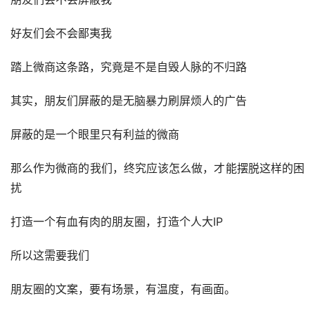
好友们会不会鄙夷我
踏上微商这条路，究竟是不是自毁人脉的不归路
其实，朋友们屏蔽的是无脑暴力刷屏烦人的广告
屏蔽的是一个眼里只有利益的微商
那么作为微商的我们，终究应该怎么做，才能摆脱这样的困
扰
打造一个有血有肉的朋友圈，打造个人大IP
所以这需要我们
朋友圈的文案，要有场景，有温度，有画面。