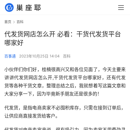
首页
百科
代发货网店怎么开 必看：干货代发货平台
哪家好
百事通
2023年10月25日 14:04
百科
小伙伴们你们好，桂楠很高兴又和各位见面了，今天主要来
讲讲代发货网店怎么开,干货代发货平台哪家好，还有代发
货等各种干货文章，整理总结之后，我就想着写这篇文章和
大家分享一下，因为毕竟新手朋友还是很多的！
代发货，是指电商卖家不必囤积库存，只需在接到订单后，
让供应商直接发货给客户。
代发货对电商卖家来说，很有吸引力。因为卖家不用费劲寻