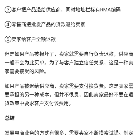
③客户把产品退给供应商，同时地址栏标有RMA编码
④零售商把批发产品的货款退给卖家
⑤卖家给客户全额退款
但是如果产品被损坏了，卖家就需要自行负责退款，供应商
一般不会为此买单。为了与客户建立信任关系，这是一种卖
家需要接受的风险。
如果产品被退给供应商，卖家需要支付换货费。这是卖家需
要承担的另一种成本，但并不很贵，因此卖家最好不要在退
货政策中要求客户支付该费用。
总结
发展电商业务的方式有很多，需要卖家不断摸索试错。制定