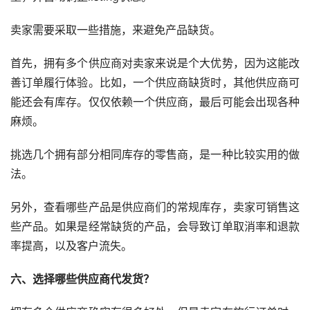
卖家需要采取一些措施，来避免产品缺货。
首先，拥有多个供应商对卖家来说是个大优势，因为这能改
善订单履行体验。比如，一个供应商缺货时，其他供应商可
能还会有库存。仅仅依赖一个供应商，最后可能会出现各种
麻烦。
挑选几个拥有部分相同库存的零售商，是一种比较实用的做
法。
另外，查看哪些产品是供应商们的常规库存，卖家可销售这
些产品。如果是经常缺货的产品，会导致订单取消率和退款
率提高，以及客户流失。
六、选择哪些供应商代发货？