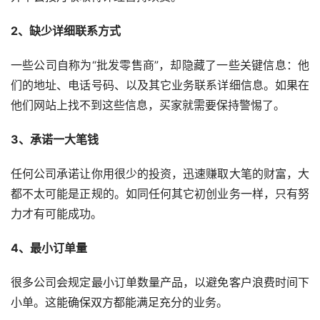
2、缺少详细联系方式
一些公司自称为“批发零售商”，却隐藏了一些关键信息：他
们的地址、电话号码、以及其它业务联系详细信息。如果在
他们网站上找不到这些信息，买家就需要保持警惕了。
3、承诺一大笔钱
任何公司承诺让你用很少的投资，迅速赚取大笔的财富，大
都不太可能是正规的。如同任何其它初创业务一样，只有努
力才有可能成功。
4、最小订单量
很多公司会规定最小订单数量产品，以避免客户浪费时间下
小单。这能确保双方都能满足充分的业务。