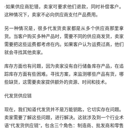
·如果供应商犯错，卖家可要求他们退款，同时补偿客户。
这种情况下，卖家不必向供应商支付产品费用。
另一种情况是，很多代发货卖家都是从多个供应商那里拿
货。当客户购买多种产品时，需要不同的供应商发货，卖家
需要把这些运费都考虑在内。如果客户认为运费过高，他们
就会寻找其他卖家。
库存方面也有问题，因为卖家没有自行储备库存产品，在追
踪库存方面有些困难。寻找方案，来监测哪些产品有货，哪
些缺货，这需要卖家提供额外的资源、时间和技术。
代发货供应链
现在，我们知道代发货并不是万能钥匙，它切实存在问题。
卖家需要了解这些问题，进行解决。这就涉及到一个行业术
语“代发货供应链”，包含三个角色：制造商、批发商和零售