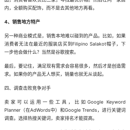
内，全额购买配饰，而不是去其他地方再看。
4、销售地方特产
另一种商业模式是，销售本地难以碰到的产品。比如，如果
消费者无法在最近的服装店买到Filipino Salakot帽子，下
一步他会做什么？当然是谷歌搜索。
最后，要记住，满足现有需求会容易很多，然后才是创造需
求。如果你的产品无人想买，销量也就无从谈起。
四、调查击败竞争对手
卖家可以运用一些工具，比如Google Keyword 
Planner（在AdWords中）和Google Trends，进行关键词
调查。选择热搜关键词，卖家排名才能提高。