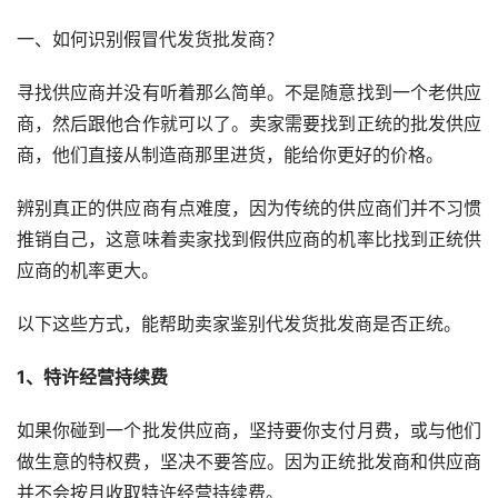
一、如何识别假冒代发货批发商？
寻找供应商并没有听着那么简单。不是随意找到一个老供应
商，然后跟他合作就可以了。卖家需要找到正统的批发供应
商，他们直接从制造商那里进货，能给你更好的价格。
辨别真正的供应商有点难度，因为传统的供应商们并不习惯
推销自己，这意味着卖家找到假供应商的机率比找到正统供
应商的机率更大。
以下这些方式，能帮助卖家鉴别代发货批发商是否正统。
1、特许经营持续费
如果你碰到一个批发供应商，坚持要你支付月费，或与他们
做生意的特权费，坚决不要答应。因为正统批发商和供应商
并不会按月收取特许经营持续费。