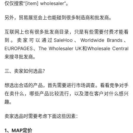
仅仅搜索“[item] wholesaler”。
另外，贸易展览会上也能碰到很多制造商和批发商。
互联网上也有很多批发商目录，只是有些需要付费才能看
到。卖家可以通过SaleHoo、Worldwide Brands、
EUROPAGES、The Wholesaler UK和Wholesale Central
来搜寻批发商。
三、卖家如何选品？
想选出合适的产品，首先需要进行市场调查。看看竞争对手
在卖什么，哪些产品比较流行，以及潜在客户对什么感兴
趣。
卖家选品时需要考虑下面这些因素：
1、MAP定价