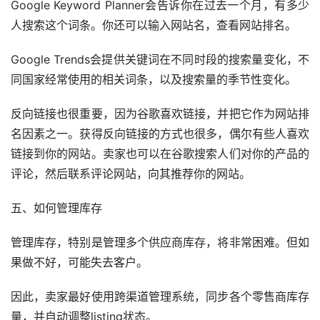
Google Keyword Planner会告诉你在过去一个月，有多少
人搜索这个词条。你还可以输入网站名，查看网站排名。
Google Trends会提供关键词在不同时段的搜索量变化，不
同国家经常使用的相关词条，以及搜索量的季节性变化。
反向链接也很重要，因为谷歌喜欢链接，并把它作为网站排
名因素之一。获得反向链接的方式也很多，偶尔有些人喜欢
链接到你的网站。卖家也可以在谷歌搜索人们对你的产品的
评论，然后联系评论网站，向其推荐你的网站。
五、如何管理库存
管理库存，特别是管理多个供应商库存，将非常困难。但如
果做不好，可能失去客户。
因此，卖家最好使用跨渠道管理系统，同步各个零售商库存
量，并自动调整listing状态。