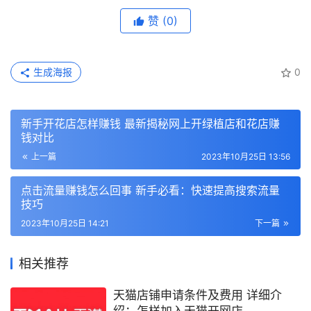
赞
(0)
生成海报
0
新手开花店怎样赚钱 最新揭秘网上开绿植店和花店赚
钱对比
上一篇
2023年10月25日 13:56
点击流量赚钱怎么回事 新手必看：快速提高搜索流量
技巧
2023年10月25日 14:21
下一篇
相关推荐
天猫店铺申请条件及费用 详细介