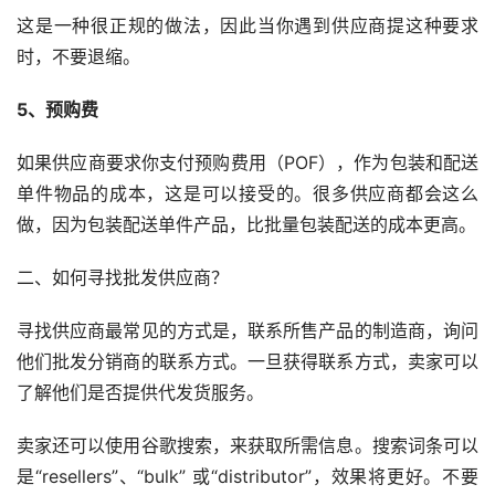
这是一种很正规的做法，因此当你遇到供应商提这种要求
时，不要退缩。
5、预购费
如果供应商要求你支付预购费用（POF），作为包装和配送
单件物品的成本，这是可以接受的。很多供应商都会这么
做，因为包装配送单件产品，比批量包装配送的成本更高。
二、如何寻找批发供应商？
寻找供应商最常见的方式是，联系所售产品的制造商，询问
他们批发分销商的联系方式。一旦获得联系方式，卖家可以
了解他们是否提供代发货服务。
卖家还可以使用谷歌搜索，来获取所需信息。搜索词条可以
是“resellers”、“bulk” 或“distributor”，效果将更好。不要