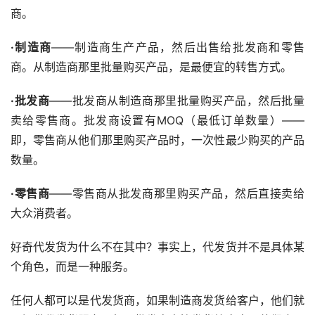
商。
·制造商
——制造商生产产品，然后出售给批发商和零售
商。从制造商那里批量购买产品，是最便宜的转售方式。
·批发商
——批发商从制造商那里批量购买产品，然后批量
卖给零售商。批发商设置有MOQ（最低订单数量）——
即，零售商从他们那里购买产品时，一次性最少购买的产品
数量。
·零售商
——零售商从批发商那里购买产品，然后直接卖给
大众消费者。
好奇代发货为什么不在其中？事实上，代发货并不是具体某
个角色，而是一种服务。
任何人都可以是代发货商，如果制造商发货给客户，他们就