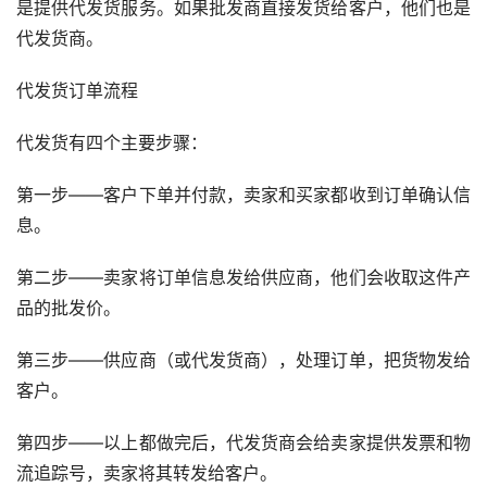
是提供代发货服务。如果批发商直接发货给客户，他们也是
代发货商。
代发货订单流程
代发货有四个主要步骤：
第一步——客户下单并付款，卖家和买家都收到订单确认信
息。
第二步——卖家将订单信息发给供应商，他们会收取这件产
品的批发价。
第三步——供应商（或代发货商），处理订单，把货物发给
客户。
第四步——以上都做完后，代发货商会给卖家提供发票和物
流追踪号，卖家将其转发给客户。