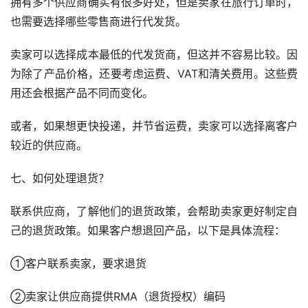
拥有多个供应商确实有很多好处，但是卖家在旅行订单时，
也需要选择哪些零售商进行代发货。
卖家可以选择成本最低的代发货商，但这并不容易比较。因
为除了产品价格，还要考虑运费、VAT和清关费用。这些费
用还会根据产品不同而变化。
或者，如果想更快投递，并节省运费，卖家可以选择离客户
较近的供应商。
七、如何处理退货？
联系供应商，了解他们的退货政策，会帮助卖家更好制定自
己的退货政策。如果客户想退回产品，以下是具体流程：
①客户联系卖家，要求退货
②卖家让供应商提供RMA（退货授权）编码