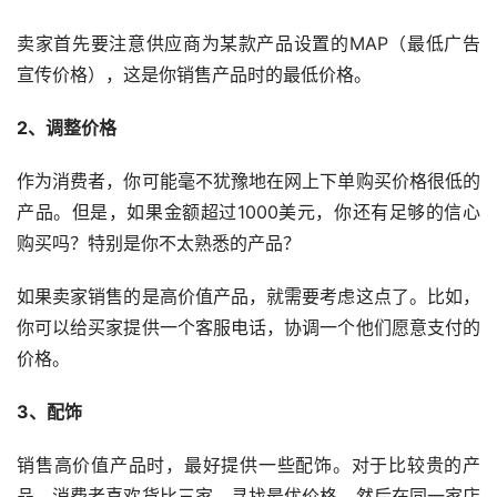
卖家首先要注意供应商为某款产品设置的MAP（最低广告
宣传价格），这是你销售产品时的最低价格。
2、调整价格
作为消费者，你可能毫不犹豫地在网上下单购买价格很低的
产品。但是，如果金额超过1000美元，你还有足够的信心
购买吗？特别是你不太熟悉的产品？
如果卖家销售的是高价值产品，就需要考虑这点了。比如，
你可以给买家提供一个客服电话，协调一个他们愿意支付的
价格。
3、配饰
销售高价值产品时，最好提供一些配饰。对于比较贵的产
品，消费者喜欢货比三家，寻找最优价格。然后在同一家店