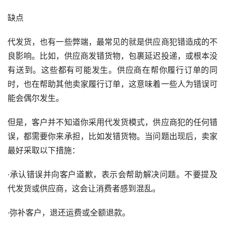
缺点
代发货，也有一些弊端，最常见的就是供应商犯错造成的不
良影响。比如，供应商发错货物，包裹延迟投递，或根本没
有送到。这些都有可能发生。供应商在帮你履行订单的同
时，也在帮助其他卖家履行订单，这意味着一些人为错误可
能会偶尔发生。
但是，客户并不知道你采用代发货模式，供应商犯的任何错
误，都需要你来承担，比如发错货物。当问题出现后，卖家
最好采取以下措施：
·承认错误并向客户道歉，表示会帮助解决问题。不要提及
代发货或供应商，这会让消费者感到混乱。
·弥补客户，退还运费或全额退款。