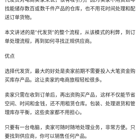
找能储存数百或数千件产品的仓库，也不用花时间处理和配
送订单货物。
本文讲述的是“代发货”的整个流程，从该模式的利弊，到订
单处理流程，再到如何寻找正规供应商。
优点
选择代发货，最大的好处是卖家前期不需要投入大笔资金购
买库存产品。这让卖家的电商旅程轻松很多。
卖家只需在收到订单后，再出资购买产品，这样不仅能节省
空间、时间和金钱，还不用租赁仓库。包装、处理退货和管
理库存平衡，这些卖家都不用担心。
只要有一台电脑，卖家可随时随地处理业务，非常方便。只
要找到供应商，你可以销售任何产品。