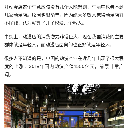
开动漫店这个生意应该没有几个人能想到，生活中也看不到
几家动漫店。原因也很简单，因为绝大多数人觉得动漫店并
不挣钱，认为就算了开了也没几个客人。
事实上，动漫店的消费潜力非常巨大，现在我国消费的主要
群体就是年轻人，而动漫店面向的也正好就是年轻人。
很多人不知道的是，中国的动漫产业在近几年出现了很大程
度的上涨，2018年国内动漫产值1500亿元，前景非常广
阔。