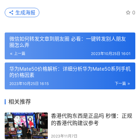
生成海报
0
微信如何转发文章到朋友圈 必看：一键转发别人朋友
圈怎么弄
上一篇
2023年10月25日 16:01
华为Mate50价格解析：详细分析华为Mate50系列手机
的价格因素
2023年10月25日 16:15
下一篇
相关推荐
香港代购东西是正品吗 秒懂：正规
的香港代购建议参考
2023年11月7日