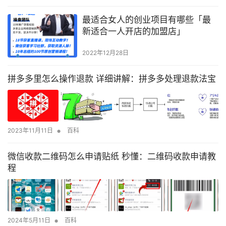
最适合女人的创业项目有哪些「最
新适合一人开店的加盟店」
2022年12月28日
拼多多里怎么操作退款 详细讲解：拼多多处理退款法宝
•
2023年11月11日
百科
微信收款二维码怎么申请贴纸 秒懂：二维码收款申请教
程
•
2024年5月11日
百科