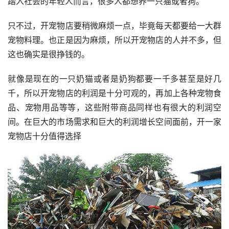
踏入社会的年轻人而言，很多人都想养一只猫或者狗。
只不过，开宠物店要稍微麻烦一点，毕竟每天都要给一大群
宠物料理。也正是因为麻烦，所以开宠物店的人并不多，但
这也确实是很挣钱的。
就像是现在的一只奶猫或者是奶狗都要一千多甚至是好几
千，所以开宠物店的利润是十分可观的，再加上各种宠物食
品、宠物用品等等，这些附带商品同样也有很大的利润空
间。在巨大的市场需求和巨大的利润增长空间面前，开一家
宠物店十分值得选择