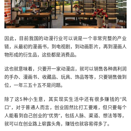
因此，目前我国的动漫行业可以说是一个非常完整的产业
链，从最初的漫画书，到电视剧，到动画影片，再到漫画人
物形成的衍生品，这些都是消费品。
这也就意味着，只要开一家动漫店，就可以销售各种高利润
的手办、漫画书、收藏品、玩具、饰品等等，只要销售做到
位，一年三五十五不是问题。
除了这5种小生意，其实现实生活中还有很多赚钱的“风
口”，对于普通人而言，创业固然比打工要难，但只要每个
人能看到自己创业的“优势”，包括人脉、渠道、想法等等，
就可以在创业路上崭露头角，赚钱也就容易得多了。