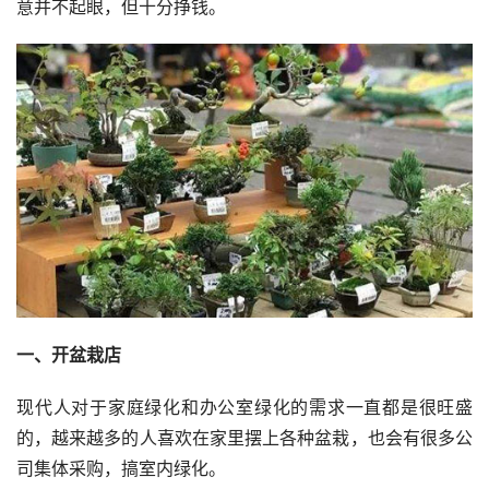
意并不起眼，但十分挣钱。
一、开盆栽店
现代人对于家庭绿化和办公室绿化的需求一直都是很旺盛
的，越来越多的人喜欢在家里摆上各种盆栽，也会有很多公
司集体采购，搞室内绿化。