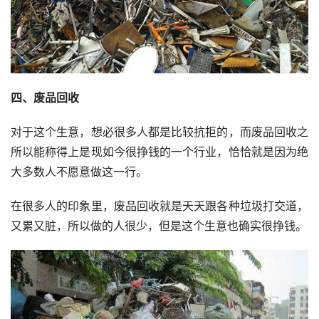
四、废品回收
对于这个生意，想必很多人都是比较抗拒的，而废品回收之
所以能称得上是现如今很挣钱的一个行业，恰恰就是因为绝
大多数人不愿意做这一行。
在很多人的印象里，废品回收就是天天跟各种垃圾打交道，
又累又脏，所以做的人很少，但是这个生意也确实很挣钱。