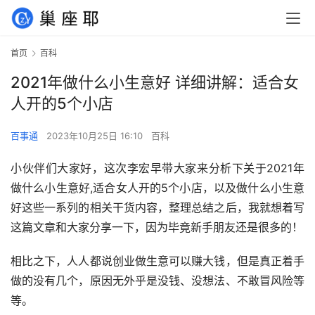
首页
百科
2021年做什么小生意好 详细讲解：适合女
人开的5个小店
百事通
2023年10月25日 16:10
百科
小伙伴们大家好，这次李宏早带大家来分析下关于2021年
做什么小生意好,适合女人开的5个小店，以及做什么小生意
好这些一系列的相关干货内容，整理总结之后，我就想着写
这篇文章和大家分享一下，因为毕竟新手朋友还是很多的！
相比之下，人人都说创业做生意可以赚大钱，但是真正着手
做的没有几个，原因无外乎是没钱、没想法、不敢冒风险等
等。