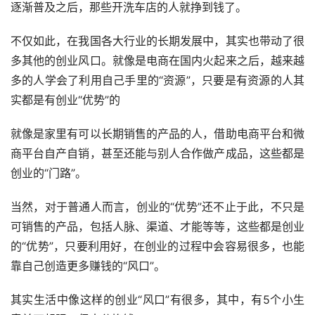
逐渐普及之后，那些开洗车店的人就挣到钱了。
不仅如此，在我国各大行业的长期发展中，其实也带动了很
多其他的创业风口。就像是电商在国内火起来之后，越来越
多的人学会了利用自己手里的“资源”，只要是有资源的人其
实都是有创业“优势”的
就像是家里有可以长期销售的产品的人，借助电商平台和微
商平台自产自销，甚至还能与别人合作做产成品，这些都是
创业的“门路”。
当然，对于普通人而言，创业的“优势”还不止于此，不只是
可销售的产品，包括人脉、渠道、才能等等，这些都是创业
的“优势”，只要利用好，在创业的过程中会容易很多，也能
靠自己创造更多赚钱的“风口”。
其实生活中像这样的创业“风口”有很多，其中，有5个小生