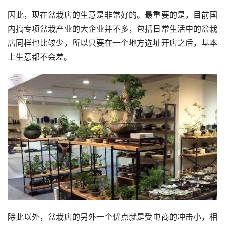
因此，现在盆栽店的生意是非常好的。最重要的是，目前国
内搞专项盆栽产业的大企业并不多，包括日常生活中的盆栽
店同样也比较少，所以只要在一个地方选址开店之后，基本
上生意都不会差。
除此以外，盆栽店的另外一个优点就是受电商的冲击小，相