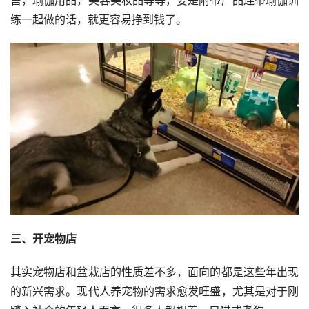
练一起做的话，就更容易挣到钱了。
三、开宠物店
其实宠物店和盆栽店的性质差不多，面向的都是这些年出现
的新兴需求。现代人养宠物的需求愈发旺盛，尤其是对于刚