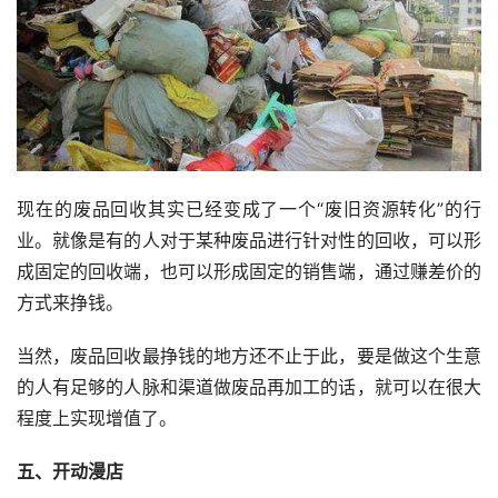
现在的废品回收其实已经变成了一个“废旧资源转化”的行
业。就像是有的人对于某种废品进行针对性的回收，可以形
成固定的回收端，也可以形成固定的销售端，通过赚差价的
方式来挣钱。
当然，废品回收最挣钱的地方还不止于此，要是做这个生意
的人有足够的人脉和渠道做废品再加工的话，就可以在很大
程度上实现增值了。
五、开动漫店