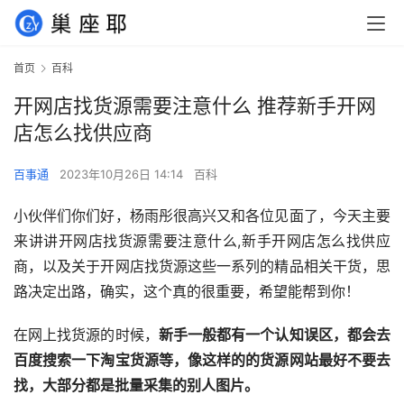
首页
百科
开网店找货源需要注意什么 推荐新手开网
店怎么找供应商
百事通
2023年10月26日 14:14
百科
小伙伴们你们好，杨雨彤很高兴又和各位见面了，今天主要
来讲讲开网店找货源需要注意什么,新手开网店怎么找供应
商，以及关于开网店找货源这些一系列的精品相关干货，思
路决定出路，确实，这个真的很重要，希望能帮到你！
在网上找货源的时候，
新手一般都有一个认知误区，都会去
百度搜索一下淘宝货源等，像这样的的货源网站最好不要去
找，大部分都是批量采集的别人图片。