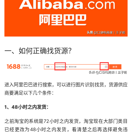
一、如何正确找货源？
进入阿里巴巴进行搜索，可以进行图片识别找货，货源供应
商要满足以下几个条件：
1、48小时之内发货：
之前淘宝的系统是72小时之内发货，淘宝现在大部门类目
已经更改为48小时之内发货，看清楚之后再选择避免违