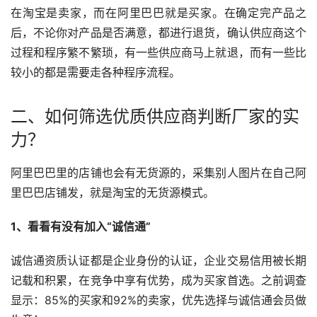
在淘宝是卖家，而在阿里巴巴就是买家。在确定完产品之
后，不论你对产品是否满意，都进行退货，确认供应商这个
过程和程序繁不繁琐，有一些供应商马上就退，而有一些比
较小的都是需要走各种程序流程。
二、如何筛选优质供应商判断厂家的实
力？
阿里巴巴里的店铺也会有无货源的，采集别人图片在自己阿
里巴巴店铺发，就是淘宝的无货源模式。
1、看看有没有加入“诚信通”
诚信通资质认证都是企业身份的认证，企业交易信用被长期
记载和积累，在竞争中享有优势，成为买家首选。之前调查
显示：85%的买家和92%的卖家，优先选择与诚信通会员做