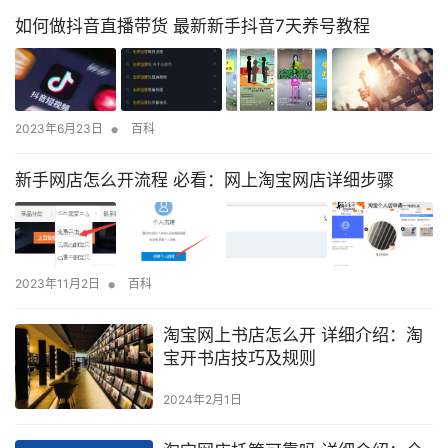
如何做抖音直播带货 最新新手抖音7天养号教程
•
2023年6月23日
百科
新手网店怎么开流程 必看：网上淘宝网店详细步骤
•
2023年11月2日
百科
淘宝网上书店怎么开 详细介绍：淘
宝开书店技巧及规则
2024年2月1日