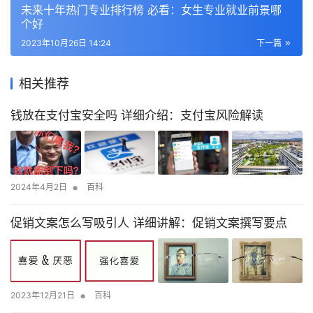
未来十年热门专业排行榜 必看：女生专业就业前景哪
个好
2023年10月26日 14:24
下一篇
相关推荐
钱放在支付宝安全吗 详细介绍：支付宝风险解读
•
2024年4月2日
百科
促销文案怎么写吸引人 详细讲解：促销文案撰写要点
•
2023年12月21日
百科