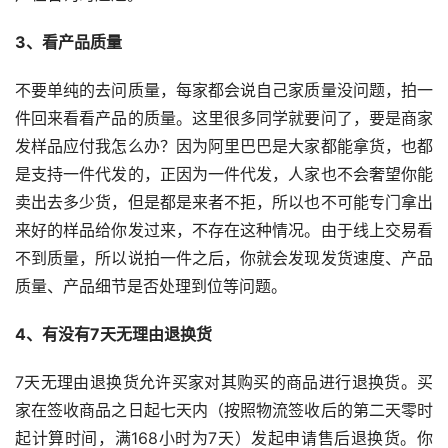
3、看产品质量
不要单纯的去问质量，每家都会说自己家质量没问题，拍一
件回来看看产品的质量。这里很多同学就要问了，要是商家
发样品应付我怎么办？因为阿里巴巴是大家都能拿货，也都
是支持一件代发的，正因为一件代发，人家也不会奢望你能
卖出去多少货，但是都是来者不拒，所以也不可能专门拿出
来好的样品给你发过来，不存在这种情况。由于线上交易看
不到质量，所以说拍一件之后，你就会发现发货速度、产品
质量、产品细节是否处理到位等问题。
4、有没有7天无理由退换货
7天无理由退换货允许买家对其购买的商品进行退换货。买
家在签收商品之日起七天内（按照物流签收后的第二天零时
起计算时间，满168小时为7天）发起申请售后退换货。你