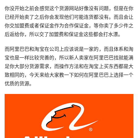
你没开始之前会感觉这个货源网站好像没有问题，但是在你
已经开始卖了之后你会发现他们可能连货都没有。而且会让
你交加盟费或者保证金作为合作保证金，等你卖了多少件之
后返给你，所以交了加盟费和保证金这些都会打水漂。
而阿里巴巴和淘宝在公司上应该说是一家的，而且体系和淘
宝也是一样比较完善的，所以新人卖家在阿里巴巴找就能满
足你大部分货源需求，而操作方法和在淘宝上买东西都是大
致相同的，今天来给大家教一下如何在阿里巴巴上选择一个
优质的货源。