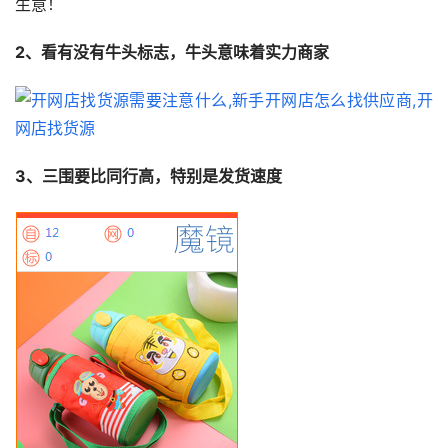
生意！
2、看有没有牛头标志，牛头意味着实力商家
3、三围要比同行高，特别是发货速度