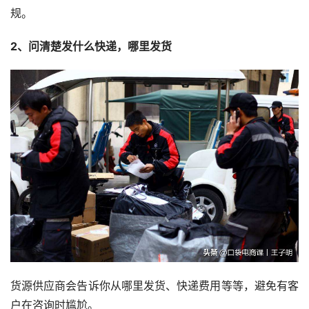
规。
2、问清楚发什么快递，哪里发货
货源供应商会告诉你从哪里发货、快递费用等等，避免有客
户在咨询时尴尬。