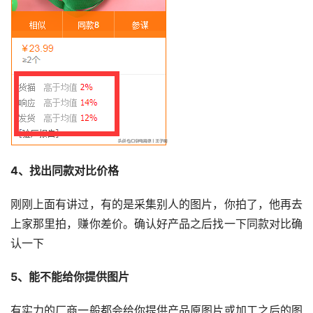
4、找出同款对比价格
刚刚上面有讲过，有的是采集别人的图片，你拍了，他再去
上家那里拍，赚你差价。确认好产品之后找一下同款对比确
认一下
5、能不能给你提供图片
有实力的厂商一般都会给你提供产品原图片或加工之后的图