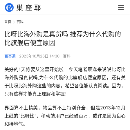
首页
百科
比呀比海外购是真货吗 推荐为什么代购的
比旗舰店便宜原因
百事通
2023年10月26日 14:30
百科
美好的1天将要从这里开始啦！今天笔者辰逸来说说比呀比
海外购是真货吗,为什么代购的比旗舰店便宜原因，还有关
于比呀比海外购这些的内容，希望各位能认真阅读。因为，
只有这样才能真正理解和掌握！
界面算不上精美，物品算不上特别齐全，但是2013年12月
上线的“比呀比”，移动端用户已经破百万，或许是因为良心
和接地气。