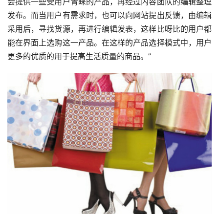
会提供一些受用户青睐的产品，再经过内容团队的编辑整理
发布。而当用户有需求时，也可以向网站提出反馈，由编辑
采用后，寻找货源，再进行编辑发表，这样比呀比的用户都
能在界面上选购这一产品。在这样的产品选择模式中，用户
更多的优质的用于提高生活质量的商品。”