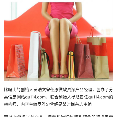
比呀比的创始人黄浩文曾任原微软资深产品经理，创办了分
类信息网站qu114.com，联合创始人杨旭曾任qu114.com的
架构师，内容主编罗雅匀曾经是某时尚杂志主编。
市场上海淘平台众多，自营和导购代购相结合的跨境电商