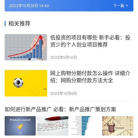
2023年10月26日 14:40
下一篇
相关推荐
低投资的项目有哪些 新手必看：投
资少的个人创业项目推荐
2023年5月10日
网上购物分期付款怎么操作 详细介
绍：网购分期付款方法大全
2023年10月6日
如何进行新产品推广 必看：新产品推广策划方案