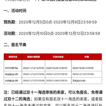
一、活动时间
预热期
：2020年12月5日0点-2020年12月9日23:59:59
活动期
：2020年12月10日0点-2020年12月12日23:59:59
二、报名节奏
注：已经通过双十一海选审核的卖家，可以免报名、免审通
过双十二的海选
；如果没有报名双十一海选的卖家，或者报
名双十一海选未通过的卖家，可以报名双十二海选进行补