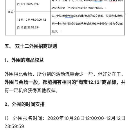
五、
双十二外围招商规则
1、外围的商品权益
外围相比会场，所分到的活动流量会少一些，但好处在于，
外围与会场一般，都能拥有相同的”淘宝12.12″商品标
，并
有一定机会获得其他权益。
2、外围的时间安排
1） 外围报名时间：2020年10月28日12:00:00-12月12日
23:59:59