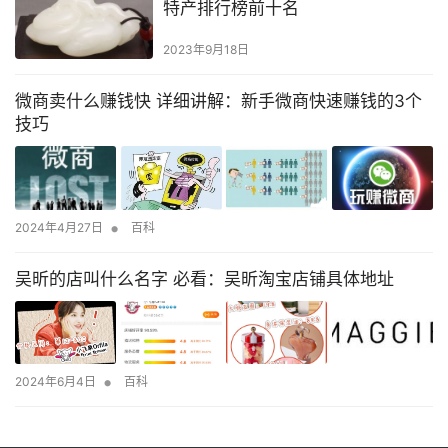
特产排行榜前十名
2023年9月18日
微商卖什么赚钱快 详细讲解：新手微商快速赚钱的3个
技巧
•
2024年4月27日
百科
吴昕的店叫什么名字 必看：吴昕淘宝店铺具体地址
•
2024年6月4日
百科