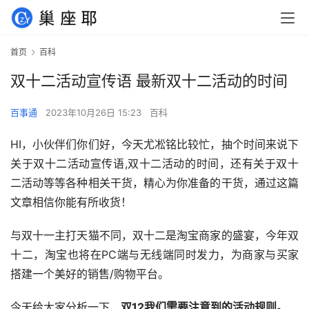
首页
百科
双十二活动宣传语 最新双十二活动的时间
百事通
2023年10月26日 15:23
百科
HI，小伙伴们你们好，今天尤凇铭比较忙，抽个时间来说下
关于双十二活动宣传语,双十二活动的时间，还有关于双十
二活动等等各种相关干货，精心为你准备的干货，通过这篇
文章相信你能有所收货！
与双十一主打天猫不同，双十二是淘宝商家的盛宴，今年双
十二，淘宝也将在PC端与无线端同时发力，为商家与买家
搭建一个美好的销售/购物平台。
今天给大家分析一下，
双12我们需要注意到的活动规则。