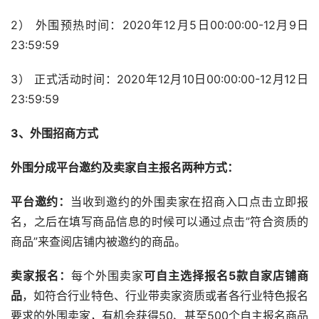
2） 外围预热时间：2020年12月5日00:00:00-12月9日
23:59:59
3） 正式活动时间：2020年12月10日00:00:00-12月12日
23:59:59
3、外围招商方式
外围分成平台邀约及卖家自主报名两种方式：
平台邀约：
当收到邀约的外围卖家在招商入口点击立即报
名，之后在填写商品信息的时候可以通过点击”符合资质的
商品”来查阅店铺内被邀约的商品。
卖家报名：
每个外围卖家
可自主选择报名5款自家店铺商
品
，如符合行业特色、行业带卖家资质或者各行业特色报名
要求的外围卖家，有机会获得50、甚至500个自主报名商品