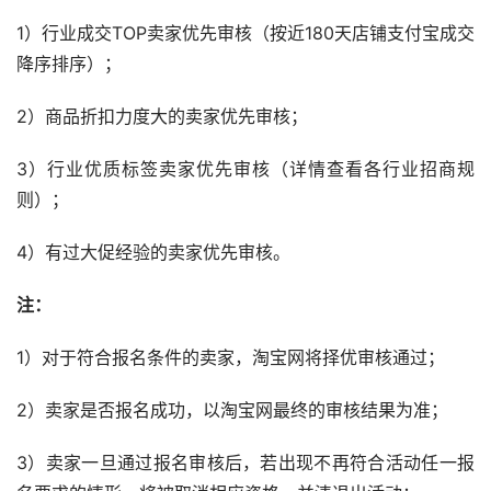
1）行业成交TOP卖家优先审核（按近180天店铺支付宝成交
降序排序）；
2）商品折扣力度大的卖家优先审核；
3）行业优质标签卖家优先审核（详情查看各行业招商规
则）；
4）有过大促经验的卖家优先审核。
注：
1）对于符合报名条件的卖家，淘宝网将择优审核通过；
2）卖家是否报名成功，以淘宝网最终的审核结果为准；
3）卖家一旦通过报名审核后，若出现不再符合活动任一报