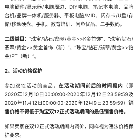
电脑硬件/显示器/电脑周边、DIY电脑、笔记本电脑、品牌
台机/品牌一体机/服务器、平板电脑/MID、闪存卡/U盘/存
储/移动硬盘、手机、教育培训、闲鱼优品、二手数码。
二级类目：
“珠宝/钻石/翡翠/黄金>>K金首饰”、”珠宝/钻石/
翡翠/黄金>>黄金首饰（新）”、”珠宝/钻石/翡翠/黄金>>铂
金/PT（新）”。
2、活动价格保护
参加双12活动的商品，
在活动期间前后的时间段内
（即
2020年12月10日00:00:00-2020年12月12日23:59:59及
2020年11月12日00:00:00-2020年12月9日23:59:59）
销
售价格不得低于淘宝双12正式活动期间的最低销售价格。
如果卖家在双12正式活动期间内调价，同样视为违法价格保
护要求。