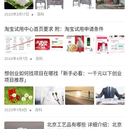
•
2023年2月17日
百科
淘宝试用中心首页要求 附：淘宝试用申请条件
•
2024年4月7日
百科
想创业如何找项目在哪找「新手必看：一千元以下创业
项目推荐」
•
2023年1月9日
百科
北京工艺品有哪些 详细介绍：北京