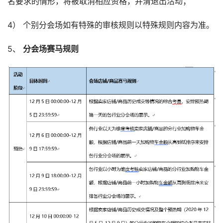
名要求的情形，将被取消相应资格，并清退出活动；
4） 个别分会场如有特殊的审核规则以特殊规则内容为准。
5、 
分会场赛马规则