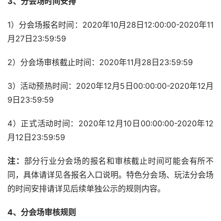
3、分会场时间安排
1）分会场报名时间：2020年10月28日12:00:00-2020年11
月27日23:59:59
2）分会场审核截止时间：2020年11月28日23:59:59
3）活动预热时间：2020年12月5日00:00:00-2020年12月
9日23:59:59
4）正式活动时间：2020年12月10日00:00:00-2020年12
月12日23:59:59
注：
部分行业分会场的报名和审核截止时间可能会有所不
同，具体请详见各报名入口说明。特色分会场、玩法分会场
的时间安排请详见后续单独公示的规则内容。
4、分会场审核规则