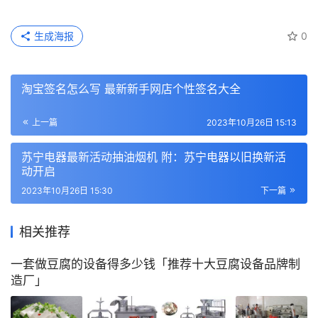
生成海报
0
淘宝签名怎么写 最新新手网店个性签名大全
上一篇
2023年10月26日 15:13
苏宁电器最新活动抽油烟机 附：苏宁电器以旧换新活
动开启
2023年10月26日 15:30
下一篇
相关推荐
一套做豆腐的设备得多少钱「推荐十大豆腐设备品牌制
造厂」