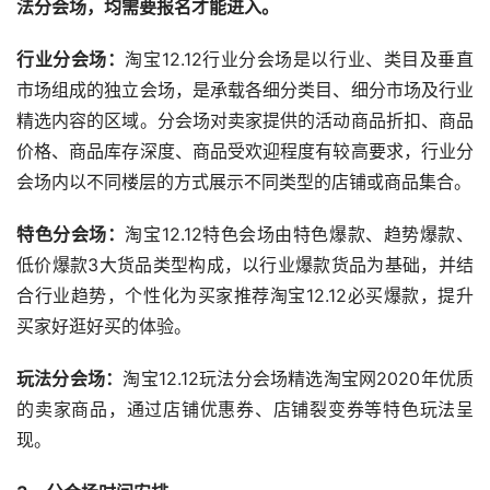
法分会场，均需要报名才能进入。
行业分会场：
淘宝12.12行业分会场是以行业、类目及垂直
市场组成的独立会场，是承载各细分类目、细分市场及行业
精选内容的区域。分会场对卖家提供的活动商品折扣、商品
价格、商品库存深度、商品受欢迎程度有较高要求，行业分
会场内以不同楼层的方式展示不同类型的店铺或商品集合。
特色分会场：
淘宝12.12特色会场由特色爆款、趋势爆款、
低价爆款3大货品类型构成，以行业爆款货品为基础，并结
合行业趋势，个性化为买家推荐淘宝12.12必买爆款，提升
买家好逛好买的体验。
玩法分会场：
淘宝12.12玩法分会场精选淘宝网2020年优质
的卖家商品，通过店铺优惠券、店铺裂变券等特色玩法呈
现。