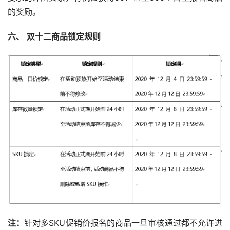
的奖励。
六、
双十二商品锁定规则
注：
针对多SKU促销价报名的商品一旦审核通过都不允许进