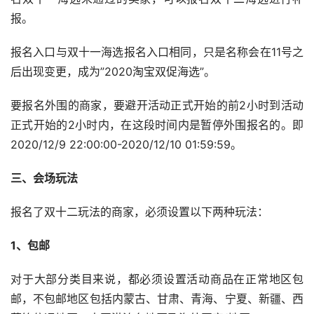
报。
报名入口与双十一海选报名入口相同，只是名称会在11号之
后出现变更，成为”2020淘宝双促海选”。
要报名外围的商家，要避开活动正式开始的前2小时到活动
正式开始的2小时内，在这段时间内是暂停外围报名的。即
2020/12/9 22:00:00-2020/12/10 01:59:59。
三、会场玩法
报名了双十二玩法的商家，必须设置以下两种玩法：
1、包邮
对于大部分类目来说，都必须设置活动商品在正常地区包
邮，不包邮地区包括内蒙古、甘肃、青海、宁夏、新疆、西