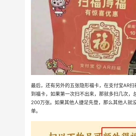
最后，还有另外的五张隐形福卡，在支付宝AR
到福卡，如果第一次扫不出来，那就多扫几次，
200万张。如果其他人捷足先登，那么其他人就
单。