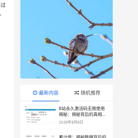
不过
。
最新内容
随机推荐
B站永久激活码无限使用
揭秘：揭秘背后的真相与
使用指南
2026年8月8日
累计值：揭秘数据背后的