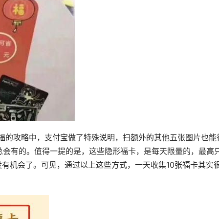
扫福的攻略中，支付宝做了特殊说明，扫额外的其他五张图片也能
总会有的。值得一提的是，这些隐形福卡，是每天限量的，最高
没有机会了。可见，通过以上这些方式，一天收集10张福卡其实