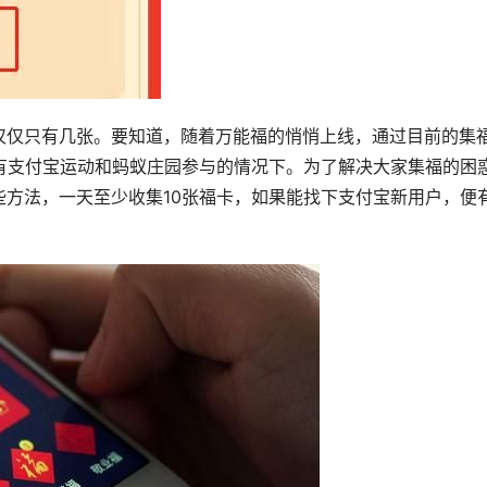
仅仅只有几张。要知道，随着万能福的悄悄上线，通过目前的集
有支付宝运动和蚂蚁庄园参与的情况下。为了解决大家集福的困
方法，一天至少收集10张福卡，如果能找下支付宝新用户，便