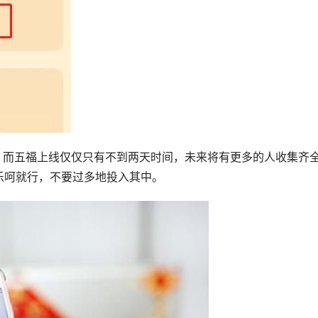
，而五福上线仅仅只有不到两天时间，未来将有更多的人收集齐
乐呵就行，不要过多地投入其中。