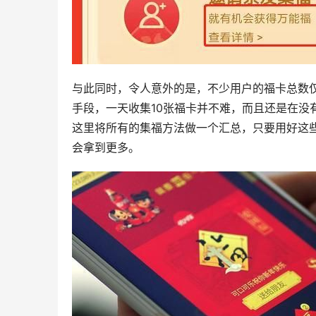
与此同时，令人意外的是，不少用户的福卡总数
手段，一天收集10张福卡并不难，而且还是在没
这里将所有的集福方法做一个汇总，只要用好这些
会拿到更多。