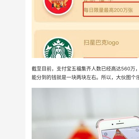
截至目前，支付宝五福集齐人数已经高达560万
能分到的钱就是一块两块左右。所以，大伙图个