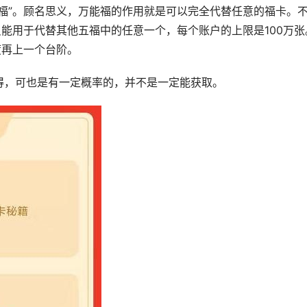
福”。顾名思义，万能福的作用就是可以完全代替任意的福卡。
只能用于代替其他五福中的任意一个，每个账户的上限是100万张
度再上一个台阶。
得，可也是有一定概率的，并不是一定能获取。