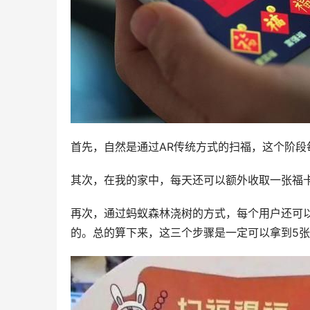
首先，自然是通过AR传统方式的扫福，这个阶段
其次，在我的家中，每天还可以额外收取一张福卡
再次，通过蚂蚁森林浇树的方式，每个用户还可
的。总的算下来，这三个步骤是一定可以拿到5