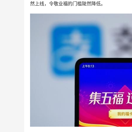
然上线，令敬业福的门槛陡然降低。