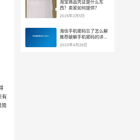
淘宝商品凭证是什么东
西？卖家如何提供？
2025年3月5日
海信手机密码忘了怎么解
推荐破解手机密码的详细
步骤
2023年4月26日
得
只有
很简