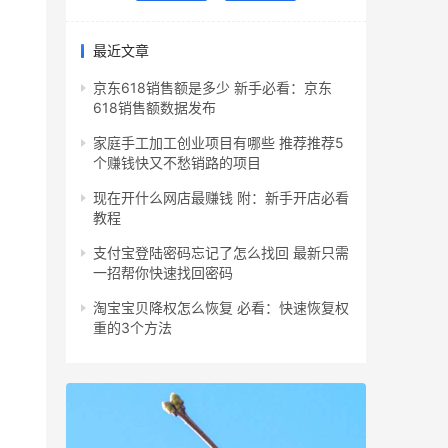
最近文章
京东618销售额是多少 新手必看：京东
618销售额数据发布
家庭手工加工创业项目有哪些 推荐推荐5
个赚钱快又不愁销路的项目
现在开什么网店最赚钱 附：新手开店必看
教程
支付宝登陆密码忘记了怎么找回 最新只需
一招帮你快速找回密码
淘宝宝贝降权怎么恢复 必看：快速恢复权
重的3个方法