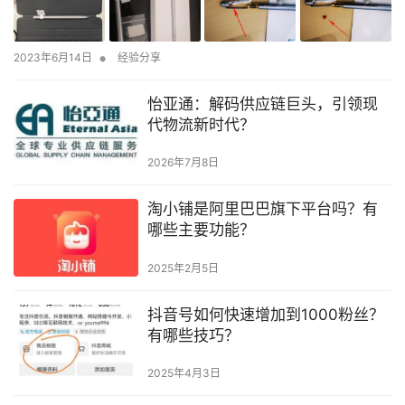
•
2023年6月14日
经验分享
怡亚通：解码供应链巨头，引领现
代物流新时代？
2026年7月8日
淘小铺是阿里巴巴旗下平台吗？有
哪些主要功能？
2025年2月5日
抖音号如何快速增加到1000粉丝？
有哪些技巧？
2025年4月3日