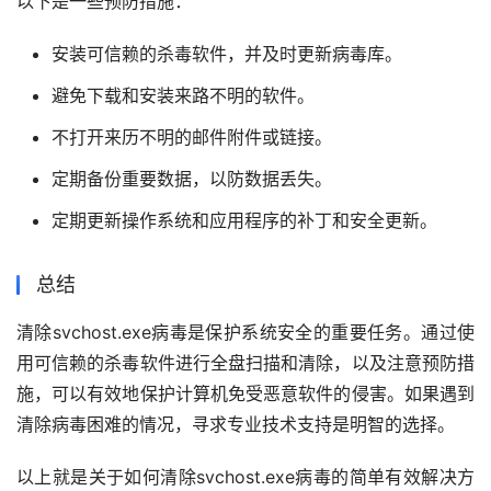
以下是一些预防措施：
安装可信赖的杀毒软件，并及时更新病毒库。
避免下载和安装来路不明的软件。
不打开来历不明的邮件附件或链接。
定期备份重要数据，以防数据丢失。
定期更新操作系统和应用程序的补丁和安全更新。
总结
清除svchost.exe病毒是保护系统安全的重要任务。通过使
用可信赖的杀毒软件进行全盘扫描和清除，以及注意预防措
施，可以有效地保护计算机免受恶意软件的侵害。如果遇到
清除病毒困难的情况，寻求专业技术支持是明智的选择。
以上就是关于如何清除svchost.exe病毒的简单有效解决方