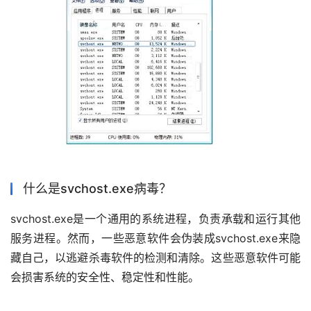
什么是svchost.exe病毒？
svchost.exe是一个通用的系统进程，负责承载和运行其他
服务进程。然而，一些恶意软件会伪装成svchost.exe来隐
藏自己，以逃避杀毒软件的检测和清除。这些恶意软件可能
会损害系统的安全性、稳定性和性能。