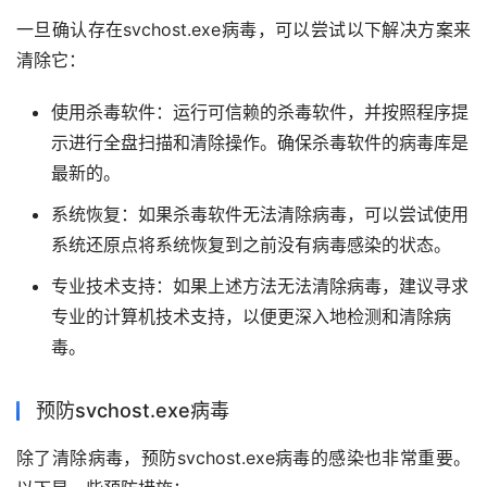
一旦确认存在svchost.exe病毒，可以尝试以下解决方案来
清除它：
使用杀毒软件：运行可信赖的杀毒软件，并按照程序提
示进行全盘扫描和清除操作。确保杀毒软件的病毒库是
最新的。
系统恢复：如果杀毒软件无法清除病毒，可以尝试使用
系统还原点将系统恢复到之前没有病毒感染的状态。
专业技术支持：如果上述方法无法清除病毒，建议寻求
专业的计算机技术支持，以便更深入地检测和清除病
毒。
预防svchost.exe病毒
除了清除病毒，预防svchost.exe病毒的感染也非常重要。