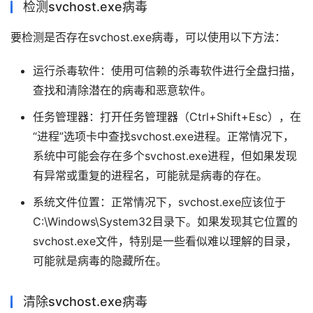
检测svchost.exe病毒
要检测是否存在svchost.exe病毒，可以使用以下方法：
运行杀毒软件：使用可信赖的杀毒软件进行全盘扫描，
查找和清除潜在的病毒和恶意软件。
任务管理器：打开任务管理器（Ctrl+Shift+Esc），在
“进程”选项卡中查找svchost.exe进程。正常情况下，
系统中可能会存在多个svchost.exe进程，但如果发现
有异常或重复的进程名，可能就是病毒的存在。
系统文件位置：正常情况下，svchost.exe应该位于
C:\Windows\System32目录下。如果发现其它位置的
svchost.exe文件，特别是一些看似难以理解的目录，
可能就是病毒的隐藏所在。
清除svchost.exe病毒