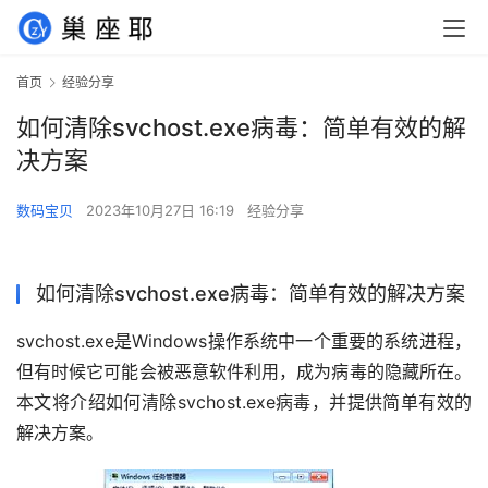
首页
经验分享
如何清除svchost.exe病毒：简单有效的解
决方案
数码宝贝
2023年10月27日 16:19
经验分享
如何清除svchost.exe病毒：简单有效的解决方案
svchost.exe是Windows操作系统中一个重要的系统进程，
但有时候它可能会被恶意软件利用，成为病毒的隐藏所在。
本文将介绍如何清除svchost.exe病毒，并提供简单有效的
解决方案。