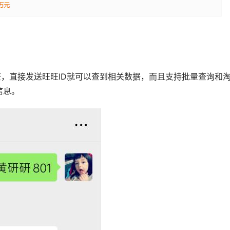
查，直接发送旺旺ID就可以查到相关数据，而且支持批量查询和
信息。