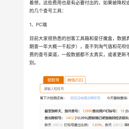
着想，这些费用也是有必要付出的，如果被降权
的几个查号工具：
1、PC端
目前大家很熟悉的创客工具箱和星仔魔盒，数据真
期查一年大概一千起步），查不到淘气值和花呗
费的查号渠道，一般数据都不太真实，或者更新
别。