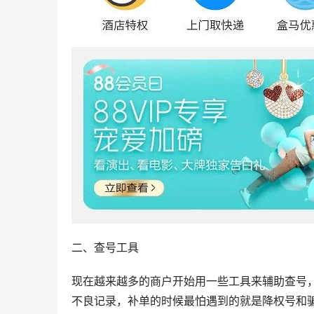
二、查号工具
现在越来越多的商户开始用一些工具来辅助查号
不良记录，补单的时候最怕遇到的就是降权号和