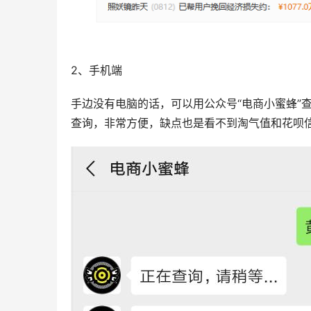
2、手机端
手边没有电脑的话，可以用公众号“电商小蜜蜂”
查询，非常方便，缺点也是看不到淘气值和花呗