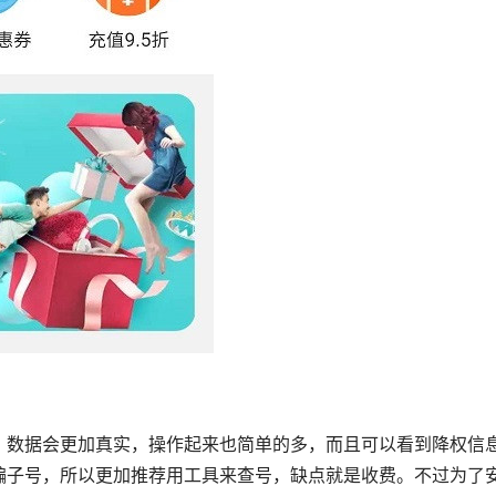
，数据会更加真实，操作起来也简单的多，而且可以看到降权信
骗子号，所以更加推荐用工具来查号，缺点就是收费。不过为了