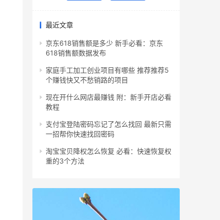
最近文章
京东618销售额是多少 新手必看：京东
618销售额数据发布
家庭手工加工创业项目有哪些 推荐推荐5
个赚钱快又不愁销路的项目
现在开什么网店最赚钱 附：新手开店必看
教程
支付宝登陆密码忘记了怎么找回 最新只需
一招帮你快速找回密码
淘宝宝贝降权怎么恢复 必看：快速恢复权
重的3个方法