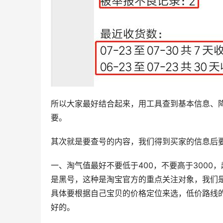
所以大家最好结合起来，用工具查到基本信息、
要。
其次就是要查号的内容，我们得到买家的信息后
一、淘气值最好不要低于400，不要高于300
是黑号，这种是淘宝官方的重点关注对象，我们是
具体要根据自己宝贝的价格定位来选，低价路线
好的。