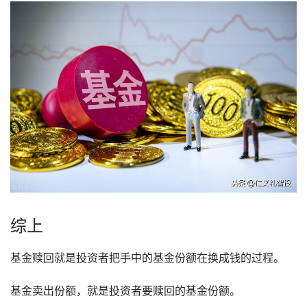
综上
基金赎回就是投资者把手中的基金份额在换成钱的过程。
基金卖出份额，就是投资者要赎回的基金份额。