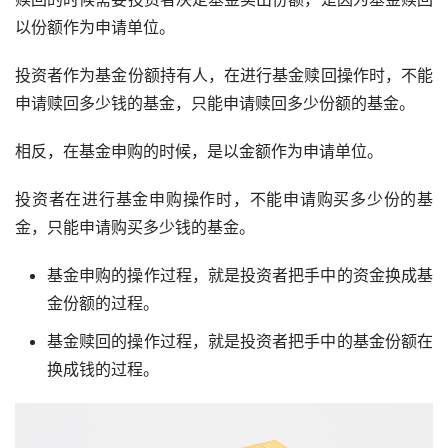
以份额作为申请单位。
投资者作为基金份额持有人，在进行基金赎回操作时，不能
申请赎回多少钱的基金，只能申请赎回多少份额的基金。
相反，在基金申购的时候，是以金额作为申请单位。
投资者在进行基金申购操作时，不能申请购买多少份的基
金，只能申请购买多少钱的基金。
基金申购的操作过程，就是投资者把手中的资金换成基
金份额的过程。
基金赎回的操作过程，就是投资者把手中的基金份额在
换成钱的过程。