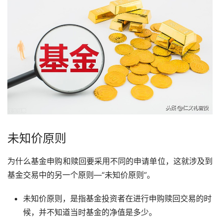
未知价原则
为什么基金申购和赎回要采用不同的申请单位，这就涉及到
基金交易中的另一个原则—“未知价原则”。
未知价原则，是指基金投资者在进行申购赎回交易的时
候，并不知道当时基金的净值是多少。