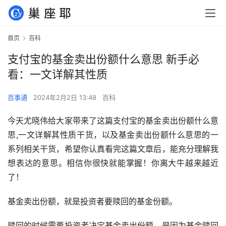
首页
百科
支付宝的基金卖出份额什么意思 新手必
看：一文详解其性质
百事通
2024年2月2日 13:48
百科
今天尤晓伟给大家带来了这篇支付宝的基金卖出份额什么意
思,一文详解其性质干货，以及基金卖出份额什么意思的一
系列相关干货，希望你认真看完这篇文章后，能充分理解我
想表达的意思。相信你很快就能掌握！你离大牛越来越近
了！
基金卖出份额，就是投资者要赎回的基金份额。
赎回的时候需要投资者决定基金卖出份额，是因为基金赎回