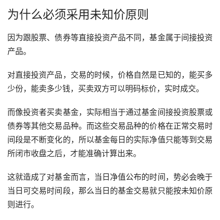
为什么必须采用未知价原则
因为跟股票、债券等直接投资产品不同，基金属于间接投资
产品。
对直接投资产品，交易的时候，价格自然是已知的，能买多
少份，能卖多少钱，买卖双方可以明码标价，实时成交。
而像投资者买卖基金，实际相当于通过基金间接投资股票或
债券等其他交易品种。而这些交易品种的价格在正常交易时
间段是不断变化的，所以基金每日的实际净值只能等到交易
所闭市收盘之后，才能准确计算出来。
这就造成了对基金而言，当日净值公布的时间，势必会晚于
当日可交易时间段，那么当日的基金交易就只能按未知价原
则进行。