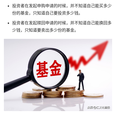
投资者在发起申购申请的时候，并不知道自己能买多少
份的基金，只知道自己要投资多少钱。
投资者在发起赎回申请的时候，并不知道自己能换回多
少钱，只知道要卖出多少份的基金。