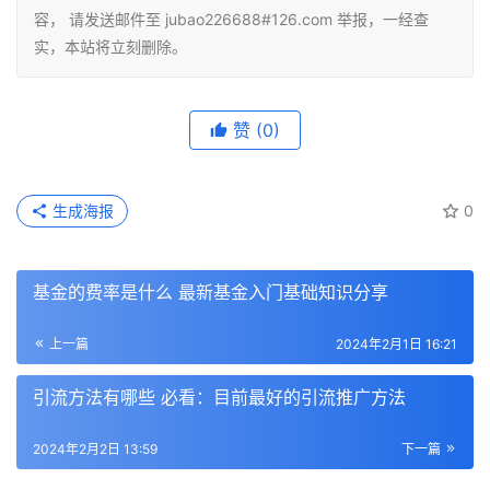
容， 请发送邮件至 jubao226688#126.com 举报，一经查
实，本站将立刻删除。
赞
(0)
生成海报
0
基金的费率是什么 最新基金入门基础知识分享
上一篇
2024年2月1日 16:21
引流方法有哪些 必看：目前最好的引流推广方法
2024年2月2日 13:59
下一篇