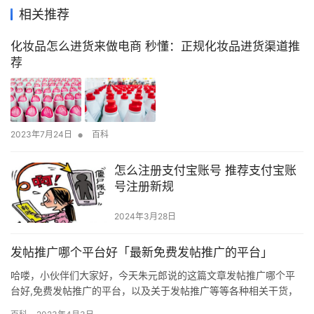
相关推荐
化妆品怎么进货来做电商 秒懂：正规化妆品进货渠道推
荐
•
2023年7月24日
百科
怎么注册支付宝账号 推荐支付宝账
号注册新规
2024年3月28日
发帖推广哪个平台好「最新免费发帖推广的平台」
哈喽，小伙伴们大家好，今天朱元郎说的这篇文章发帖推广哪个平
台好,免费发帖推广的平台，以及关于发帖推广等等各种相关干货，
其实这个内容对于新手来说还是挺重要的，因为涉及面很大。如果