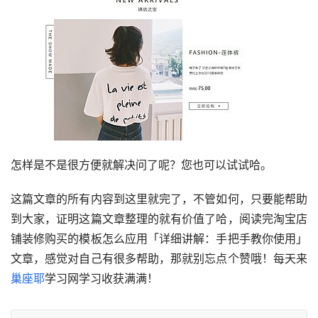
怎样是不是很方便就解决问了呢？您也可以试试哈。
这篇文章的所有内容到这里就完了，不管如何，只要能帮助
到大家，证明这篇文章整理的就有价值了哈，阅读完淘宝店
铺装修购买的模板怎么应用「详细讲解：手把手教你使用」
文章，感觉对自己有很多帮助，那就别忘点个赞哦！每天来
巢座耶
学习网学习收获满满！