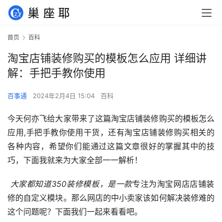
首页
百科
淘宝店铺装修购买的模板怎么应用 详细讲
解：手把手教你使用
百事通
2024年2月4日 15:04
百科
今天何亦飞给大家带来了这篇淘宝店铺装修购买的模板怎么
应用,手把手教你使用干货，还有淘宝店铺装修购买相关的
各种内容，希望你们能通过这篇文章很好的掌握其中的技
巧，下面我就来为大家全部一一解析！
 大家都知道350装修模板，是一款
专注为淘宝网店店铺装
修的自定义模块。那么网店的中小卖家该如何解决装修难的
这个问题呢？下面我们一起来看看吧。