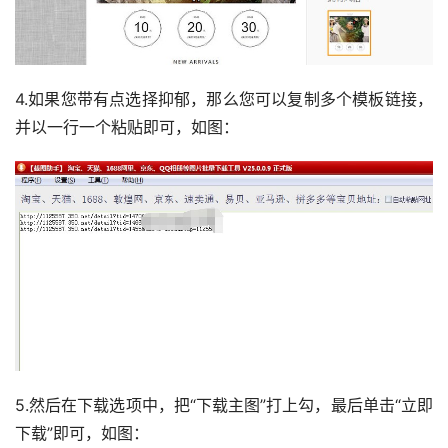
4.如果您带有点选择抑郁，那么您可以复制多个模板链接，
并以一行一个粘贴即可，如图：
5.然后在下载选项中，把“下载主图”打上勾，最后单击“立即
下载”即可，如图：