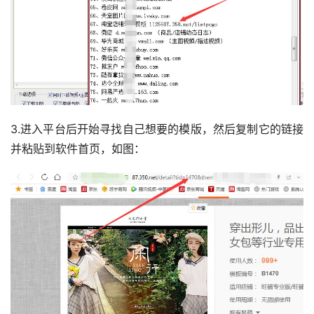
3.进入平台后开始寻找自己想要的模版，然后复制它的链接
并粘贴到软件首页，如图：