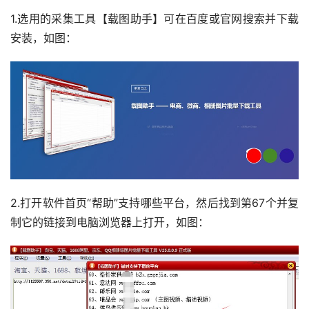
1.选用的采集工具【载图助手】可在百度或官网搜索并下载
安装，如图：
2.打开软件首页“帮助”支持哪些平台，然后找到第67个并复
制它的链接到电脑浏览器上打开，如图：