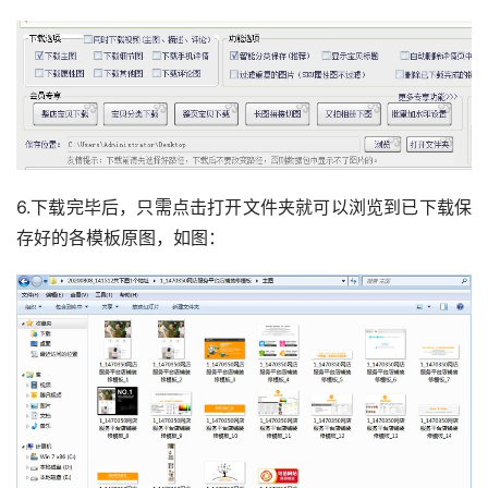
6.下载完毕后，只需点击打开文件夹就可以浏览到已下载保
存好的各模板原图，如图：