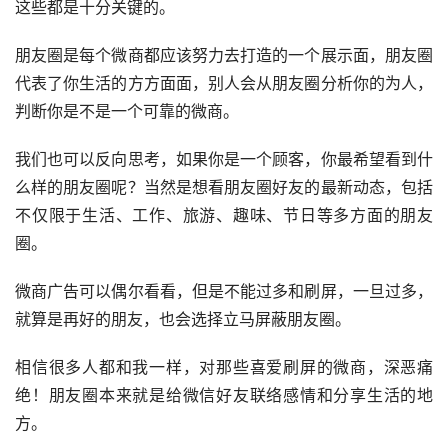
这些都是十分关键的。
朋友圈是每个微商都应该努力去打造的一个展示面，朋友圈
代表了你生活的方方面面，别人会从朋友圈分析你的为人，
判断你是不是一个可靠的微商。
我们也可以反向思考，如果你是一个顾客，你最希望看到什
么样的朋友圈呢？当然是想看朋友圈好友的最新动态，包括
不仅限于生活、工作、旅游、趣味、节日等多方面的朋友
圈。
微商广告可以偶尔看看，但是不能过多和刷屏，一旦过多，
就算是再好的朋友，也会选择立马屏蔽朋友圈。
相信很多人都和我一样，对那些喜爱刷屏的微商，深恶痛
绝！朋友圈本来就是给微信好友联络感情和分享生活的地
方。