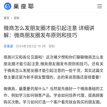
首页
百科
微商怎么发朋友圈才能引起注意 详细讲
解：微商朋友圈发布原则和技巧
百事通
2024年3月2日 15:38
百科
很高兴又和各位见面啦！这次褚夕想和你们聊聊微商怎么发
朋友圈才能引起注意,微商朋友圈发布原则和技巧，还有关
于微商怎么发朋友圈才能引起注意的一些干货，其实这篇文
章主要还是为新手朋友整理的，总的来说思路还是很重要！
做微商，最重要的是什么？当然是先做好一个微商基础的工
作，例如学习如何销售产品，学会如何培养代理，提高顾客
购买次数。学习如何打造一个客户看完就会购买的朋友圈。