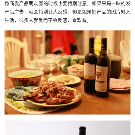
微商发产品朋友圈的时候也要特别注意，如果只是一味的发
产品广告，就会特别让人反感，但是如果把产品的图片融入
生活，很多人就反而不会反感，喜欢看。