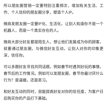
所以朋友圈营销一定要特别注重频次，增加有关生活、工
作、个人信仰的朋友圈分享，塑造个人IP。
微商发朋友圈一定要IP化、生活化，让别人知道你不是一个
机器人，而是一个真实存在的人。
微商大部分好友都是陌生人，想让他们发展成为你的顾客，
就要通过朋友圈，与微信好友互动，让别人对你的印象更
深，信任你。
可以多跟好友寻找共同话题，例如春节时遇到好玩的事情，
春节后的工作情况。例如可以发朋友圈，春节你最讨厌什么
行为？是逼婚，还是恶习。
和好友互动的同时，就能提高好友对你的信任度，为客户日
后购买你的产品打下基础。