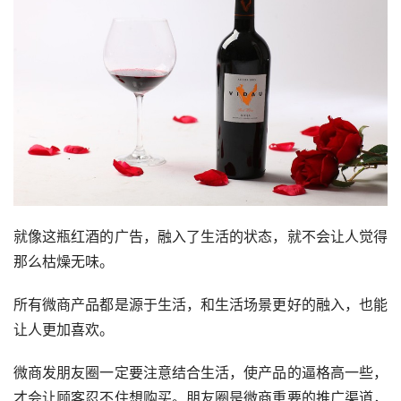
就像这瓶红酒的广告，融入了生活的状态，就不会让人觉得
那么枯燥无味。
所有微商产品都是源于生活，和生活场景更好的融入，也能
让人更加喜欢。
微商发朋友圈一定要注意结合生活，使产品的逼格高一些，
才会让顾客忍不住想购买。朋友圈是微商重要的推广渠道，