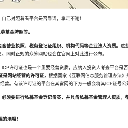
，自己对照着看平台是否靠谱，拿走不谢！
私募基金牌照等。
包含营业执照
、税务登记证组织、机构代码等企业法人资质。
这
息。同时正规的众筹网站也会在官网上对此进行公布。
ICP许可证也是一个重要经营资质，应纳入投资人考查平台是
P证是网站经营的许可证，
根据国家《互联网信息服务管理办法》
法经营。有该许可证的平台在其官网的下方一般会将其ICP证号公
，必须要进行私募基金登记备案，并具备私募基金管理人资质，
捏的滚粗！