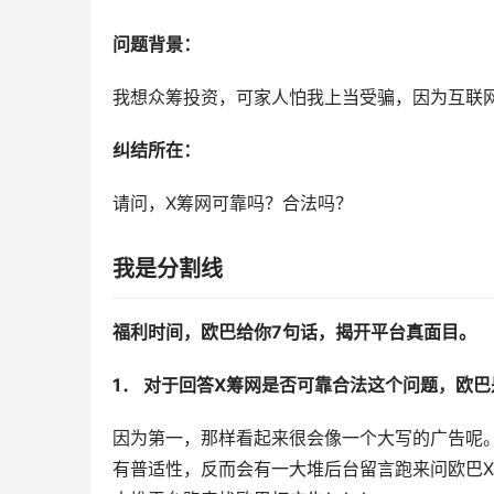
问题背景：
我想众筹投资，可家人怕我上当受骗，因为互联
纠结所在：
请问，X筹网可靠吗？合法吗？
我是分割线
福利时间，欧巴给你7句话，揭开平台真面目。
1． 对于回答X筹网是否可靠合法这个问题，欧
因为第一，那样看起来很会像一个大写的广告呢
有普适性，反而会有一大堆后台留言跑来问欧巴X