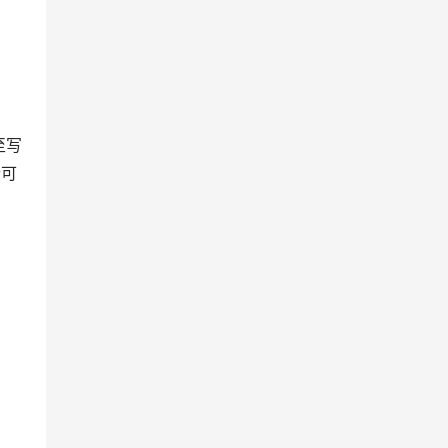
至写
个可