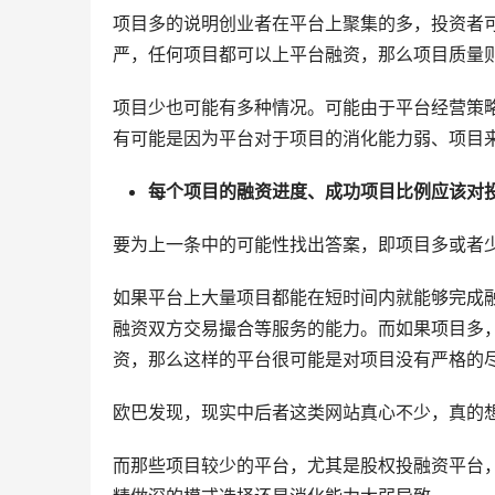
项目多的说明创业者在平台上聚集的多，投资者
严，任何项目都可以上平台融资，那么项目质量
项目少也可能有多种情况。可能由于平台经营策
有可能是因为平台对于项目的消化能力弱、项目
每个项目的融资进度、成功项目比例应该对
要为上一条中的可能性找出答案，即项目多或者
如果平台上大量项目都能在短时间内就能够完成
融资双方交易撮合等服务的能力。而如果项目多
资，那么这样的平台很可能是对项目没有严格的
欧巴发现，现实中后者这类网站真心不少，真的
而那些项目较少的平台，尤其是股权投融资平台