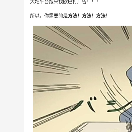
大堆平台跑来找欧巴打广告！！！
所以，你需要的是
方法！方法！方法！