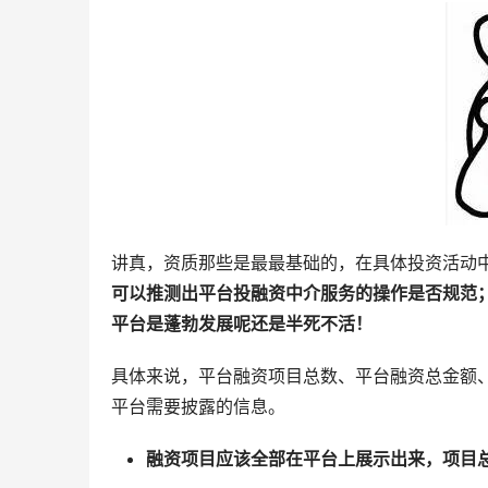
讲真，资质那些是最最基础的，在具体投资活动
可以推测出平台投融资中介服务的操作是否规范
平台是蓬勃发展呢还是半死不活！
具体来说，平台融资项目总数、平台融资总金额
平台需要披露的信息。
融资项目应该全部在平台上展示出来，项目