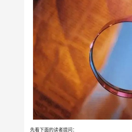
先看下面的读者提问：