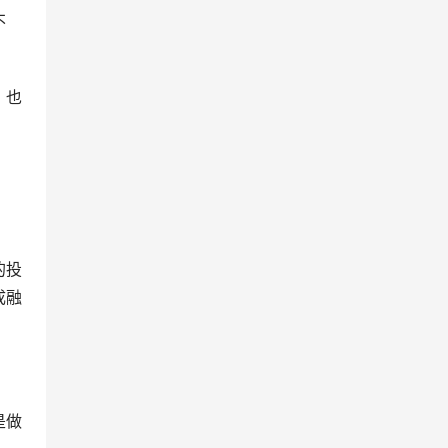
不
；也
的投
成融
是做