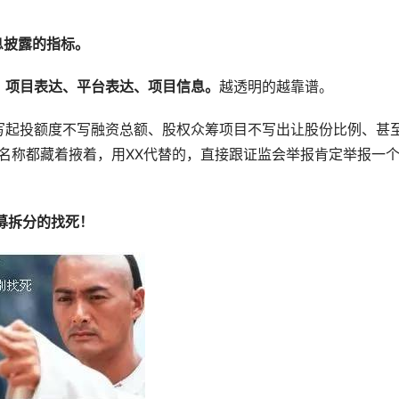
息披露的指标。
、项目表达、平台表达、项目信息。
越透明的越靠谱。
写起投额度不写融资总额、股权众筹项目不写出让股份比例、甚
名称都藏着掖着，用XX代替的，直接跟证监会举报肯定举报一
募拆分的找死！