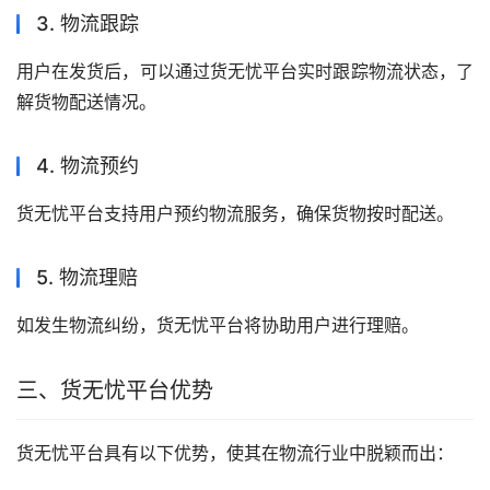
3. 物流跟踪
用户在发货后，可以通过货无忧平台实时跟踪物流状态，了
解货物配送情况。
4. 物流预约
货无忧平台支持用户预约物流服务，确保货物按时配送。
5. 物流理赔
如发生物流纠纷，货无忧平台将协助用户进行理赔。
三、货无忧平台优势
货无忧平台具有以下优势，使其在物流行业中脱颖而出：