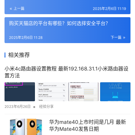
上一篇
2025年2月6日 11:19
购买天猫店的平台有哪些？如何选择安全平台？
2025年2月6日 11:28
下一篇
相关推荐
小米4c路由器设置教程 最新192.168.31.1小米路由器设
置方法
•
2023年6月26日
经验分享
华为mate40上市时间是几月 最新
华为Mate40发售日期