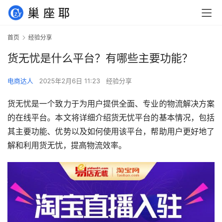
首页
经验分享
货无忧是什么平台？有哪些主要功能？
电商达人
2025年2月6日 11:23
经验分享
货无忧是一个致力于为用户提供全面、专业的物流解决方案
的在线平台。本文将详细介绍货无忧平台的基本情况，包括
其主要功能、优势以及如何使用该平台，帮助用户更好地了
解和利用货无忧，提高物流效率。