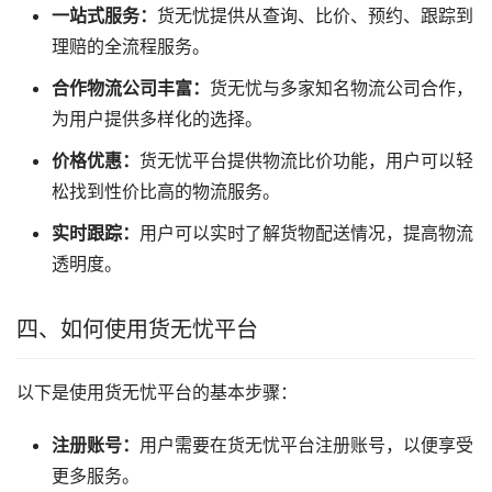
一站式服务：
货无忧提供从查询、比价、预约、跟踪到
理赔的全流程服务。
合作物流公司丰富：
货无忧与多家知名物流公司合作，
为用户提供多样化的选择。
价格优惠：
货无忧平台提供物流比价功能，用户可以轻
松找到性价比高的物流服务。
实时跟踪：
用户可以实时了解货物配送情况，提高物流
透明度。
四、如何使用货无忧平台
以下是使用货无忧平台的基本步骤：
注册账号：
用户需要在货无忧平台注册账号，以便享受
更多服务。