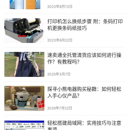
2023年8月13日
打印机怎么换纸步骤 附：条码打印
机更换条码纸技巧
2023年8月22日
速卖通全托管清货应该如何进行操
作？有教程吗？
2025年3月7日
探寻小熊电器购买秘籍：如何轻松
入手心仪产品？
2026年7月22日
轻松搭建局域网：实用技巧与注意
事项