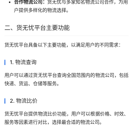
合作物流公司：
货无忧与多家知名物流公司合作，为用
户提供多样化的物流选择。
二、货无忧平台主要功能
货无忧平台具备以下主要功能，以满足用户的不同需求：
1. 物流查询
用户可以通过货无忧平台查询全国范围内的物流公司，包括
快递、货运、仓储等服务。
2. 物流比价
货无忧平台提供物流比价功能，用户可以根据价格、时效、
服务等因素进行对比，选择最合适的物流公司。