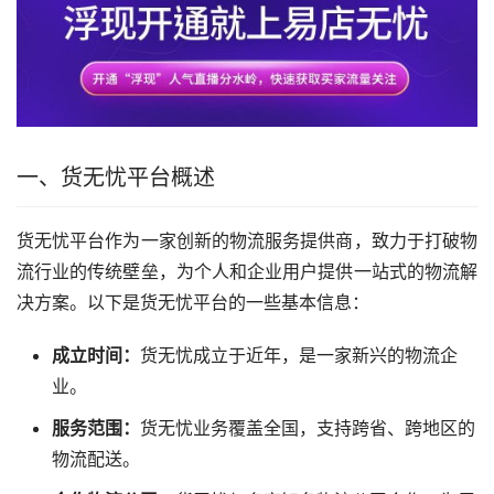
一、货无忧平台概述
货无忧平台作为一家创新的物流服务提供商，致力于打破物
流行业的传统壁垒，为个人和企业用户提供一站式的物流解
决方案。以下是货无忧平台的一些基本信息：
成立时间：
货无忧成立于近年，是一家新兴的物流企
业。
服务范围：
货无忧业务覆盖全国，支持跨省、跨地区的
物流配送。