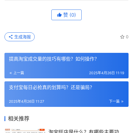
赞
(0)
生成海报
0
提高淘宝成交量的技巧有哪些？如何操作？
上一篇
2025年4月26日 11:19
支付宝每日必抢真的划算吗？还是骗局？
2025年4月26日 11:27
下一篇
相关推荐
淘宝旺店是什么？有哪些主要功