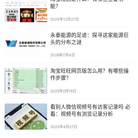
能？
2024年12月27日
永泰能源的足迹：探寻这家能源巨
头的分布之谜
2026年7月4日
淘宝旺旺网页版怎么用？有哪些操
作步骤？
2025年2月16日
看别人微信视频号有访客记录吗 必
看：视频号有浏览记录分析
2023年4月27日