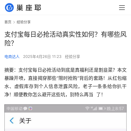
首页
经验分享
支付宝每日必抢活动真实性如何？有哪些风
险？
电商达人
2025年4月26日 11:23
经验分享
摘要：支付宝每日必抢活动到底是真福利还是割韭菜？本文
暴躁开喷，直接揭穿那些“限时抢购”背后的套路！从红包缩
水、虚假库存到个人信息泄露风险，老子一条条给你扒干
净！顺便教你怎么避开这些坑，别特么再当  了！