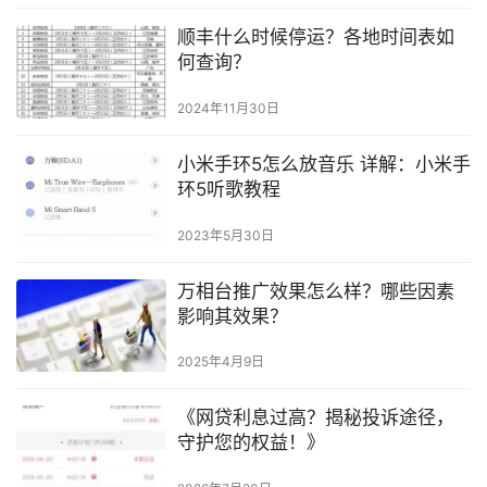
顺丰什么时候停运？各地时间表如
何查询？
2024年11月30日
小米手环5怎么放音乐 详解：小米手
环5听歌教程
2023年5月30日
万相台推广效果怎么样？哪些因素
影响其效果？
2025年4月9日
《网贷利息过高？揭秘投诉途径，
守护您的权益！》