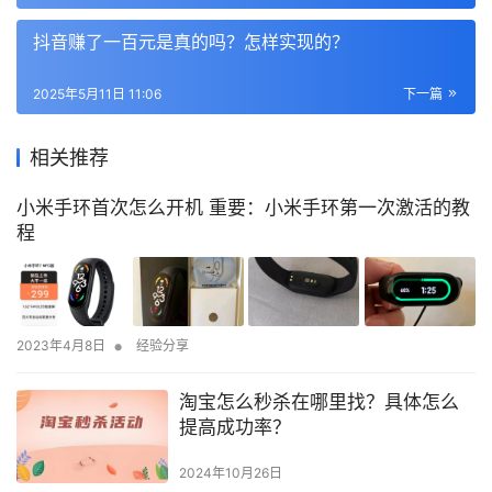
抖音赚了一百元是真的吗？怎样实现的？
2025年5月11日 11:06
下一篇
相关推荐
小米手环首次怎么开机 重要：小米手环第一次激活的教
程
•
2023年4月8日
经验分享
淘宝怎么秒杀在哪里找？具体怎么
提高成功率？
2024年10月26日