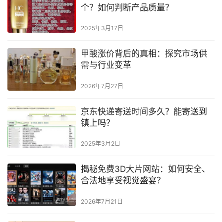
个？如何判断产品质量？
2025年3月17日
甲酸涨价背后的真相：探究市场供
需与行业变革
2026年7月27日
京东快递寄送时间多久？能寄送到
镇上吗？
2025年3月2日
揭秘免费3D大片网站：如何安全、
合法地享受视觉盛宴？
2026年7月21日