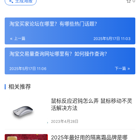
生成海报
0
淘宝买家论坛在哪里？有哪些热门话题？
上一篇
2025年5月17日 11:03
淘宝交易量查询网址哪里有？如何操作查询？
2025年5月17日 11:06
下一篇
相关推荐
鼠标反应迟钝怎么弄 鼠标移动不灵
活解决方法
2023年4月28日
2025年最好用的隔离霜品牌是哪