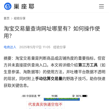
首页
经验分享
淘宝交易量查询网址哪里有？如何操作使
用？
电商达人
2025年5月17日 11:05
经验分享
摘要：淘宝交易量是判断商品或店铺热度的重要指标，但官
方并未直接提供查询入口。本文将详细介绍
第三方工具
（如
生意参谋、淘数据等）的使用方法，并吐槽平台数据不透明
的现状，同时附上
手动估算交易量
的野路子技巧，助你快速
获取关键信息。