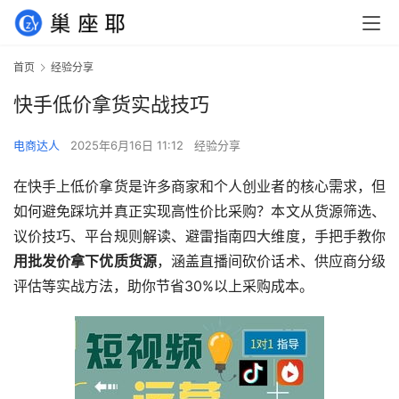
首页
经验分享
快手低价拿货实战技巧
电商达人
2025年6月16日 11:12
经验分享
在快手上低价拿货是许多商家和个人创业者的核心需求，但
如何避免踩坑并真正实现高性价比采购？本文从货源筛选、
议价技巧、平台规则解读、避雷指南四大维度，手把手教你
用批发价拿下优质货源
，涵盖直播间砍价话术、供应商分级
评估等实战方法，助你节省30%以上采购成本。