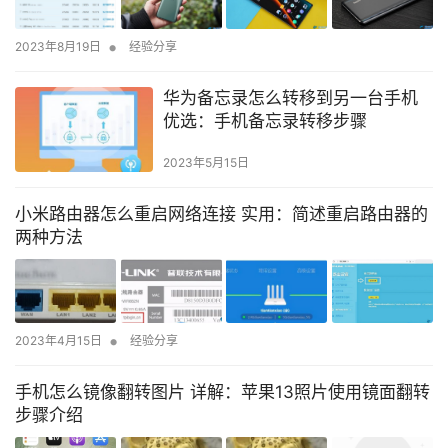
•
2023年8月19日
经验分享
华为备忘录怎么转移到另一台手机
优选：手机备忘录转移步骤
2023年5月15日
小米路由器怎么重启网络连接 实用：简述重启路由器的
两种方法
•
2023年4月15日
经验分享
手机怎么镜像翻转图片 详解：苹果13照片使用镜面翻转
步骤介绍