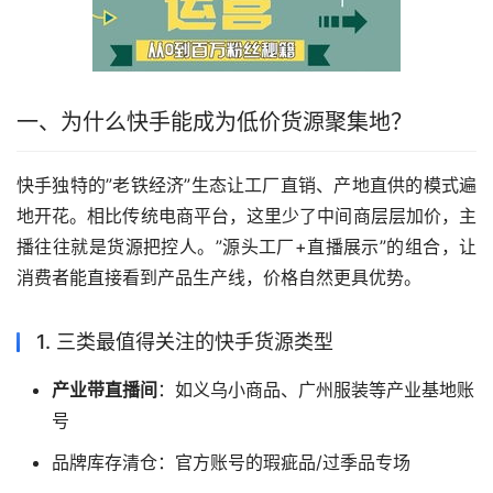
一、为什么快手能成为低价货源聚集地？
快手独特的”老铁经济”生态让工厂直销、产地直供的模式遍
地开花。相比传统电商平台，这里少了中间商层层加价，主
播往往就是货源把控人。”源头工厂+直播展示”的组合，让
消费者能直接看到产品生产线，价格自然更具优势。
1. 三类最值得关注的快手货源类型
产业带直播间
：如义乌小商品、广州服装等产业基地账
号
品牌库存清仓：官方账号的瑕疵品/过季品专场