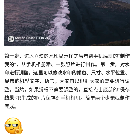
第一步
，进入喜欢的水印显示样式后看到手机底部的“
制作
我的
”，从手机相册添加一张照片进行制作。
第二步
，
对水
印进行调整，这里可以修改水印的颜色、尺寸、水平位置、
显示的机型文字、语言
，大家可以根据大家的需要进行调
整。当然，如果觉得不需要调整的，直接点击底部的“
保存
结果
”把生成的图片保存到手机相册。简单两个步骤就制作
完成。