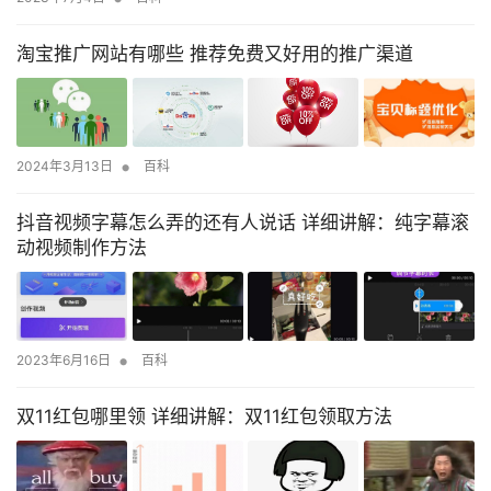
淘宝推广网站有哪些 推荐免费又好用的推广渠道
•
2024年3月13日
百科
抖音视频字幕怎么弄的还有人说话 详细讲解：纯字幕滚
动视频制作方法
•
2023年6月16日
百科
双11红包哪里领 详细讲解：双11红包领取方法