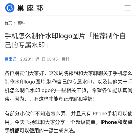
首页
百科
手机怎么制作水印logo图片「推荐制作自
己的专属水印」
百事通
2023年1月1日 08:45
百科
各位朋友们大家好，这次周晓郡想和大家聊聊关于手机怎么
制作水印logo图片,制作自己的专属水印，以及其他关于手
机怎么制作水印logo的一些相关干货，希望各位能认真阅
读。因为，只有这样才能真正理解和掌握！
有部分小伙伴不知道怎么弄，并且只有iPhone手机可以使
用，今天飞扬就和大家分享一个超级简单，
iPhone和安卓
手机都可以使用
的一键生成方法。