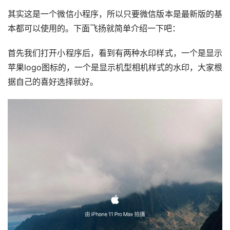
其实这是一个微信小程序，所以只要微信版本是最新版的基
本都可以使用的。下面飞扬就简单介绍一下吧：
首先我们打开小程序后，看到有两种水印样式，一个是显示
苹果logo图标的，一个是显示机型相机样式的水印，大家根
据自己的喜好选择就好。