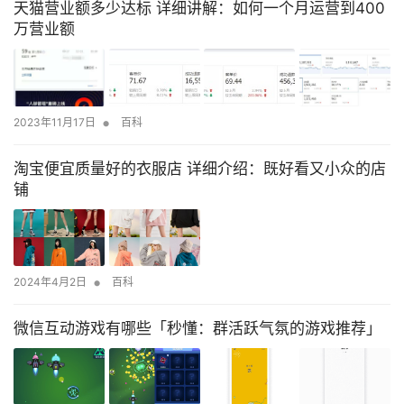
天猫营业额多少达标 详细讲解：如何一个月运营到400
万营业额
•
2023年11月17日
百科
淘宝便宜质量好的衣服店 详细介绍：既好看又小众的店
铺
•
2024年4月2日
百科
微信互动游戏有哪些「秒懂：群活跃气氛的游戏推荐」