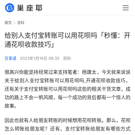
首页
百科
给别人支付宝转账可以用花呗吗「秒懂：开
通花呗收款技巧」
百事通
2023年1月16日 08:35
百科
很高兴你能坚持经常过来支持笔者：杨建太，今天就来说说
关于给别人支付宝转账可以用花呗吗,开通花呗收款技巧，
还有关于支付宝转账可以用花呗吗这些的相关干货文章，成
功的路上不会一帆风顺，每一个成功的背后都有一个惊人的
故事。
因此也就有人给朋友转账的时候想用花呗转账。那么，花呗
怎么转账给朋友呢？还有，支付宝转账给朋友有哪些方式