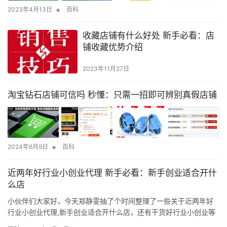
•
2023年4月13日
百科
收藏店铺有什么好处 新手必看：店
铺收藏优势介绍
2023年11月27日
淘宝钻石店铺可信吗 秒懂：只需一招即可辨别真假店铺
•
2024年6月9日
百科
近两年好行业小创业代理 新手必看：新手创业适合开什
么店
小伙伴们大家好，今天郑静雯抽了个时间整理了一些关于近两年好
行业小创业代理,新手创业适合开什么店，还有干货好行业小创业等
等各种精品，这篇文章对新手朋友来说是比较重要的，因为涉及到