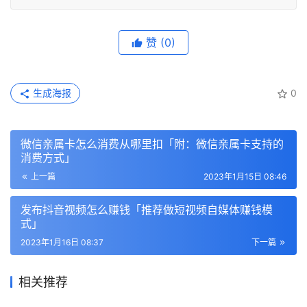
赞
(0)
生成海报
0
微信亲属卡怎么消费从哪里扣「附：微信亲属卡支持的
消费方式」
上一篇
2023年1月15日 08:46
发布抖音视频怎么赚钱「推荐做短视频自媒体赚钱模
式」
2023年1月16日 08:37
下一篇
相关推荐