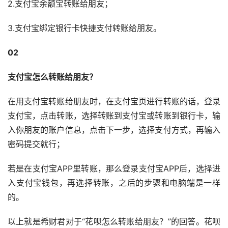
2.支付宝余额宝转账给朋友；
3.支付宝绑定银行卡快捷支付转账给朋友。
02
支付宝怎么转账给朋友？
在用支付宝转账给朋友时，在支付宝页进行转账的话，登录
支付宝，点击转账，选择转账到支付宝或转账到银行卡，输
入你朋友的账户信息，点击下一步，选择支付方式，再输入
密码提交就行；
若是在支付宝APP里转账，那么登录支付宝APP后，选择进
入支付宝钱包，再选择转账，之后的步骤和电脑端是一样
的。
以上就是希财君对于“花呗怎么转账给朋友？”的回答。花呗