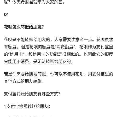
呢？今天希财君就来为大家解答。
01
花呗怎么转账给朋友？
花呗是不能转账给朋友的，大家需要注意这一点。花呗虽然
有额度，但是花呗的额度是“消费额度”，花呗作为支付宝里
的“信用卡”，和信用卡的功能是很相似的。也因此它的额度
只能用于消费，是无法转账给朋友的。
若是你需要给朋友转账，你可以不使用花呗，用支付宝里的
其他方式给朋友转账。
支付宝转账给朋友有哪些方式？
1.支付宝余额转账给朋友；