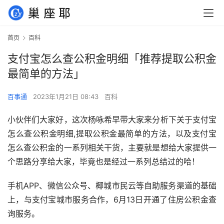
首页
百科
支付宝怎么查公积金明细「推荐提取公积金
最简单的方法」
百事通
2023年1月21日 08:43
百科
小伙伴们大家好，这次杨咏希早带大家来分析下关于支付宝
怎么查公积金明细,提取公积金最简单的方法，以及支付宝
怎么查公积金的一系列相关干货，主要就是想给大家提供一
个思路分享给大家，毕竟也是经过一系列总结过的哈！
手机APP、微信公众号、椰城市民云等自助服务渠道的基础
上，与支付宝城市服务合作，6月13日开通了住房公积金查
询服务。