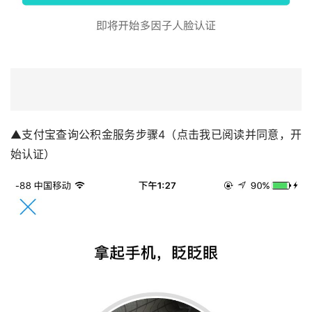
▲支付宝查询公积金服务步骤4（点击我已阅读并同意，开
始认证）