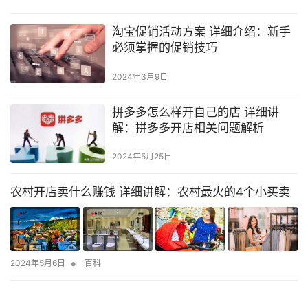
淘宝促销活动方案 详细介绍：新手
必须掌握的促销技巧
2024年3月9日
拼多多怎么样开自己的店 详细讲
解：拼多多开店相关问题解析
2024年5月25日
农村开店卖什么赚钱 详细讲解：农村最火的4个小买卖
•
2024年5月6日
百科