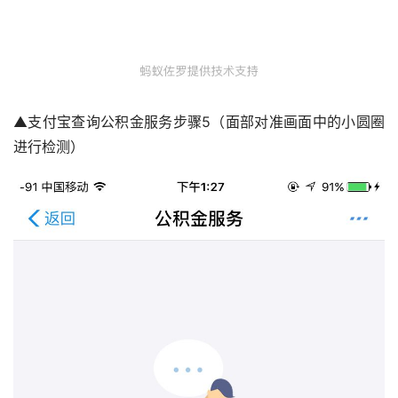
▲支付宝查询公积金服务步骤5（面部对准画面中的小圆圈
进行检测）