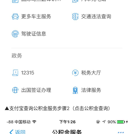
▲支付宝查询公积金服务步骤2（点击公积金查询）