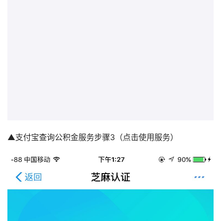
▲支付宝查询公积金服务步骤3（点击使用服务）