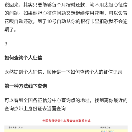
说回来，其实只要能够每个月按时还款，就不用太担心征信
的问题。如果你担心征信问题又想继续使用花呗，可以设置
花呗自动还款，到了10号自动从你的银行卡里扣款就不会逾
期了。
3
如何查询个人征信
既然提到个人征信，顺便讲一下如何查询个人的征信记录
第一种方法
线下查询
可以看到全国各征信分中心查询点的地址，找到离你最近的
查询点带上身份证去当面查询