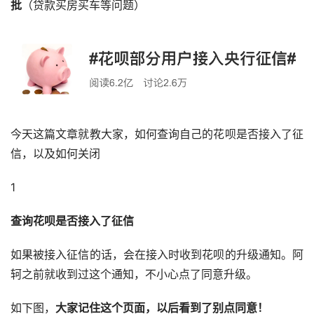
批
（贷款买房买车等问题）
今天这篇文章就教大家，如何查询自己的花呗是否接入了征
信，以及如何关闭
1
查询花呗是否接入了征信
如果被接入征信的话，会在接入时收到花呗的升级通知。阿
轲之前就收到过这个通知，不小心点了同意升级。
如下图，
大家记住这个页面，以后看到了别点同意！