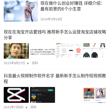
现在做什么创业好赚钱 详细介绍：
最有前景的6个小生意
2024年3月29日
现在在淘宝开店要钱吗 推荐新手怎么运营淘宝店铺攻略
分享
•
2023年9月21日
百科
抖音最火视频制作软件名字 最新新手怎么制作短视频教
程
•
2023年7月8日
百科