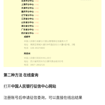
第二种方法 在线查询
打开
中国人民银行征信中心网站
注册账号后申请征信查询，可以直接在线出结果