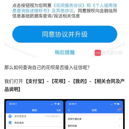
那么如何查询自己的花呗是否接入征信呢？
我们打开
【支付宝】-【花呗】-【我的】-【相关合同及产
品说明】