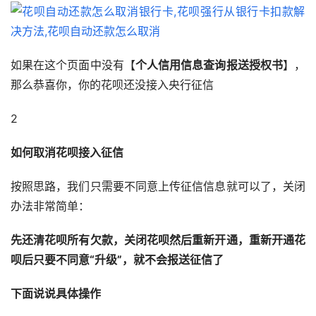
如果在这个页面中没有【
个人信用信息查询报送授权书
】，
那么恭喜你，你的花呗还没接入央行征信
2
如何取消花呗接入征信
按照思路，我们只需要不同意上传征信信息就可以了，关闭
办法非常简单：
先还清花呗所有欠款，关闭花呗然后重新开通，重新开通花
呗后只要不同意“升级”，就不会报送征信了
下面说说具体操作