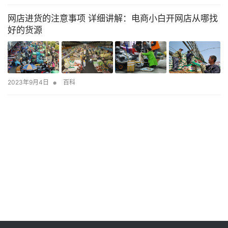
网店进货的注意事项 详细讲解：电商小白开网店从哪找
好的货源
•
2023年9月4日
百科