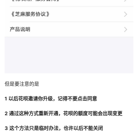
但是要注意的是
1 以后花呗邀请你升级，记得不要点击同意
2 通过这种方式重新开通，花呗的额度可能会出现变更
3 这个方法只是临时办法，也许以后不能关闭