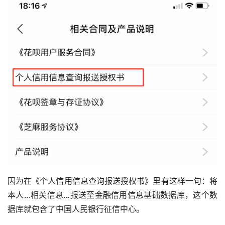
因为在《个人信用信息查询报送授权书》里有这样一句：将
本人…相关信息…报送至金融信用信息基础数据库，这个数
据库就包含了中国人民银行征信中心。