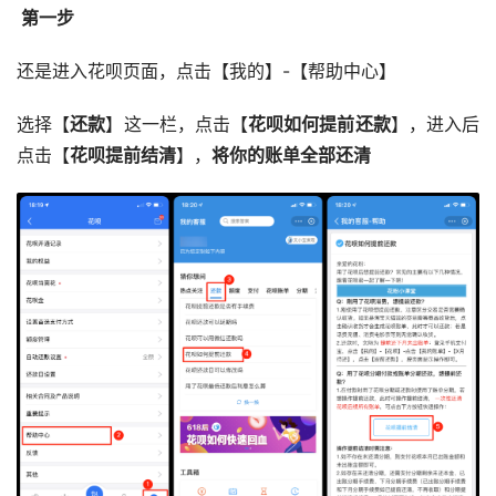
 第一步
还是进入花呗页面，点击【我的】-【帮助中心】
选择【
还款
】这一栏，点击【
花呗如何提前还款
】，进入后
点击【
花呗提前结清
】，
将你的账单全部还清