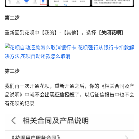
第二步
重新回到花呗中【我的】-【其他】，选择【
关闭花呗
】
第三步
我们再一次开通花呗，重新开通之后，你的《相关合同及产
品说明》中就
不会出现征信授权
了，以后征信报告中也不会
有花呗的记录