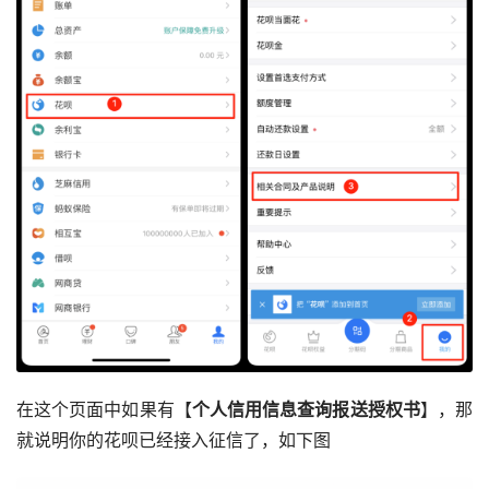
在这个页面中如果有【
个人信用信息查询报送授权书
】，那
就说明你的花呗已经接入征信了，如下图