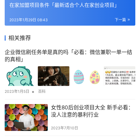
在家加盟项目条件「最新适合个人在家创业项目」
2023年1月29日 08:43
下一篇
相关推荐
企业微信刷任务单是真的吗「必看：微信兼职一单一结
的真相」
•
2023年1月5日
百科
女性80后创业项目大全 新手必看：
没人注意的暴利行业
2023年7月10日