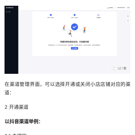
在渠道管理界面，可以选择开通或关闭小店店铺对应的渠
道：
2 开通渠道
以抖音渠道举例：