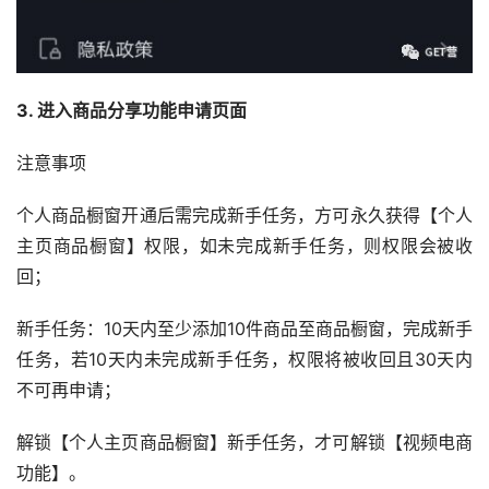
3. 进入商品分享功能申请页面
注意事项
个人商品橱窗开通后需完成新手任务，方可永久获得【个人
主页商品橱窗】权限，如未完成新手任务，则权限会被收
回；
新手任务：10天内至少添加10件商品至商品橱窗，完成新手
任务，若10天内未完成新手任务，权限将被收回且30天内
不可再申请；
解锁【个人主页商品橱窗】新手任务，才可解锁【视频电商
功能】。