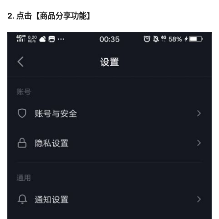
2. 点击【商品分享功能】