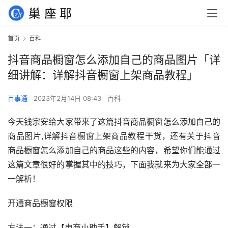
首页
百科
抖音商品橱窗怎么添加自己的商品图片「详
细讲解：详解抖音橱窗上架商品教程」
百事通
2023年2月14日 08:43
百科
今天钱宗安给大家带来了这篇抖音商品橱窗怎么添加自己的
商品图片,详解抖音橱窗上架商品教程干货，还有关于抖音
商品橱窗怎么添加自己的商品这些的内容，希望你们能通过
这篇文章很好的掌握其中的技巧，下面我就来为大家全部一
一解析！
开通商品橱窗权限
方法一：通过【电商小助手】解锁