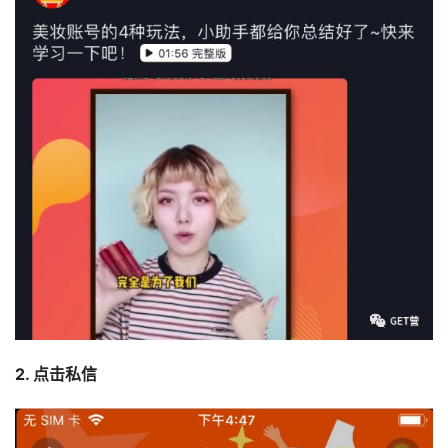
2. 点击私信