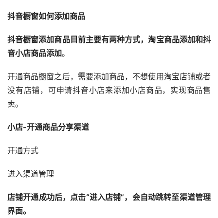
抖音橱窗如何添加商品
抖音橱窗添加商品目前主要有两种方式，淘宝商品添加和抖
音小店商品添加
。
开通商品橱窗之后，需要添加商品，不想使用淘宝店铺或者
没有店铺，可申请抖音小店来添加小店商品，实现商品售
卖。
小店-开通商品分享渠道
开通方式
进入渠道管理
店铺开通成功后，点击“进入店铺”，会自动跳转至渠道管理
界面。