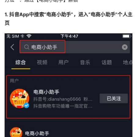
1. 抖音App中搜索“电商小助手”，进入“电商小助手”个人主
页