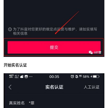
开始实名认证