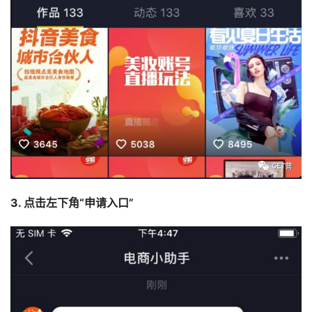
3. 点击左下角“申请入口”