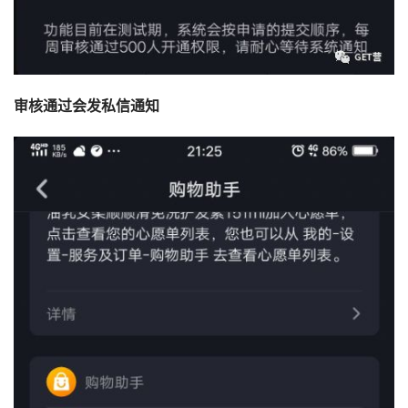
审核通过会发私信通知