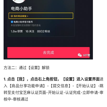
方法二：通过【设置】解锁
1. 点击【我】，点击右上角按钮，【设置】进入设置界面
进
入【商品分享功能申请】-【提交信息】-【开始认证】-跳
转至支付宝芝麻认证页面-开始认证-认证完成-立即申请-审
核中-审核通过