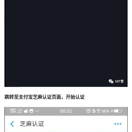
跳转至支付宝芝麻认证页面，开始认证