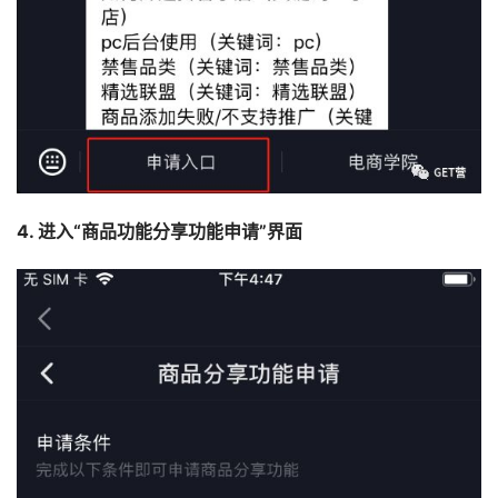
4. 进入“商品功能分享功能申请”界面