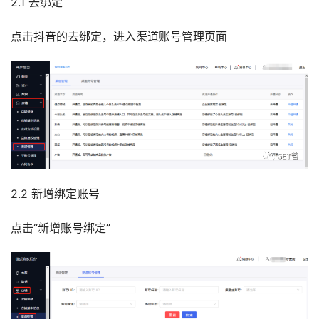
2.1 去绑定
点击抖音的去绑定，进入渠道账号管理页面
2.2 新增绑定账号
点击“新增账号绑定”