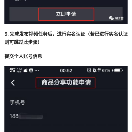
5. 完成发布视频任务后，进行实名认证（若已进行实名认证
则可跳过此步骤）
提交个人账号信息