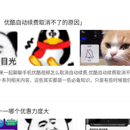
：优酷自动续费取消不了的原因」
来一起聊聊手机优酷视频怎么取消自动续费,优酷自动续费取消
一系列相关内容，这些其实都是一些必备知识，只是有些时候我
一个APP上播吗？ 会员开的多，最大的问题就是 忘记关闭会员
双十一哪个优惠力度大