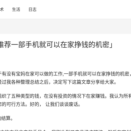
术
生活
日志
推荐一部手机就可以在家挣钱的机密」
于有没有宝妈在家可以做的工作,一部手机就可以在家挣钱的机密
经过我各种整理总结之后，决定写下这篇文章分享给大家。
组织了五种类型的钱，在没有投资的情况下在家赚钱。我认为所
的可行方法。好的， 让我们谈谈废话。
的结算。