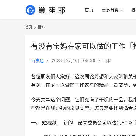
首页
更多分类
技
首页
百科
有没有宝妈在家可以做的工作「
百事通
•
2023年2月16日 08:36
•
百科
各位朋友们大家好，这次周铭芳想和大家聊聊关
有关于在家可以做的工作这些的精品干货文章，
今天共享这个问题，它们充满了干燥的产品。我
些都是在线赚钱的常见类型。您只需要找到适合您
一。 短视频， 新的，最高委员会可以达到50％