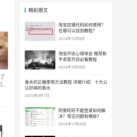
精彩图文
淘宝店铺代码如何使用？
在哪可以找到教程？
2024年12月9日
淘宝开店心得体会 推荐新
手卖家开店必看教程
2024年3月28日
不了
香水的正确使用方法教程 详细介绍：十大公
们没
认好闻的香水
服务
2023年9月7日
阿里旺旺不能登录如何解
决？常见问题有哪些？
2024年11月29日