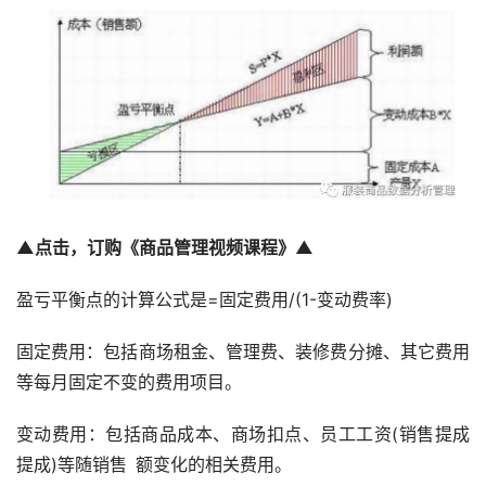
▲点击，订购《商品管理视频课程》▲
盈亏平衡点的计算公式是=固定费用/(1-变动费率)
固定费用：包括商场租金、管理费、装修费分摊、其它费用
等每月固定不变的费用项目。
变动费用：包括商品成本、商场扣点、员工工资(销售提成
提成)等随销售 额变化的相关费用。