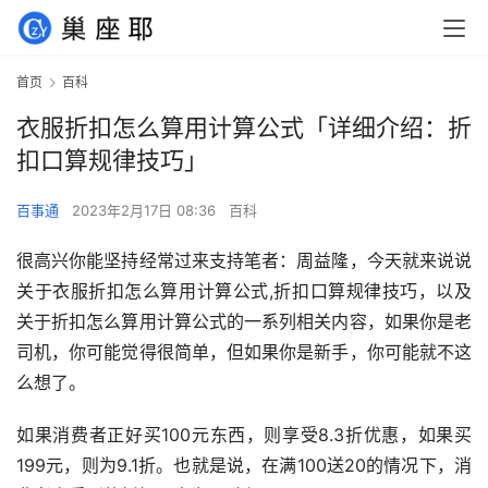
首页
百科
衣服折扣怎么算用计算公式「详细介绍：折
扣口算规律技巧」
百事通
2023年2月17日 08:36
百科
很高兴你能坚持经常过来支持笔者：周益隆，今天就来说说
关于衣服折扣怎么算用计算公式,折扣口算规律技巧，以及
关于折扣怎么算用计算公式的一系列相关内容，如果你是老
司机，你可能觉得很简单，但如果你是新手，你可能就不这
么想了。
如果消费者正好买100元东西，则享受8.3折优惠，如果买
199元，则为9.1折。也就是说，在满100送20的情况下，消