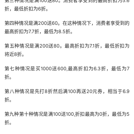
第三种情况是满100送80。消费者享受到的最高折扣为5.6
折，最低折扣为6折。
第四种情况是满200送60。在这种情况下，消费者享受到的
最高折扣为7.7折，最低为8.5折。
第五种情况是满200送80。最高折扣为7.1折，最低折扣为
将近8折。
第七种情况是买1000送600,最高折扣为6.3折，最低为7
折。
第八种情况是先打8折然后满100再送20元券，相当于6.9
折。
第九种第十种情况是满100送100,折扣最高为0折，最低为5
折。