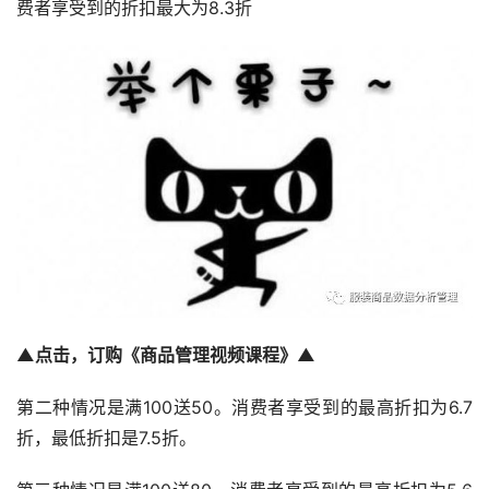
费者享受到的折扣最大为8.3折
▲点击，订购《商品管理视频课程》▲
第二种情况是满100送50。消费者享受到的最高折扣为6.7
折，最低折扣是7.5折。