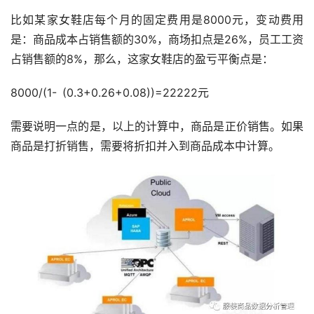
比如某家女鞋店每个月的固定费用是8000元，变动费用
是：商品成本占销售额的30%，商场扣点是26%，员工工资
占销售额的8%，那么，这家女鞋店的盈亏平衡点是：
8000/(1- (0.3+0.26+0.08))=22222元
需要说明一点的是，以上的计算中，商品是正价销售。如果
商品是打折销售，需要将折扣并入到商品成本中计算。