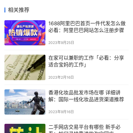
相关推荐
1688阿里巴巴首页一件代发怎么做
必看：阿里巴巴网站怎么注册步骤
2023年9月25日
在家可以兼职的工作「必看：分享
适合宝妈的工作」
2023年2月16日
香港化妆品批发市场在哪 详细讲
解：国际一线化妆品进货渠道推荐
2023年9月16日
二手网店交易平台有哪些 新手必