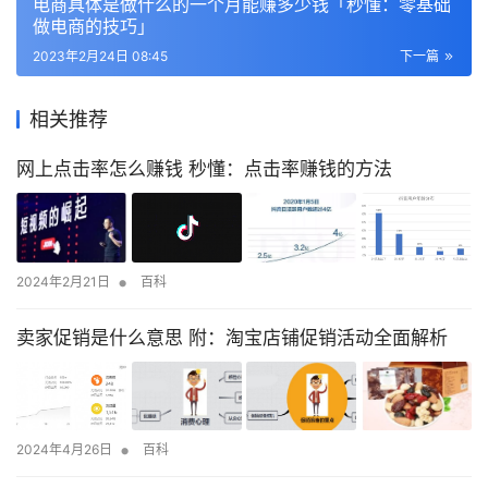
电商具体是做什么的一个月能赚多少钱「秒懂：零基础
做电商的技巧」
2023年2月24日 08:45
下一篇
相关推荐
网上点击率怎么赚钱 秒懂：点击率赚钱的方法
•
2024年2月21日
百科
卖家促销是什么意思 附：淘宝店铺促销活动全面解析
•
2024年4月26日
百科