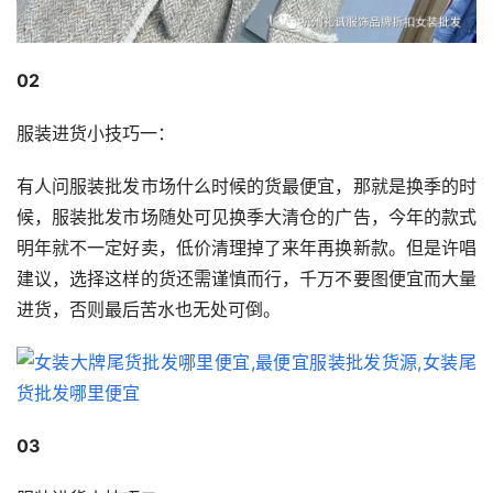
02
服装进货小技巧一：
有人问服装批发市场什么时候的货最便宜，那就是换季的时
候，服装批发市场随处可见换季大清仓的广告，今年的款式
明年就不一定好卖，低价清理掉了来年再换新款。但是许唱
建议，选择这样的货还需谨慎而行，千万不要图便宜而大量
进货，否则最后苦水也无处可倒。
03