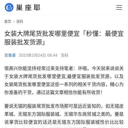
首页
百科
女装大牌尾货批发哪里便宜「秒懂：最便宜
服装批发货源」
百事通
2023年2月24日 08:44
百科
很高兴你能坚持经常过来支持笔者：许唱，今天就来说说关
于女装大牌尾货批发哪里便宜,最便宜服装批发货源，以及
女装尾货批发哪里便宜这些一系列的相关干货内容，精心为
你准备的干货，通过这篇文章相信你能有所收货！
要说无锡的服装尾货批发市场那可是远近皆知的，如无锡皮
革城、无锡东方国际服装城、无锡华东商贸城之类的。要是
说拿货比较便宜的话还是无锡东方国际服装城性价比比较