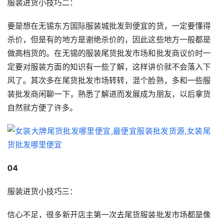
服装进货小技巧二：
要是想在无锡东方国际服装城批发到便宜的货，一定要懂得
杀价，但是有的地方是谢绝杀价的，因此这些地方一般都是
做高档货的。在无锡的服装尾货批发市场和批发商议价时一
定要对服装方面的知识有一些了解，这样讲价就不会落入下
风了。其次多在尾货批发市场转转，混个脸熟，多和一些服
装批发商闲聊一下，熟悉了解进而发展成为朋友，以后拿货
自然就方便了许多。
04
服装进货小技巧三：
信心不足，很多新开店主第一次去尾货服装批发市场都是像