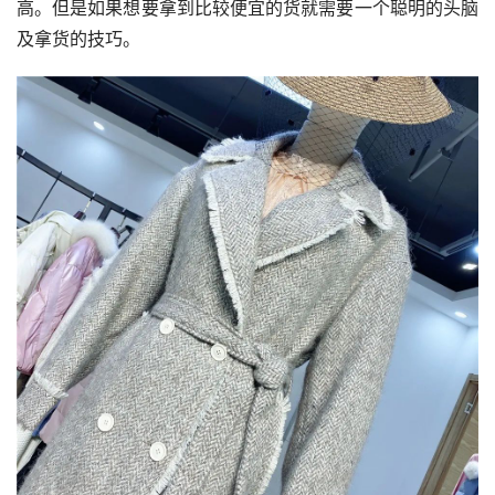
高。但是如果想要拿到比较便宜的货就需要一个聪明的头脑
及拿货的技巧。