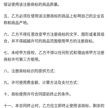
保证使用该注册商标的商品质量。
五、乙方必须在使用该注册商标的商品上标明自己的企业名
称和商品产地。
六、乙方不得任意改变甲方注册商标的文字、图形或者其组
合，并不得超越许可的商品范围使用甲方的注册商标。
七、未经甲方授权，乙方不得以任何形式和理由将甲方注册
商标许可第三方使用。
八、注册商标标识的提供方式：
九、许可使用费金额、计算方法及支付方式：
十、商标使用许可合同提前终止的条件。
十一、本合同终止时，乙方应立即终止使用该商标，剩余的