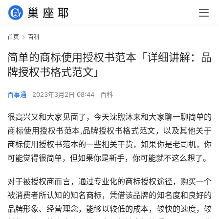
首页
百科
简单的商标使用授权书范本「详细讲解：品
牌授权书格式范文」
百事通
2023年3月2日 08:44
百科
很高兴又和大家见面了，今天沈煦沐来和大家聊一聊简单的
商标使用授权书范本,品牌授权书格式范文，以及其他关于
商标使用授权书范本的一些相关干货，如果你是老司机，你
可能觉得很简单，但如果你是新手，你可能就不这么想了。
对于被授权商而言，通过专业化的商标授权途径，购买一个
被消费者所认知的知名商标，凭借该品牌的知名度和良好的
品牌形象、经营理念，能够以较低的成本，较快的速度，较