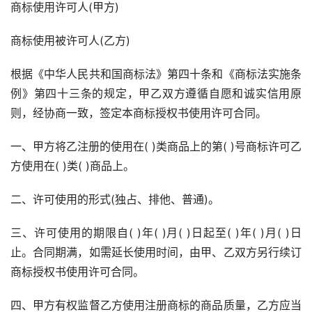
商标使用许可人(甲方)
商标使用被许可人(乙方)
根据《中华人民共和国商标法》第四十条和《商标法实施条
例》第四十三条的规定，甲乙双方遵循自愿和诚实信用原
则，经协商一致，签定本商标授权书使用许可合同。
一、甲方将乙注册的使用在( )类商品上的第( )号商标许可乙
方使用在( )类( )商品上。
二、许可使用的形式(独占、排他、普通)。
三、许可使用的期限自( )年( )月( )日起至( )年( )月( )日
止。合同期满，如需延长使用时间，由甲、乙双方另行续订
商标授权书使用许可合同。
四、甲方有权监督乙方使用注册商标的商品质量，乙方应当