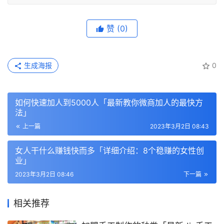
赞
(0)
生成海报
0
如何快速加人到5000人「最新教你微商加人的最快方
法」
上一篇
2023年3月2日 08:43
女人干什么赚钱快而多「详细介绍：8个稳赚的女性创
业」
2023年3月2日 08:46
下一篇
相关推荐