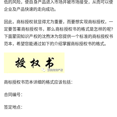
低的风险，使自身产品进入市场并被市场接受，从而可以使
企业及产品快速的走向成功。
因此，商标授权就显得尤为重要，而要想实现商标授权，一
定要签署商标授权书，那么商标授权书的格式是怎样的呢?
下面蒙田知识产权的沈煦沐为您提供一个标准的商标授权书
范本，希望您能通过如下的介绍掌握商标授权书的格式。
商标授权书范本详细的格式应该包括：
合同编号：
签定地点：