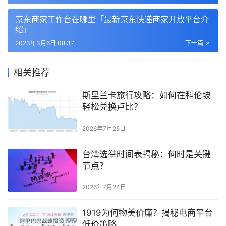
京东商家工作台在哪里「最新京东快递商家开放平台介
绍」
2023年3月6日 08:37
下一篇
相关推荐
斯里兰卡旅行攻略：如何在科伦坡
轻松兑换卢比？
2026年7月25日
台湾选举时间表揭秘：何时是关键
节点？
2026年7月24日
1919为何物美价廉？揭秘电商平台
低价策略