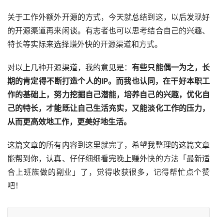
关于工作外额外开源的方式，今天就总结到这，以后发现好
的开源渠道再来闲谈。有志者也可以思考结合自己的兴趣、
特长等实际来选择赚外快的开源渠道和方式。
对以上几种开源渠道，我的意见是：
有些只能偶一为之，长
期的肯定得不断打造个人的IP。
而我也认同，在干好本职工
作的基础上，努力挖掘自己潜能，培养自己的兴趣，优化自
己的特长，才能既让自己生活充实，又能淡化工作的压力，
从而更高效地工作，更美好地生活。
这篇文章的所有内容到这里就完了，希望我整理的这篇文章
能帮到你，认真、仔仔细细看完晚上赚外快的方法「最新适
合上班族做的副业」了，觉得收获很多，记得帮忙点个赞
吧！