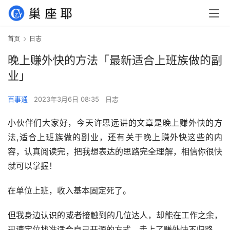
首页
日志
晚上赚外快的方法「最新适合上班族做的副
业」
百事通
2023年3月6日 08:35
日志
小伙伴们大家好，今天许思远讲的文章是晚上赚外快的方
法,适合上班族做的副业，还有关于晚上赚外快这些的内
容，认真阅读完，把我想表达的思路完全理解，相信你很快
就可以掌握！
在单位上班，收入基本固定死了。
但我身边认识的或者接触到的几位达人，却能在工作之余，
迅速定位找准适合自己开源的方式，走上了赚外快不归路。