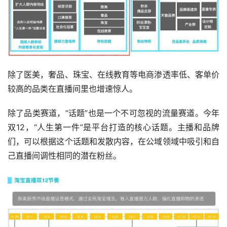
除了医美，奢品、珠宝、在线教育等电商渗透率低、客单价
较高的品类在直播间里也增速惊人。
除了品类赛道，“话题”也是一个不可忽视的流量赛道。今年
双12，“人生第一件”是平台打造的核心话题。主播和品牌
们，可以根据这个话题和发散内容，在公域领域中吸引和自
己直播间调性相同的潜在粉丝。