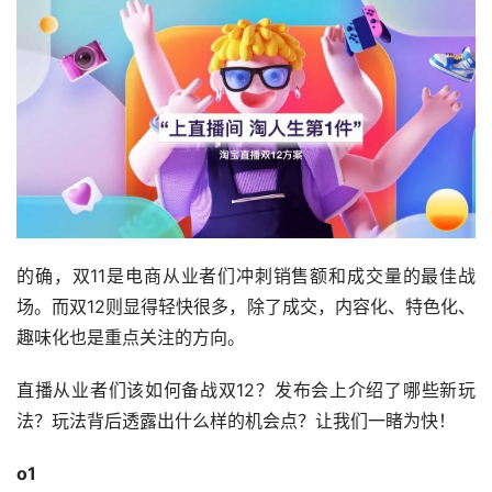
的确，双11是电商从业者们冲刺销售额和成交量的最佳战
场。而双12则显得轻快很多，除了成交，内容化、特色化、
趣味化也是重点关注的方向。
直播从业者们该如何备战双12？发布会上介绍了哪些新玩
法？玩法背后透露出什么样的机会点？让我们一睹为快！
o1