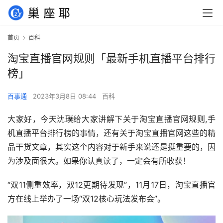
首页
百科
淘宝直播官网规则「最新手机直播平台排行
榜」
百事通
2023年3月8日 08:44
百科
大家好，今天沈璞给大家讲解下关于淘宝直播官网规则,手
机直播平台排行榜的事情，还有关于淘宝直播官网这些的精
品干货文章，其实这个内容对于新手来说还是挺重要的，因
为涉及面很大。如果你认真读了，一定会有所收获！
“双11侧重效率，双12更期待发现”，11月17日，淘宝直播官
方在线上举办了一场“双12核心玩法发布会”。