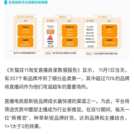
《天猫双11淘宝直播商家数据报告》显示， 11月1日当天，
有357个新品牌冲到了细分品类第一，其中超过70%的品牌
将直播间作为他们弯道超车的重要场所。
直播电商是新锐品牌成长最快速的渠道之一。为此，平台将
筛选优质中腰部主播成为行业新推官。在双12期间，每天一
位“新推官”，种草新锐品牌好货。达到品牌和主播结合，
1+1大于2的效果。