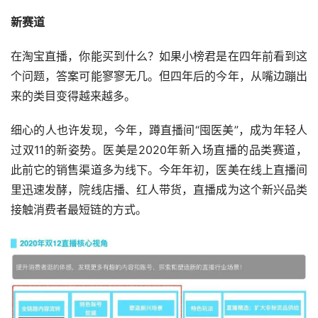
新赛道
在淘宝直播，你能买到什么？如果小榜君是在四年前看到这
个问题，答案可能寥寥无几。但四年后的今年，从嘴边蹦出
来的类目变得越来越多。
细心的人也许发现，今年，蹲直播间“囤医美”，成为年轻人
过双11的新姿势。医美是2020年新入场直播的品类赛道，
此前它的销售渠道多为线下。今年年初，医美在线上直播间
里迅速发酵，院线店播、红人带货，直播成为这个新兴品类
接触消费者最短链的方式。