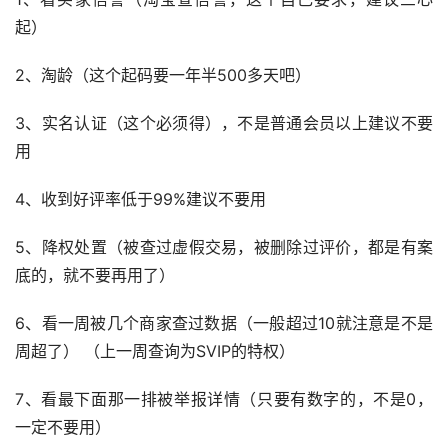
起）
2、淘龄（这个起码要一年半500多天吧）
3、实名认证（这个必须得），不是普通会员以上建议不要
用
4、收到好评率低于99%建议不要用
5、降权处置（被查过虚假交易，被删除过评价，都是有案
底的，就不要再用了）
6、看一周被几个商家查过数据（一般超过10就注意是不是
周超了） （上一周查询为SVIP的特权）
7、看最下面那一排被举报详情（只要有数字的，不是0，
一定不要用）