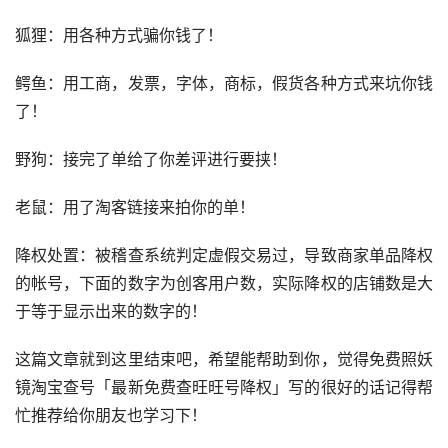
狐狸：用各种方式骗你钱了！
鳄鱼：用工商，发票，字体，商标，假货各种方式来坑你钱
了！
野狗：接完了单给了你差评进行要挟！
老鼠：用了淘客链接来拍你的单！
降权处置：被稽查系统判定虚假交易过，导致商家单品降权
的帐号，下面的数字为创客用户数，实际降权的店铺数是大
于等于显示出来的数字的！
这篇文章就到这里结束吧，希望能帮助到你，觉得免费照妖
镜淘宝查号「最新免费查旺旺号降权」写的很好的话记得帮
忙推荐给你朋友也学习下！