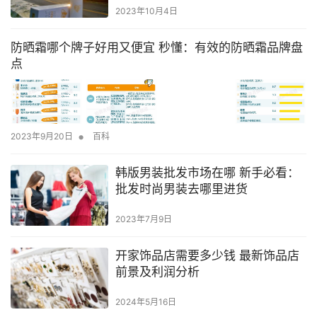
2023年10月4日
防晒霜哪个牌子好用又便宜 秒懂：有效的防晒霜品牌盘
点
•
2023年9月20日
百科
韩版男装批发市场在哪 新手必看：
批发时尚男装去哪里进货
2023年7月9日
开家饰品店需要多少钱 最新饰品店
前景及利润分析
2024年5月16日