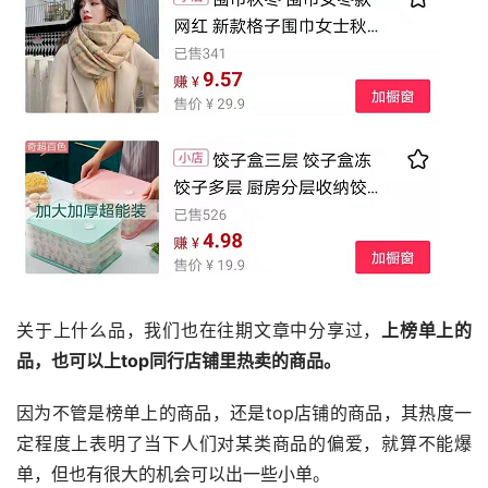
关于上什么品，我们也在往期文章中分享过，
上榜单上的
品，也可以上top同行店铺里热卖的商品。
因为不管是榜单上的商品，还是top店铺的商品，其热度一
定程度上表明了当下人们对某类商品的偏爱，就算不能爆
单，但也有很大的机会可以出一些小单。