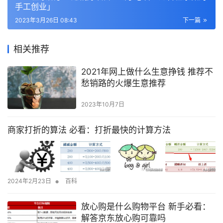
手工创业」
2023年3月26日 08:43
下一篇
相关推荐
2021年网上做什么生意挣钱 推荐不
愁销路的火爆生意推荐
2023年10月7日
商家打折的算法 必看：打折最快的计算方法
•
2024年2月23日
百科
放心购是什么购物平台 新手必看：
解答京东放心购可靠吗