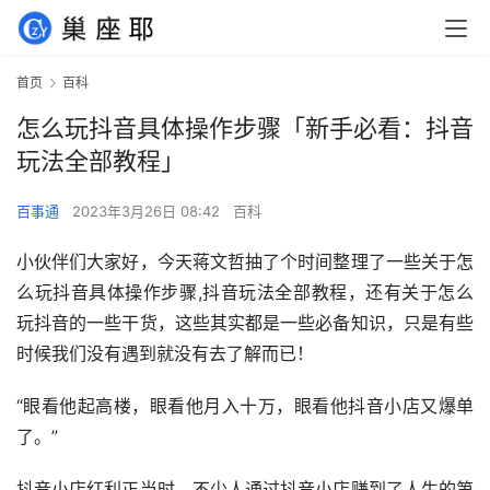
首页
百科
怎么玩抖音具体操作步骤「新手必看：抖音
玩法全部教程」
百事通
2023年3月26日 08:42
百科
小伙伴们大家好，今天蒋文哲抽了个时间整理了一些关于怎
么玩抖音具体操作步骤,抖音玩法全部教程，还有关于怎么
玩抖音的一些干货，这些其实都是一些必备知识，只是有些
时候我们没有遇到就没有去了解而已！
“眼看他起高楼，眼看他月入十万，眼看他抖音小店又爆单
了。”
抖音小店红利正当时，不少人通过抖音小店赚到了人生的第