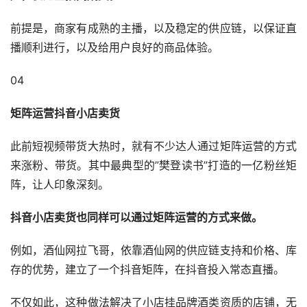
前提是，商家有成熟的主播，以及稳定的供应链，以保证直
播顺利进行，以及给用户良好的商品体验。
04
矩阵运营抖音小店卖货
此前短视频带货大热时，就有不少达人通过矩阵运营的方式
来涨粉、带货。其中最典型的”樊登读书”打造的一亿粉丝矩
阵，让人印象深刻。
抖音小店卖货也同样可以通过矩阵运营的方式来做。
例如，酒仙网拉飞哥，依靠酒仙网的供应链支持和价格、库
存的优势，建立了一个抖音矩阵，在抖音投入常态直播。
不仅如此，这种做法解决了小店挂品牌酒类资质的店铺，无