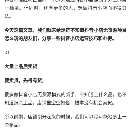
一桶金。但同时，还有更多的人，想做抖音小店而不得其
法。
今天这篇文章，我们就来给迷茫不知道抖音小店无货源项目
怎么玩的朋友们，分享一些抖音小店运营技巧和心得。
01
大量上品后卖货
要卖货，先得有货
。
很多做抖音小店无货源模式的新手，不知道上什么品，也不
知道怎么上品，店铺里空空如也，根本没有机会卖货。
所以前期，店铺刚开起来的时候，我们可以尽可能地多上一
些商品。