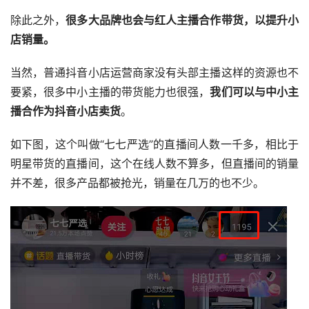
除此之外，
很多大品牌也会与红人主播合作带货，以提升小
店销量。
当然，普通抖音小店运营商家没有头部主播这样的资源也不
要紧，很多中小主播的带货能力也很强，
我们可以与中小主
播合作为抖音小店卖货
。
如下图，这个叫做“七七严选”的直播间人数一千多，相比于
明星带货的直播间，这个在线人数不算多，但直播间的销量
并不差，很多产品都被抢光，销量在几万的也不少。