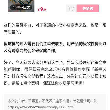
这样的带货能力，对于普通的抖音小店商家来说，也是非常
有质量的。
但
这样的达人需要我们主动去联系，用产品的极致性价比以
及有诱惑力的佣金来促成合作。
好了，今天就给大家分享到这里了，希望我整理的这篇文章
能帮到你，很仔细看完怎么玩抖音具体操作步骤「新手必
看：抖音玩法全部教程」这篇文章，感觉让自己收获很多知
识，请帮忙点个赞呗！保证让你收获学习满满！
本文发布者：百事通，不代表巢座耶立场，转载请注明出处：
https://www.chaozuoye.com/p/5129.html