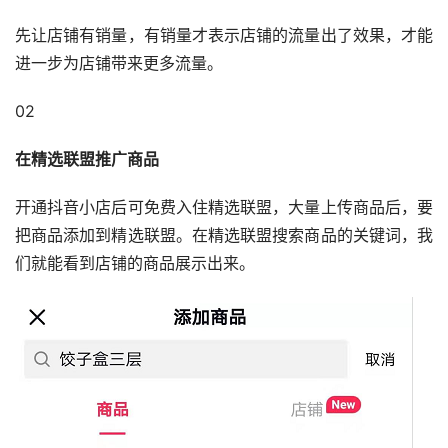
先让店铺有销量，有销量才表示店铺的流量出了效果，才能
进一步为店铺带来更多流量。
02
在精选联盟推广商品
开通抖音小店后可免费入住精选联盟，大量上传商品后，要
把商品添加到精选联盟。在精选联盟搜索商品的关键词，我
们就能看到店铺的商品展示出来。