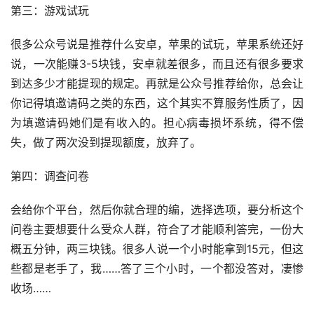
第三：游戏试玩
很多公众号说是推荐什么安卓，苹果的试玩，苹果系统还好
说，一次能赚3-5块钱，安卓就差很多，而且还有很多要求
到达多少才能提现的规定。再就是公众号推荐给你，总会让
你记得填邀请码之类的东西，这个其实不算服务性质了，因
为填邀请码她们是有收入的。担心病毒损坏系统，得不偿
失，做了两次没到提现额度，放弃了。
第四：调查问卷
会给你个平台，然后你就合理的编，选择选项，要分析这个
问卷主要想要什么受众人群，符合了才能顺利答完，一份大
概五分钟，两三块钱。很多人说一个小时能拿到15元，但这
些都是老手了，我……答了三个小时，一个都没答对，凄惨
收场……