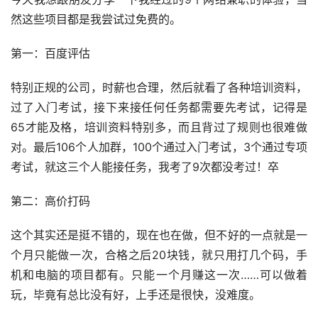
然这些项目都是我尝试过免费的。
第一：百度评估
特别正规的公司，时薪也合理，然后就看了各种培训资料，
过了入门考试，接下来接任何任务都需要先考试，记得是
65才能及格，培训资料特别多，而且背过了规则也很难做
对。最后106个人加群，100个通过入门考试，3个通过专项
考试，就这三个人能接任务，我考了9次都没考过！卒
第二：高价打码
这个其实还是挺不错的，现在也在做，但不好的一点就是一
个月只能做一次，合格之后20块钱，就只用打几个码，手
机和电脑的项目都有。只能一个月赚这一次……可以做着
玩，毕竟有总比没有好，上手还是很快，没难度。