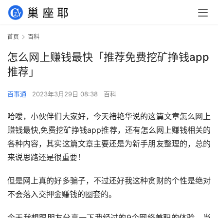
首页
百科
怎么网上赚钱最快「推荐免费挖矿挣钱app
推荐」
百事通
2023年3月29日 08:38
百科
哈喽，小伙伴们大家好，今天褚艳华说的这篇文章怎么网上
赚钱最快,免费挖矿挣钱app推荐，还有怎么网上赚钱相关的
各种内容，其实这篇文章主要还是为新手朋友整理的，总的
来说思路还是很重要！
但是网上真的好多骗子，不过还好我这种贪财的个性是绝对
不会落入交押金赚钱的圈套的。
今天我想跟朋友分享一下我经过的9个网络兼职的体验，当