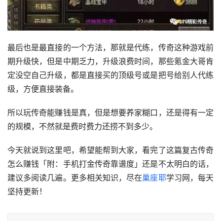
最后也是最直接的一个方法，那就是代练，传奇这种游戏前
期升级快，但是中期乏力，升级浪费时间，那些氪金大哥肯
定没空自己升级，都是直接买的顶级号或是把号给别人代练
级，方便直接装备。
所以玩传奇能赚钱是真，但是想要养家糊口，还是得有一定
的规模，不然就是费时费力还捞不到多少。
今天就说到这里吧，希望能帮到大家，看完了这篇复古传奇
怎么赚钱「附：手机打金传奇靠谱度」还是不太明白的话，
建议多阅读几遍。更多相关知识，尽在
巢座耶
学习网，每天
坚持更新！