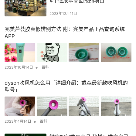
4个低成本高回报的项目
2023年12月11日
完美芦荟胶真假辨别方法 附：完美产品正品查询系统
APP
•
2023年10月14日
百科
dyson吹风机怎么用「详细介绍：戴森最新款吹风机的
型号」
•
2023年4月14日
百科