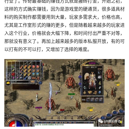
行业了。传奇最基础的赚钱方式就是搬砖打金，开始之初，
这样的方式确实赚钱，因为是游戏里的硬通货，很多道具材
料的购买制作都需要用到大量，玩家多需求大，价格也高，
尤其是工作室形式的赚的更多，但是随着越来越多的玩家进
入这个行业，价格就会大幅下降，和时间付出严重不对等，
那就没有意义了。再加上越来越多的版本私服开放，有的可
以打有的不可以打，又增加了选择的难度。