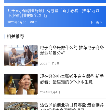
几千元小额创业好项目有哪些「新手必看：推荐1万以
下小额创业的5个项目」
2023年3月30日 08:51
下一篇
相关推荐
电子商务是做什么的 推荐电子商务
就业前景分析
2024年1月7日
现在好的小本赚钱生意有哪些 新手
必看：最靠谱的3个小本生意
2024年3月4日
适合乡镇创业项目有哪些 最新推荐