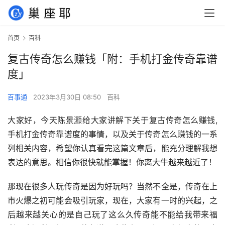
首页
百科
复古传奇怎么赚钱「附：手机打金传奇靠谱
度」
百事通
2023年3月30日 08:50
百科
大家好，今天陈景灏给大家讲解下关于复古传奇怎么赚钱,
手机打金传奇靠谱度的事情，以及关于传奇怎么赚钱的一系
列相关内容，希望你认真看完这篇文章后，能充分理解我想
表达的意思。相信你很快就能掌握！你离大牛越来越近了！
那现在很多人玩传奇是因为好玩吗？当然不全是，传奇在上
市火爆之初可能会吸引玩家，现在，大家有一时的兴起，之
后越来越关心的是自己玩了这么久传奇能不能给我带来福