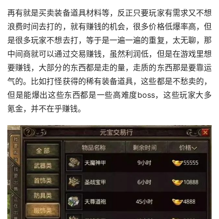
再有就是买卖装备道具材料等，反正只要玩家有需求又不想
浪费时间去打的，就有赚钱的机会，很多价格低爆率高，但
是很多玩家不想去打，等于是一遍一遍的重复，太无聊，那
中间商就可以通过交易赚钱，虽然利润低，但是在游戏里想
要赚钱，大部分的东西都是走的量，走质的东西那是要靠运
气的。比如打怪获得的稀有装备道具，这些都是不愁卖的，
但是能爆出这些东西都是一些高难度boss，这些玩家大多
氪金，并不在乎赚钱。