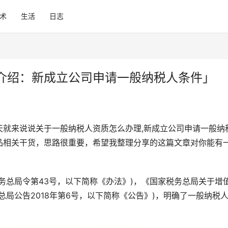
术
生活
日志
介绍：新成立公司申请一般纳税人条件」
天就来说说关于一般纳税人资质怎么办理,新成立公司申请一般纳
品相关干货，思路很重要，希望我整理分享的这篇文章对你能有
务总局令第43号，以下简称《办法》)，《国家税务总局关于增
局公告2018年第6号，以下简称《公告》)，明确了一般纳税