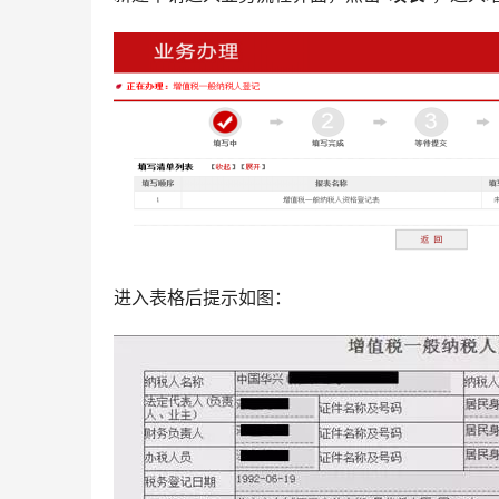
进入表格后提示如图：