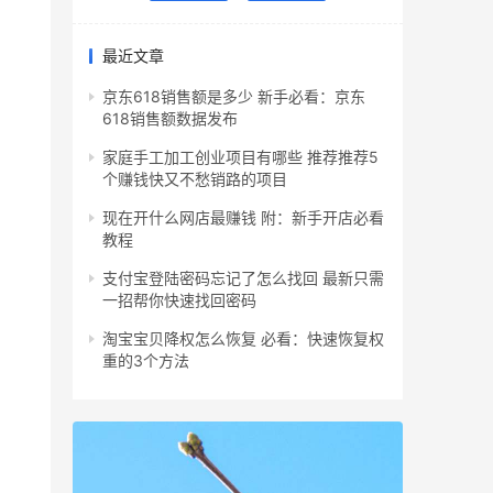
最近文章
京东618销售额是多少 新手必看：京东
618销售额数据发布
家庭手工加工创业项目有哪些 推荐推荐5
个赚钱快又不愁销路的项目
现在开什么网店最赚钱 附：新手开店必看
教程
支付宝登陆密码忘记了怎么找回 最新只需
一招帮你快速找回密码
淘宝宝贝降权怎么恢复 必看：快速恢复权
重的3个方法