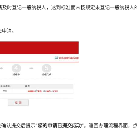
人请及时登记一般纳税人，达到标准而未按规定未登记一般纳税人
交申请。
统确认提交后提示
“您的申请已提交成功”
。返回办理流程界面，
。