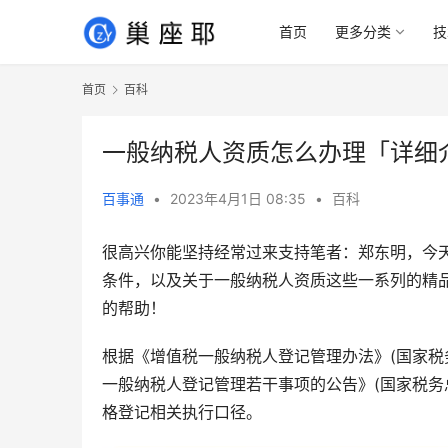
首页
更多分类
技
首页
百科
一般纳税人资质怎么办理「详细
百事通
•
2023年4月1日 08:35
•
百科
很高兴你能坚持经常过来支持笔者：郑东明，今
条件，以及关于一般纳税人资质这些一系列的精
的帮助！
根据《增值税一般纳税人登记管理办法》(国家税
一般纳税人登记管理若干事项的公告》(国家税务总
格登记相关执行口径。