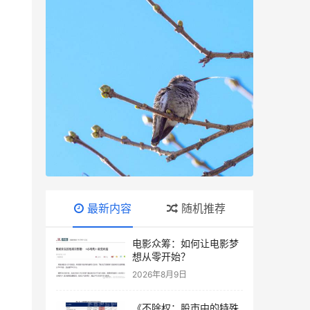
最新内容
随机推荐
电影众筹：如何让电影梦
想从零开始？
2026年8月9日
《不除权：股市中的特殊