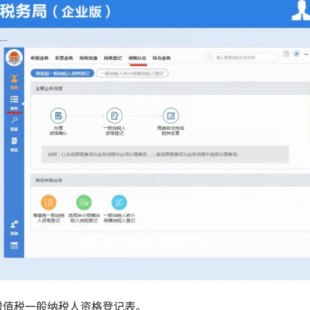
增值税一般纳税人资格登记表。