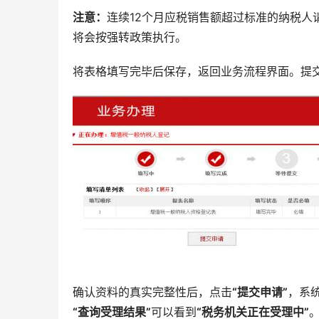
注意：
连续12个月应税销售额超过标准的纳税
将会按强转政策执行。
将表格填写完毕后保存，返回业务流程界面。提
确认资料的真实完整性后，点击
“提交申请”
，系
“查询受理结果”
可以看到
“税务机关正在受理中”