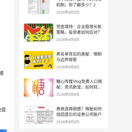
机制，你了解多少？》
2026年8月8日
兜底增持：企业稳增长新
策略，投资者如何应对？
2026年8月8日
黑名单背后的奥秘：限制
与边界探索
2026年8月8日
模
糖心传媒Vlog免费入口揭
秘：资讯新宠，如何轻松
获取？
2026年8月8日
券商选择困惑？揭秘如何
块提
找回遗忘的证券公司账户
2026年8月8日