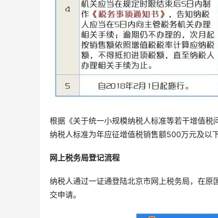
根据《关于统一小规模纳税人标准等若干增值税问
纳税人标准为年应征增值税销售额500万元及以
网上税务局登记流程
纳税人通过一证通登陆北京市网上税务局，在原
交申请。