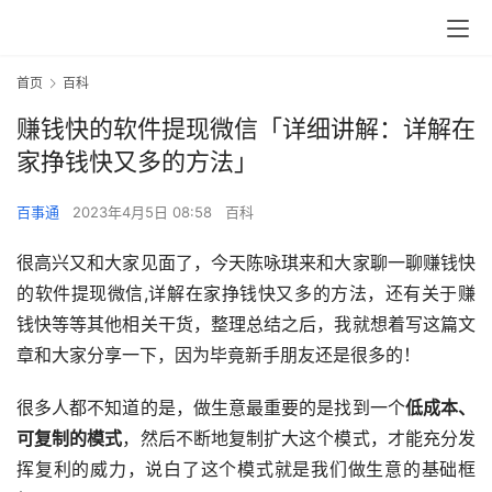
首页
百科
赚钱快的软件提现微信「详细讲解：详解在
家挣钱快又多的方法」
百事通
2023年4月5日 08:58
百科
很高兴又和大家见面了，今天陈咏琪来和大家聊一聊赚钱快
的软件提现微信,详解在家挣钱快又多的方法，还有关于赚
钱快等等其他相关干货，整理总结之后，我就想着写这篇文
章和大家分享一下，因为毕竟新手朋友还是很多的！
很多人都不知道的是，做生意最重要的是找到一个
低成本、
可复制的模式
，然后不断地复制扩大这个模式，才能充分发
挥复利的威力，说白了这个模式就是我们做生意的基础框