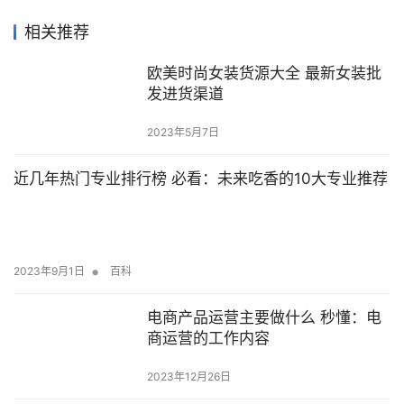
相关推荐
欧美时尚女装货源大全 最新女装批
发进货渠道
2023年5月7日
近几年热门专业排行榜 必看：未来吃香的10大专业推荐
•
2023年9月1日
百科
电商产品运营主要做什么 秒懂：电
商运营的工作内容
2023年12月26日