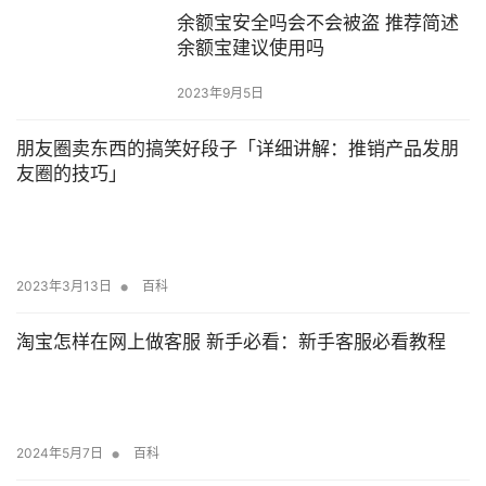
余额宝安全吗会不会被盗 推荐简述
余额宝建议使用吗
2023年9月5日
朋友圈卖东西的搞笑好段子「详细讲解：推销产品发朋
友圈的技巧」
•
2023年3月13日
百科
淘宝怎样在网上做客服 新手必看：新手客服必看教程
•
2024年5月7日
百科