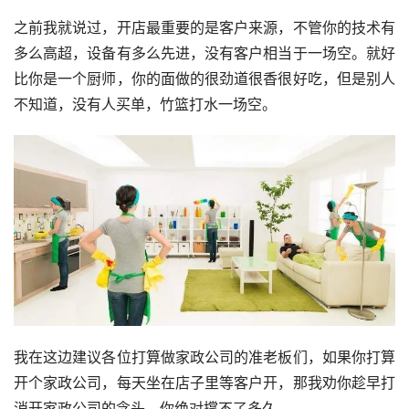
之前我就说过，开店最重要的是客户来源，不管你的技术有
多么高超，设备有多么先进，没有客户相当于一场空。就好
比你是一个厨师，你的面做的很劲道很香很好吃，但是别人
不知道，没有人买单，竹篮打水一场空。
我在这边建议各位打算做家政公司的准老板们，如果你打算
开个家政公司，每天坐在店子里等客户开，那我劝你趁早打
消开家政公司的念头，你绝对撑不了多久。