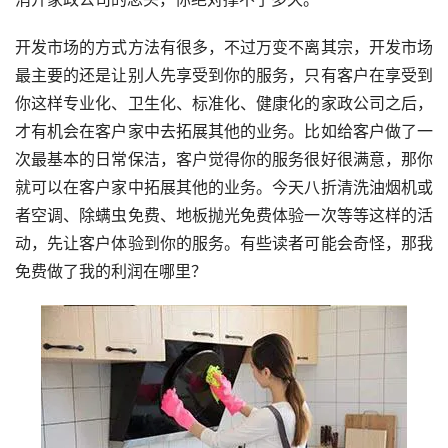
开发市场的方式方法有很多，不过万变不离其宗，开发市场
最主要的还是让别人先享受到你的服务，只有客户在享受到
你这样专业化、卫生化、标准化、健康化的家政公司之后，
才有机会在客户家中去拓展其他的业务。比如给客户做了一
次最基本的日常保洁，客户觉得你的服务很好很满意，那你
就可以在客户家中拓展其他的业务。今天八折清洗油烟机或
者空调、除螨虫免费、地板抛光免费体验一次等等这样的活
动，先让客户体验到你的服务。有些读者可能会奇怪，那我
免费做了我的利润在哪里？