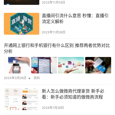
2023年11月19日
直播间引流什么意思 秒懂：直播引
流定义解析
2023年11月26日
开通网上银行和手机银行有什么区别 推荐两者优势对比
分析
•
2024年3月26日
百科
新人怎么做微商代理拿货 新手必
看：新手必须知道的做微商流程
2024年1月28日