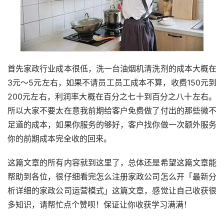
首先家政行业成本很低，洗一台油烟机清洗剂的成本大概在
3元～5元左右，如果不请员工员工成本不算，收费150元到
200元左右，利润率大概在百分之七十到百分之八十左右。
所以大家不要太在意我前期给客户免费做了付出的那些微不
足道的成本，如果你服务的够好，客户找你做一次额外服务
你的前期成本完全收的回来。
这篇文章的所有内容就到这里了，总体还是希望这篇文章能
帮助到各位，很仔细看完怎么注册家政公司怎么开「最新分
析详细的家政公司运营模式」这篇文章，感觉让自己收获很
多知识，请帮忙点个赞呗！保证让你收获学习满满！