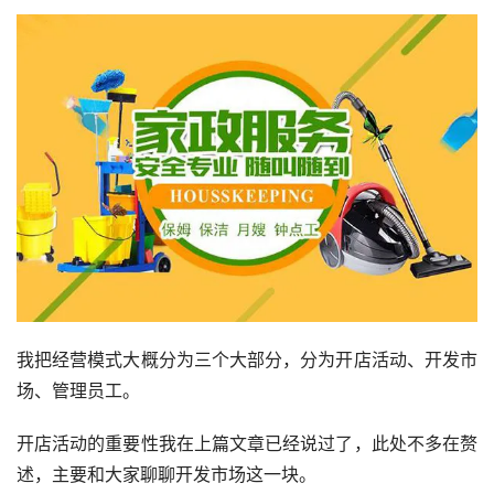
我把经营模式大概分为三个大部分，分为开店活动、开发市
场、管理员工。
开店活动的重要性我在上篇文章已经说过了，此处不多在赘
述，主要和大家聊聊开发市场这一块。