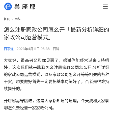
首页
百科
怎么注册家政公司怎么开「最新分析详细的
家政公司运营模式」
百事通
2023年4月11日 08:38
百科
大家好，很高兴又和你见面了，感谢你能经常过来支持帆
婷，这次我们就来聊聊怎么注册家政公司怎么开,分析详细
的家政公司运营模式，以及家政公司怎么开等等相关的各种
干货，想要做好首先一定要把基本功练好了，否者是很难持
续提升的。
开店容易守店难，这是大家都知道的道理，今天我和大家聊
聊怎么去经营一家家政公司。