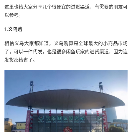
这里也给大家分享几个很便宜的进货渠道，有需要的朋友可
以参考。
1.义乌购
相信义乌大家都知道，义乌购算是全球最大的小商品市场
了，可以一件代发，也是很多闲鱼玩家的进货渠道，因为连
发货都给省了。