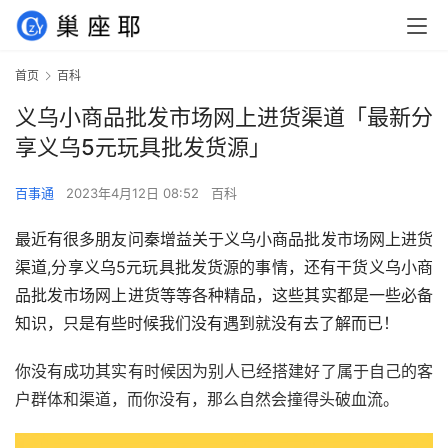
首页
百科
义乌小商品批发市场网上进货渠道「最新分
享义乌5元玩具批发货源」
百事通
2023年4月12日 08:52
百科
最近有很多朋友问秦增益关于义乌小商品批发市场网上进货
渠道,分享义乌5元玩具批发货源的事情，还有干货义乌小商
品批发市场网上进货等等各种精品，这些其实都是一些必备
知识，只是有些时候我们没有遇到就没有去了解而已！
你没有成功其实有时候因为别人已经搭建好了属于自己的客
户群体和渠道，而你没有，那么自然会撞得头破血流。