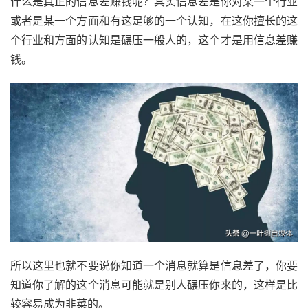
什么是真正的信息差赚钱呢？其实信息差是你对某一个行业
或者是某一个方面和有这足够的一个认知，在这你擅长的这
个行业和方面的认知是碾压一般人的，这个才是用信息差赚
钱。
所以这里也就不要说你知道一个消息就算是信息差了，你要
知道你了解的这个消息可能就是别人碾压你来的，这样是比
较容易成为韭菜的。