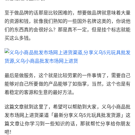
至于做品牌的话那是比较困难的，想要做品牌就意味着大量
的资源和钱，就像我们熟知的一些国外名牌这类的，你说他
们的东西真的会很好么？那是真不一定，但是挂个标志就能
买这么多钱。
最后是做服务，这个就是比较劳累的一件事情了，需要自己
能够对自己所要做的产品能够了如指掌，当然，这个也是有
着稳定的客源和生意的最好方法。
这篇文章就到这里了，希望可以帮助到大家，义乌小商品批
发市场网上进货渠道「最新分享义乌5元玩具批发货源」这
篇文章让你学习到一些知识的话，那就帮忙分享给你朋友
吧！