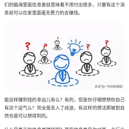
们的脑海里面信息差就意味着不用付出很多，只要有这个消
息就可以在家里面毫无费力的去赚钱。
能这样赚到钱的幸运儿有么？有的，但是你仔细想想你自己
有这个运气么？完全是走入了歧途，有这样的想法那被割自
然也是可以想得到的。