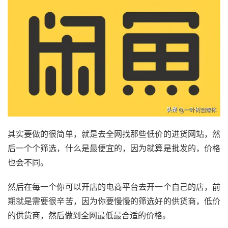
其实要做的很简单，就是去全网找那些低价的进货网站，然
后一个个筛选，什么是最便宜的，因为就算是批发的，价格
也会不同。
然后在每一个你可以开店的电商平台去开一个自己的店，前
期就是需要很辛苦，因为你要慢慢的筛选好的供货商，低价
的供货商，然后做到全网最低最合适的价格。