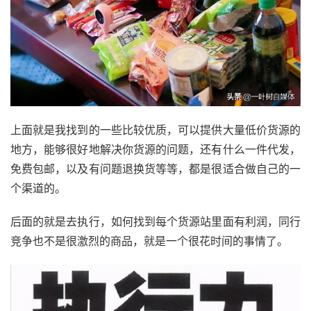
上面就是我找到的一些比较优质，可以提供大量低价货源的
地方，能够很好地解决你货源的问题，还有什么一件代发，
免费包邮，以及有问题退换货等等，都是很适合做自己的一
个渠道的。
后面的就是去执行，如何找到每个货源站里面有利润，同行
竞争也不是很激烈的商品，就是一个很花时间的事情了。