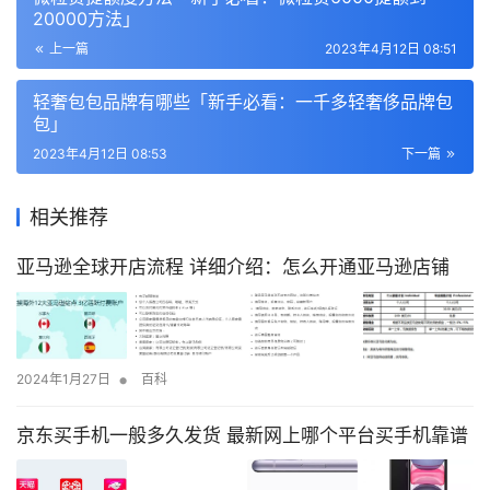
20000方法」
上一篇
2023年4月12日 08:51
轻奢包包品牌有哪些「新手必看：一千多轻奢侈品牌包
包」
2023年4月12日 08:53
下一篇
相关推荐
亚马逊全球开店流程 详细介绍：怎么开通亚马逊店铺
•
2024年1月27日
百科
京东买手机一般多久发货 最新网上哪个平台买手机靠谱