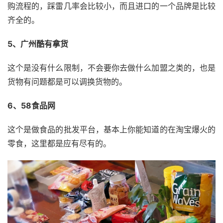
购流程的，踩雷几率会比较小，而且进口的一个品牌是比较
齐全的。
5、广州酷有拿货
这个是没有什么限制，不会要你去做什么加盟之类的，也是
货物有问题都是可以调换货物的。
6、58食品网
这个是做食品的批发平台，基本上你能知道的在淘宝爆火的
零食，这里都是应有尽有的。