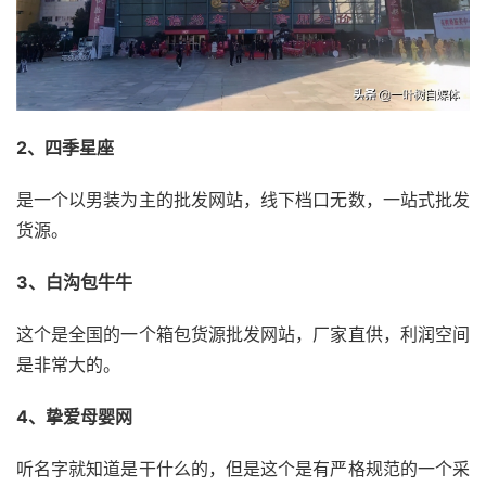
2、四季星座
是一个以男装为主的批发网站，线下档口无数，一站式批发
货源。
3、白沟包牛牛
这个是全国的一个箱包货源批发网站，厂家直供，利润空间
是非常大的。
4、挚爱母婴网
听名字就知道是干什么的，但是这个是有严格规范的一个采