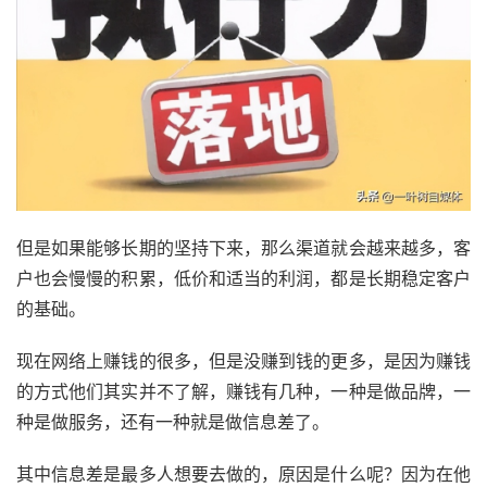
但是如果能够长期的坚持下来，那么渠道就会越来越多，客
户也会慢慢的积累，低价和适当的利润，都是长期稳定客户
的基础。
现在网络上赚钱的很多，但是没赚到钱的更多，是因为赚钱
的方式他们其实并不了解，赚钱有几种，一种是做品牌，一
种是做服务，还有一种就是做信息差了。
其中信息差是最多人想要去做的，原因是什么呢？因为在他