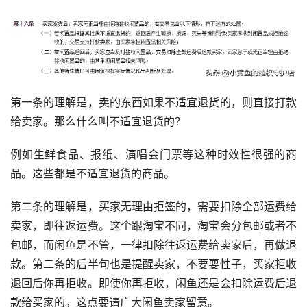
第一条的理解是，卖的东西如果不适宜退货的，则直接打款
给卖家。那么什么叫不适宜退货的？
例如生鲜食品、报纸、演唱会门票等这种时效性很强的商
品。这些都是不适宜退货的商品。
第二条的理解是，买家无理由拒签的，需要扣除全部运费给
卖家，即往返运费。这个跟淘宝不同，淘宝会分包邮或者不
包邮，而闲鱼是不管，一律扣除往返运费给卖家后，再做退
款。第二条的后半句也是提醒卖家，不要耍性子，买家拒收
退回后你再拒收。即使你再拒收，闲鱼还是会扣除运费后退
款给买家的。这点要请广大闲鱼卖家留意。