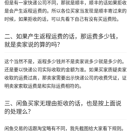
但是有一家快递公司不同，那就是顺丰，顺丰的话如果拒收
是会产生返程运费的。所以各位买家当发现是顺丰寄过来的
时候，如果拒收的话，可以先看下自己有没有买运费险。
二、如果产生返程运费的话，那运费多少钱，
就是卖家说的算的吗？
这个当然不是，返程多少钱并不是卖家说多少就是多少的。
还是要以快递公司实际收取的金额为准。如果买家质疑卖家
收取的运费过高，那卖家需要出示快递公司的收费凭证，证
明卖家索取运费是和实际运费相符的。
三、闲鱼买家无理由拒收的话，也是按上面说
的处理么？
闲鱼交易的话跟淘宝略有不同，我先截图给大家看下规则。