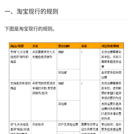
一、淘宝现行的规则
下图是淘宝现行的规则。