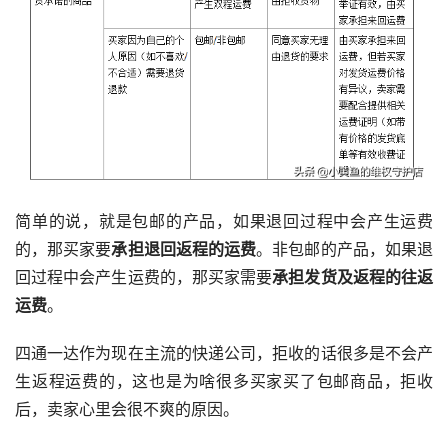
简单的说，就是包邮的产品，如果退回过程中会产生运费
的，那买家要
承担退回返程的运费
。非包邮的产品，如果退
回过程中会产生运费的，那买家需要
承担发货及返程的往返
运费
。
四通一达作为现在主流的快递公司，拒收的话很多是不会产
生返程运费的，这也是为啥很多买家买了包邮商品，拒收
后，卖家心里会很不爽的原因。