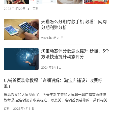
•
2023年1月29日
百科
天猫怎么分期付款手机 必看：网购
分期利弊分析
2024年3月20日
淘宝动态评分低怎么提升 秒懂：5个
方法快速提升动态评分
2024年6月3日
店铺首页装修教程「详细讲解：淘宝店铺设计收费标
准」
很高兴又和大家见面了，今天李新宇来和大家聊一聊店铺首页装修
教程,淘宝店铺设计收费标准，以及关于店铺首页装修的一系列相关
内容，只要你每天都能来，我就能每天整理一些不错的干货分享给
百科
2023年4月11日
你们！ 淘宝店铺首页装修怎么装修？淘宝店铺的首页需要怎么装