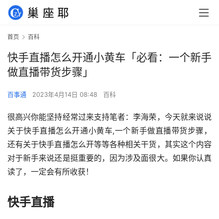
首页
百科
快手直播怎么开通小黄车「必看：一个新手
做直播带货步骤」
百事通
2023年4月14日 08:48
百科
很高兴你能坚持经常过来支持笔者：李海荣，今天就来说说
关于快手直播怎么开通小黄车,一个新手做直播带货步骤，
还有关于快手直播怎么开等等各种相关干货，其实这个内容
对于新手来说还是挺重要的，因为涉及面很大。如果你认真
读了，一定会有所收获！
快手直播