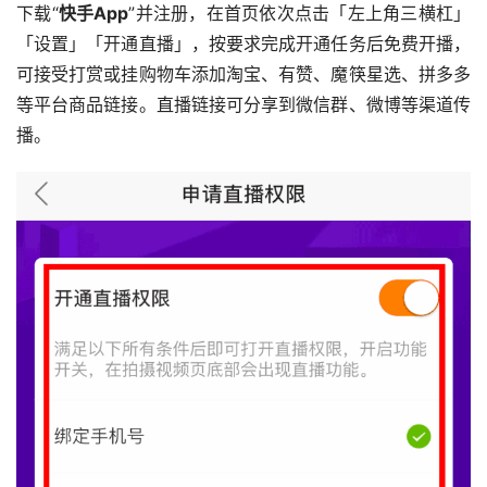
下载“
快手App
”并注册，在首页依次点击「左上角三横杠」
「设置」「开通直播」，按要求完成开通任务后免费开播，
可接受打赏或挂购物车添加淘宝、有赞、魔筷星选、拼多多
等平台商品链接。直播链接可分享到微信群、微博等渠道传
播。