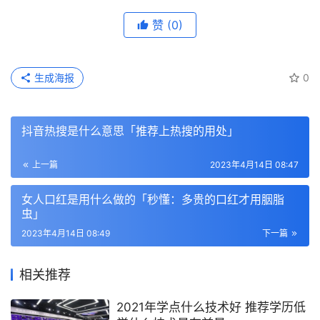
赞
(0)
生成海报
0
抖音热搜是什么意思「推荐上热搜的用处」
上一篇
2023年4月14日 08:47
女人口红是用什么做的「秒懂：多贵的口红才用胭脂
虫」
2023年4月14日 08:49
下一篇
相关推荐
2021年学点什么技术好 推荐学历低