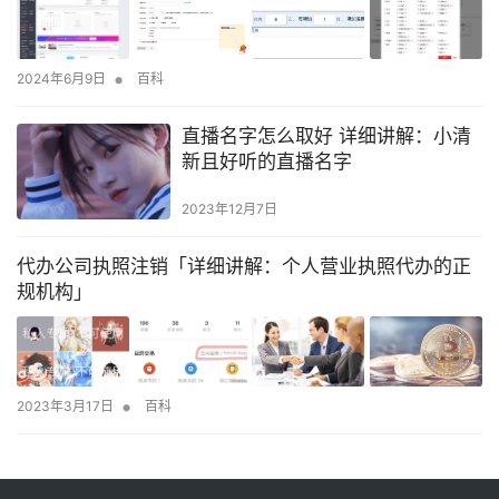
•
2024年6月9日
百科
直播名字怎么取好 详细讲解：小清
新且好听的直播名字
2023年12月7日
代办公司执照注销「详细讲解：个人营业执照代办的正
规机构」
•
2023年3月17日
百科