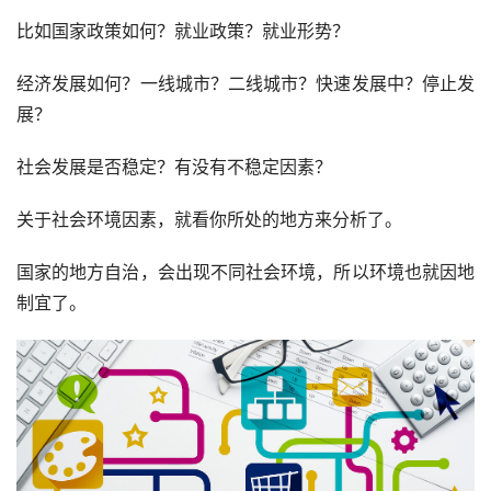
比如国家政策如何？就业政策？就业形势？
经济发展如何？一线城市？二线城市？快速发展中？停止发
展？
社会发展是否稳定？有没有不稳定因素？
关于社会环境因素，就看你所处的地方来分析了。
国家的地方自治，会出现不同社会环境，所以环境也就因地
制宜了。