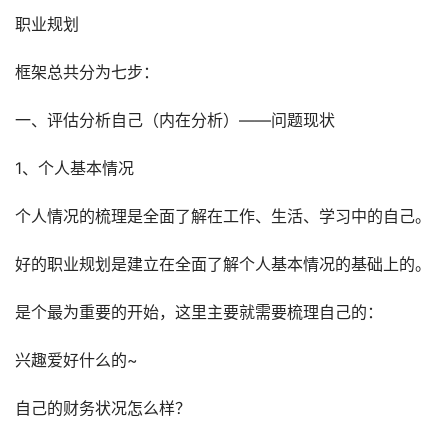
职业规划
框架总共分为七步：
一、评估分析自己（内在分析）——问题现状
1、个人基本情况
个人情况的梳理是全面了解在工作、生活、学习中的自己。
好的职业规划是建立在全面了解个人基本情况的基础上的。
是个最为重要的开始，这里主要就需要梳理自己的：
兴趣爱好什么的~
自己的财务状况怎么样？