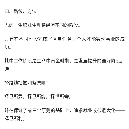
四、路线、方法
人的一生职业生涯将经历不同的阶段。
只有在不同阶段完成了各自任务，个人才能实现事业的成
功。
其中工作阶段是生命中黄金时期，是发展提升的最好阶段。
选
择路线把握四条原则：
择己所爱，择己所能，择世所需，
并在保证了前三个原则的基础上，追求就业收益最大化——
择己所利。