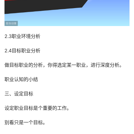
2.3职业环境分析
2.4目标职业分析
做目标职业的分析，你得选定某一职业，进行深度分析。
职业认知的小结
三、设定目标
设定职业目标是个重要的工作。
别看只是一个目标。