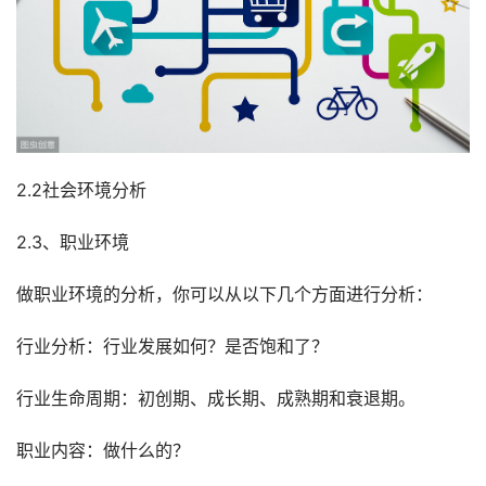
2.2社会环境分析
2.3、职业环境
做职业环境的分析，你可以从以下几个方面进行分析：
行业分析：行业发展如何？是否饱和了？
行业生命周期：初创期、成长期、成熟期和衰退期。
职业内容：做什么的？