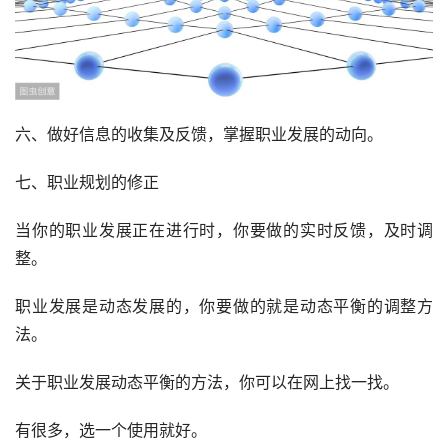
六、做好信息的收集及反馈，掌握职业发展的动向。
七、职业规划的修正
当你的职业发展正在进行时，你要做的实时反馈，及时调
整。
职业发展是动态发展的，你要做的就是动态平衡的调整方
法。
关于职业发展动态平衡的方法，你可以在网上找一找。
有很多，选一个使用就好。