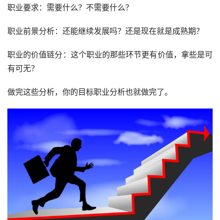
职业要求：需要什么？不需要什么？
职业前景分析：还能继续发展吗？还是现在就是成熟期？
职业的价值链分：这个职业的那些环节更有价值，拿些是可
有可无？
做完这些分析，你的目标职业分析也就做完了。