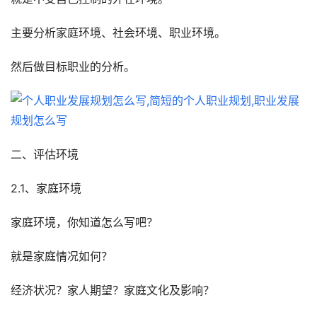
主要分析家庭环境、社会环境、职业环境。
然后做目标职业的分析。
二、评估环境
2.1、家庭环境
家庭环境，你知道怎么写吧？
就是家庭情况如何？
经济状况？家人期望？家庭文化及影响？