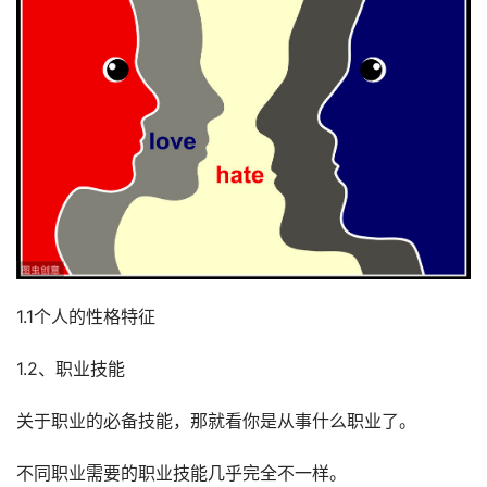
1.1个人的性格特征
1.2、职业技能
关于职业的必备技能，那就看你是从事什么职业了。
不同职业需要的职业技能几乎完全不一样。