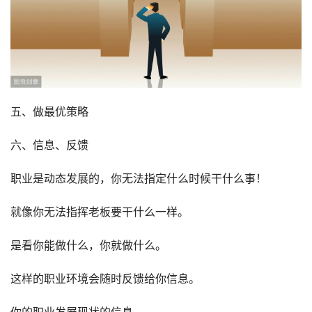
五、做最优策略
六、信息、反馈
职业是动态发展的，你无法指定什么时候干什么事！
就像你无法指挥老板要干什么一样。
是看你能做什么，你就做什么。
这样的职业环境会随时反馈给你信息。
你的职业发展现状的信息。