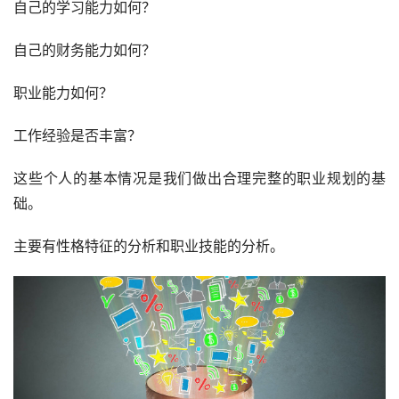
自己的学习能力如何？
自己的财务能力如何？
职业能力如何？
工作经验是否丰富？
这些个人的基本情况是我们做出合理完整的职业规划的基
础。
主要有性格特征的分析和职业技能的分析。