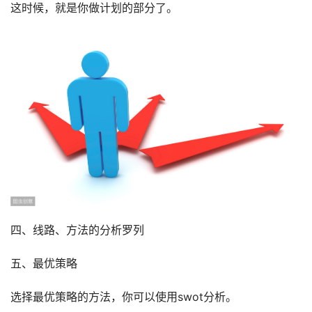
这时候，就是你做计划的部分了。
四、线路、方法的分析罗列
五、最优策略
选择最优策略的方法，你可以使用swot分析。