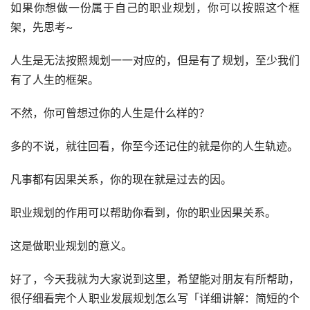
如果你想做一份属于自己的职业规划，你可以按照这个框
架，先思考~
人生是无法按照规划一一对应的，但是有了规划，至少我们
有了人生的框架。
不然，你可曾想过你的人生是什么样的？
多的不说，就往回看，你至今还记住的就是你的人生轨迹。
凡事都有因果关系，你的现在就是过去的因。
职业规划的作用可以帮助你看到，你的职业因果关系。
这是做职业规划的意义。
好了，今天我就为大家说到这里，希望能对朋友有所帮助，
很仔细看完个人职业发展规划怎么写「详细讲解：简短的个