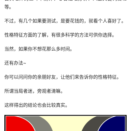
等。
不过，有几个如果要测试，是要花钱的，就看个人喜好了。
性格特征方面的了解，有很多科学的方法可供你选择。
当然，如果你不想花那么多时间。
还有办法~
你可以问问你的亲朋好友，让他们来告诉你的性格特征。
所谓当局者迷，旁观者清嘛。
这样得出的结论也会比较真实。