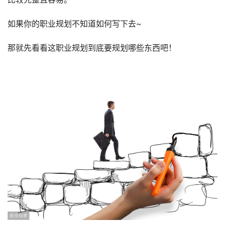
如果你的职业规划不知道如何写下去~
那就先看看这职业规划到底要规划哪些东西吧！