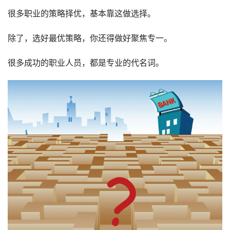
很多职业的策略择优，基本靠这做选择。
除了，选好最优策略，你还得做好聚焦专一。
很多成功的职业人员，都是专业的代名词。