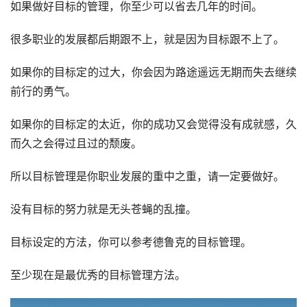
如果做好目标的管理，你至少可以省去几年的时间。
很多职业的发展都后期跟不上，就是因为目标跟不上了。
如果你的目标定的过大，你会因为路途遥远无期而失去继续
前行的勇气。
如果你的目标定的太近，你的成功又会觉得没有成就感，久
而久之会得过且过的颓废。
所以目标管理是你职业发展的重中之重，请一定要做好。
没有目标的努力就是无头苍蝇的乱撞。
目标设定的方法，你可以参考德鲁克的目标管理。
至少现在是最优秀的目标管理方法。