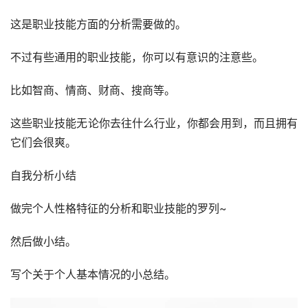
这是职业技能方面的分析需要做的。
不过有些通用的职业技能，你可以有意识的注意些。
比如智商、情商、财商、搜商等。
这些职业技能无论你去往什么行业，你都会用到，而且拥有
它们会很爽。
自我分析小结
做完个人性格特征的分析和职业技能的罗列~
然后做小结。
写个关于个人基本情况的小总结。