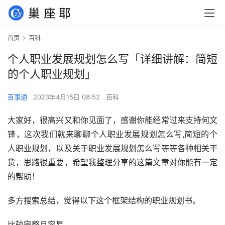
首页
百科
个人职业发展规划怎么写「详细讲解：简短
的个人职业规划」
百事通
2023年4月15日 08:52
百科
大家好，很高兴又和你见面了，感谢你能经常过来支持何文
锋，这次我们就来聊聊个人职业发展规划怎么写,简短的个
人职业规划，以及关于职业发展规划怎么写等等各种相关干
货，思路很重要，希望我整理分享的这篇文章对你能有一定
的帮助！
多方搜索总结，觉得以下这个框架结构的职业规划书。
比较完整且容易。