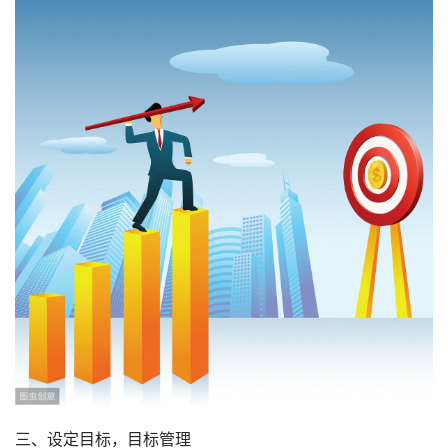
三、设定目标，目标管理