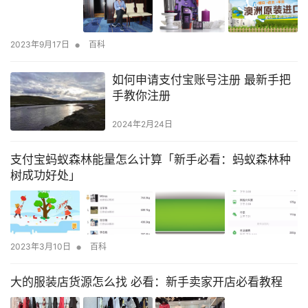
•
2023年9月17日
百科
如何申请支付宝账号注册 最新手把
手教你注册
2024年2月24日
支付宝蚂蚁森林能量怎么计算「新手必看：蚂蚁森林种
树成功好处」
•
2023年3月10日
百科
大的服装店货源怎么找 必看：新手卖家开店必看教程