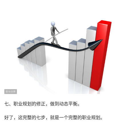
七、职业规划的修正，做到动态平衡。
好了，这完整的七步，就是一个完整的职业规划。