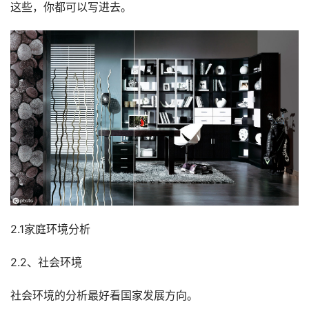
这些，你都可以写进去。
2.1家庭环境分析
2.2、社会环境
社会环境的分析最好看国家发展方向。