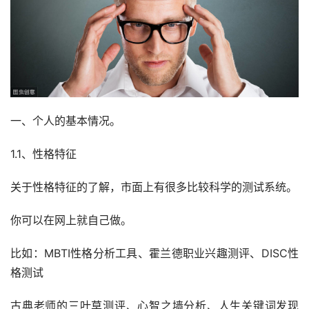
一、个人的基本情况。
1.1、性格特征
关于性格特征的了解，市面上有很多比较科学的测试系统。
你可以在网上就自己做。
比如：MBTI性格分析工具、霍兰德职业兴趣测评、DISC性
格测试
古典老师的三叶草测评、心智之墙分析、人生关键词发现