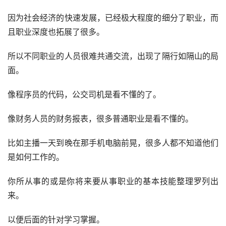
因为社会经济的快速发展，已经极大程度的细分了职业，而
且职业深度也拓展了很多。
所以不同职业的人员很难共通交流，出现了隔行如隔山的局
面。
像程序员的代码，公交司机是看不懂的了。
像财务人员的财务报表，很多普通职业是看不懂的。
比如主播一天到晚在那手机电脑前晃，很多人都不知道他们
是如何工作的。
你所从事的或是你将来要从事职业的基本技能整理罗列出
来。
以便后面的针对学习掌握。