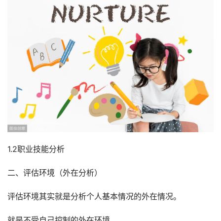
1.2职业技能分析
二、评估环境（外在分析）
评估环境其实就是分析个人基本情况的外在情况。
就是不受自己控制的外在环境。