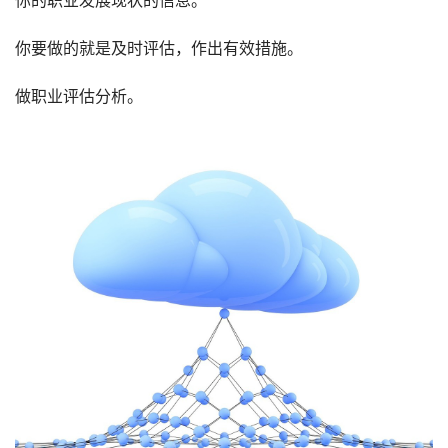
你要做的就是及时评估，作出有效措施。
做职业评估分析。