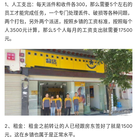
1、人工支出：每天派件和收件各300，那么需要5个左右的
员工才能完成任务，一个专门处理丢件、破损等各种问题，
两个打包，另外两个派送，按照乡镇的工资标准，按照每个
人3500元计算，那么5个人每月的工资支出就需要17500
元。
2、租金：租金之前转让的人已经跟房东签好了就是1500
元，这在乡镇也属于是正常水平。