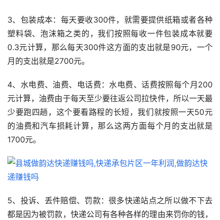
3、包装成本：每天要收300件，就需要提供纸箱或者各种
塑料袋、泡沫箱之类的，我们按照每收一件包装成本就要
0.3元计算，那么每天300件这方面的支出就是90元，一个
月的支出就是2700元。
4、水电费、油费、电话费：水电费、话费按照每个月200
元计算，油费由于每天至少要往返公司拉快件，所以一天最
少要跑四趟，这个要看路程的长短，我们就按照一天50元
的油费和汽车损耗计算，那么这两方面每个月的支出就是
1700元。
5、投诉、丢件赔偿、罚款：很多快递站点之所以做不下去
都是因为被罚款，快递公司有各种各样的理由来罚你的钱，