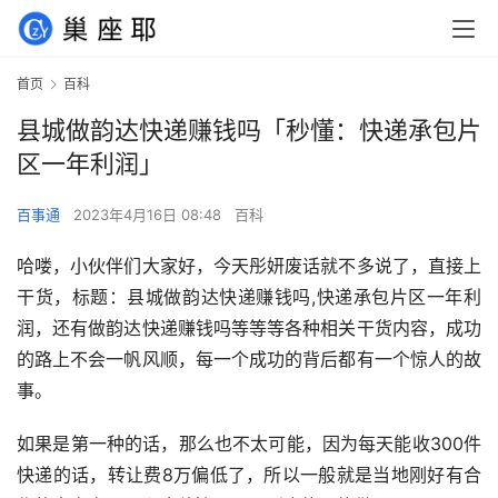
首页
百科
县城做韵达快递赚钱吗「秒懂：快递承包片
区一年利润」
百事通
2023年4月16日 08:48
百科
哈喽，小伙伴们大家好，今天彤妍废话就不多说了，直接上
干货，标题：县城做韵达快递赚钱吗,快递承包片区一年利
润，还有做韵达快递赚钱吗等等等各种相关干货内容，成功
的路上不会一帆风顺，每一个成功的背后都有一个惊人的故
事。
如果是第一种的话，那么也不太可能，因为每天能收300件
快递的话，转让费8万偏低了，所以一般就是当地刚好有合