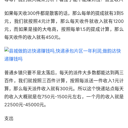
如果每天收300件都是散客的话，那么每单的提成就有3到5
元，我们就按照4元计算，那么每天收件就收入就有1200
元，而如果是接的大电商，按照每单1.5的提成计算，那么
每天收件的收入就有450元。
普通乡镇只要不是太落后，每天的派件大多数都能达到两三
百件，我们就按照三百件计算，按照每派送一件收入1元计
算，那么每天派件收入就有300元。所以这个快递站点每天
的收入大概就是在750元-1500元左右，一个月的收入就是
22500元-45000元。
支出