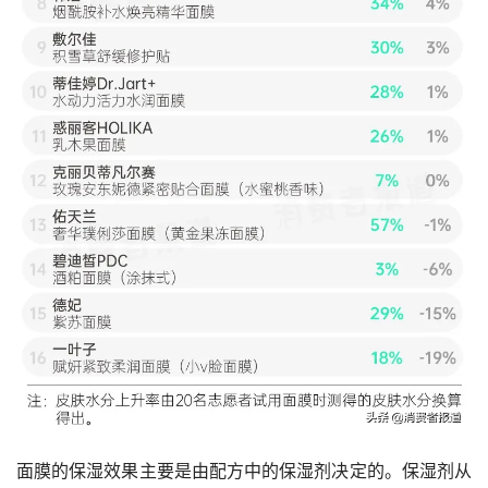
面膜的保湿效果主要是由配方中的保湿剂决定的。保湿剂从