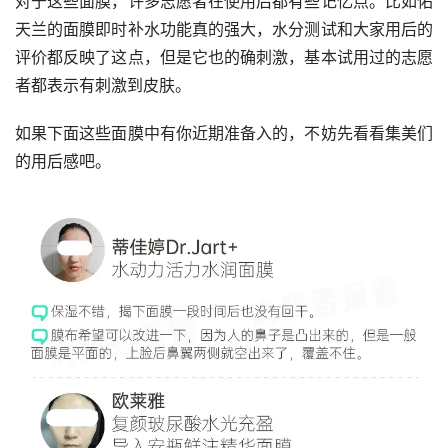
对于这些面膜，许多志愿者在使用后都有些记忆点。比如佑
天兰的面膜即时补水功能真的强大，水分测试和大家用后的
评价都反映了这点，但是它也的确刺激，基本试用过的志愿
者都表示有刺激到皮肤。
如果下面这些面膜中有你近期准备入的，不妨先看看集美们
的用后感吧。