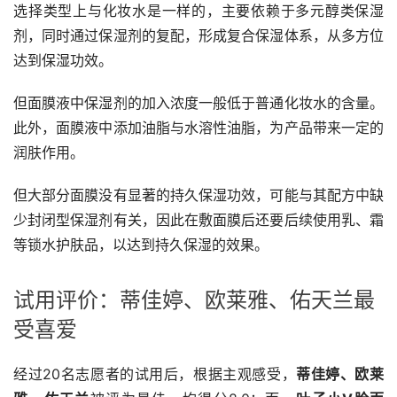
选择类型上与化妆水是一样的，主要依赖于多元醇类保湿
剂，同时通过保湿剂的复配，形成复合保湿体系，从多方位
达到保湿功效。
但面膜液中保湿剂的加入浓度一般低于普通化妆水的含量。
此外，面膜液中添加油脂与水溶性油脂，为产品带来一定的
润肤作用。
但大部分面膜没有显著的持久保湿功效，可能与其配方中缺
少封闭型保湿剂有关，因此在敷面膜后还要后续使用乳、霜
等锁水护肤品，以达到持久保湿的效果。
试用评价：蒂佳婷、欧莱雅、佑天兰最
受喜爱
经过20名志愿者的试用后，根据主观感受，
蒂佳婷、欧莱