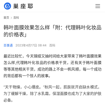
首页
百科
韩叶面膜效果怎么样「附：代理韩叶化妆品
的价格表」
百事通
2023年4月17日 08:44
百科
最近比较忙，今天锦娅又抽时间给大家带来了韩叶面膜效果
怎么样,代理韩叶化妆品的价格表干货，还有关于韩叶面膜
等等其他相关干货，成功的路上不会一帆风顺，每一个成功
的背后都有一个惊人的故事。
“天干物燥，小心爆皮。”秋风一起，肌肤就开启缺水模式，
为了缓解干燥，除了水乳霜，保湿面膜也成为了大家的护肤
必备。