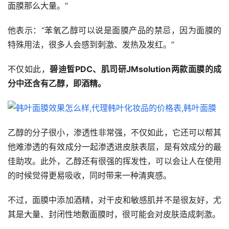
面膜那么大量。”
他表示：“苯氧乙醇可以说是面膜产品的禁忌，因为面膜的
特殊用法，很多人会感到刺激、发热及发红。”
不仅如此，
碧迪皙PDC、肌司研JMsolution两款面膜的成
分中还含有乙醇，即酒精。
乙醇的分子很小，渗透性非常强，不仅如此，它还可以帮其
他难渗透的有效成分一起渗透进皮肤表层，是有效成分的最
佳助攻。此外，乙醇还有很强的挥发性，可以会让人在使用
的时候觉得更易吸收，同时带来一种清爽感。
不过，面膜中添加酒精，对干皮和敏感肌并不是很友好，尤
其是大量、封闭性地敷面膜时，很可能会对皮肤造成刺激。