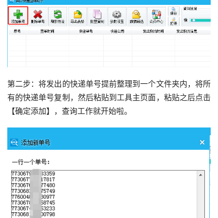
第二步：将发出的快递单号提前整理到一个文件夹内，将所
有的快递单号复制，然后粘贴到工具主页面，粘贴之后点击
【确定添加】，查询工作就开始啦。