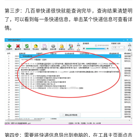
第三步：几百单快递很快就能查询完毕，查询结果清楚明
了，可以看到每一条快递信息，单击某个快递信息可查看详
情。
第四步：需要将快递信息导出到电脑的，在工具主页面点击