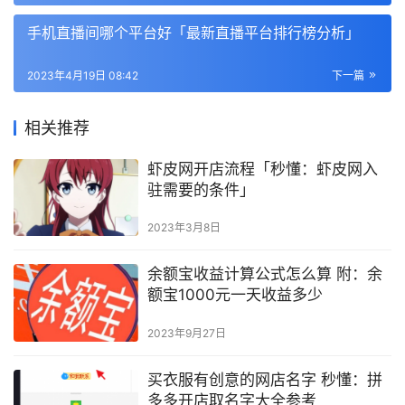
手机直播间哪个平台好「最新直播平台排行榜分析」
2023年4月19日 08:42
下一篇
相关推荐
虾皮网开店流程「秒懂：虾皮网入
驻需要的条件」
2023年3月8日
余额宝收益计算公式怎么算 附：余
额宝1000元一天收益多少
2023年9月27日
买衣服有创意的网店名字 秒懂：拼
多多开店取名字大全参考