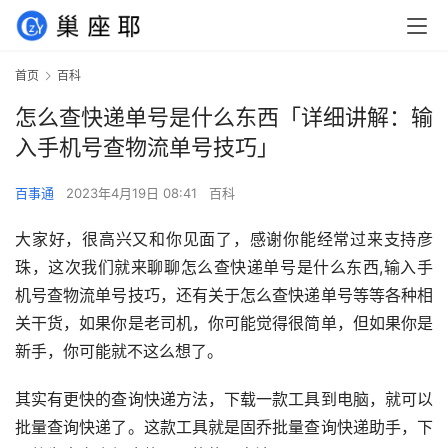
首页
百科
怎么查快递单号是什么东西「详细讲解：输
入手机号查物流单号技巧」
百事通
2023年4月19日 08:41
百科
大家好，很高兴又和你见面了，感谢你能经常过来支持彦
珠，这次我们就来聊聊怎么查快递单号是什么东西,输入手
机号查物流单号技巧，还有关于怎么查快递单号等等各种相
关干货，如果你是老司机，你可能觉得很简单，但如果你是
新手，你可能就不这么想了。
其实有更快的查询快递方法，下载一款工具到电脑，就可以
批量查询快递了。
这款工具就是固乔批量查询快递助手，下