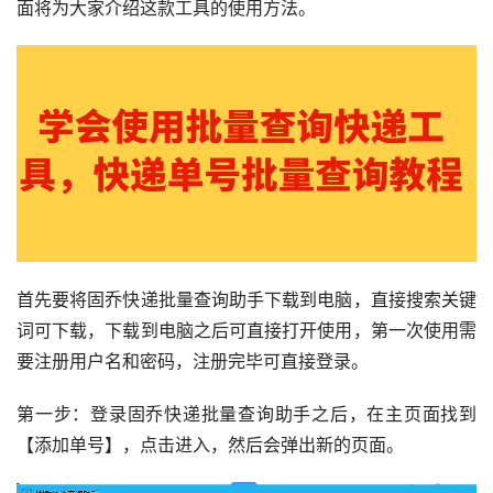
面将为大家介绍这款工具的使用方法。
首先要将固乔快递批量查询助手下载到电脑，直接搜索关键
词可下载，下载到电脑之后可直接打开使用，第一次使用需
要注册用户名和密码，注册完毕可直接登录。
第一步：登录固乔快递批量查询助手之后，在主页面找到
【添加单号】，点击进入，然后会弹出新的页面。