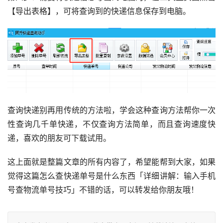
【导出表格】，可将查询到的快递信息保存到电脑。
查询快递别再用传统的方法啦，学会这种查询方法帮你一次
性查询几千单快递，不仅查询方法简单，而且查询速度快
递，喜欢的朋友可下载试用。
这上面就是整篇文章的所有内容了，希望能帮到大家，如果
觉得这篇怎么查快递单号是什么东西「详细讲解：输入手机
号查物流单号技巧」不错的话，可以转发给你朋友哦！