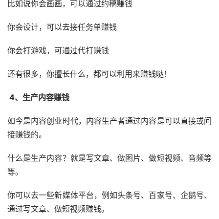
比如说你会画画，可以通过约稿赚钱
你会设计，可以去接任务单赚钱
你会打游戏，可通过代打赚钱
还有很多，你擅长什么，都可以利用来赚钱哒！
 4、生产内容赚钱
如今是内容创业时代，内容生产者通过内容是可以直接或间
接赚钱的。
什么是生产内容？就是写文章、做图片、做短视频、音频等
等。
你可以去一些新媒体平台，例如头条号、百家号、企鹅号、
通过写文章、做短视频赚钱。