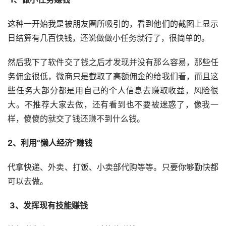
这种一开始我是被朋友圈所吸引的，看到他们的截图上显示
日结算有几百快钱，还说做做小任务就行了，很简单的。
然后我下了软件交了钱之后才发现并没有那么容易，那些任
务佣金很低，微商只是截取了高额佣金的给我们看，而且这
些任务大部分都是用自己的个人信息去赚取收益，风险很
大。不推荐大家去做，还有看到也不要被迷惑了，像我一
样，傻傻的就交了钱还赚不到什么钱。
2、利用“懒人经济”赚钱
代拿快递、外卖、打饭、小卖部代购等等。只要你够勤快都
可以去做。
 3、发挥现有技能赚钱