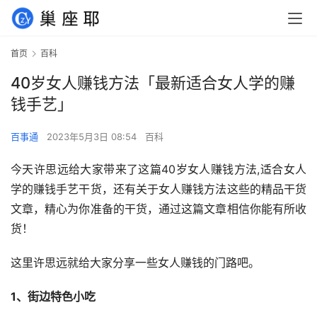
首页
百科
40岁女人赚钱方法「最新适合女人学的赚
钱手艺」
百事通
2023年5月3日 08:54
百科
今天许思远给大家带来了这篇40岁女人赚钱方法,适合女人
学的赚钱手艺干货，还有关于女人赚钱方法这些的精品干货
文章，精心为你准备的干货，通过这篇文章相信你能有所收
货！
这里许思远就给大家分享一些女人赚钱的门路吧。
1、街边特色小吃