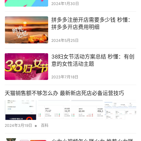
2024年1月30日
拼多多注册开店需要多少钱 秒懂：
拼多多开店费用明细
2024年5月25日
38妇女节活动方案总结 秒懂：有创
意的女性活动主题
2023年7月18日
天猫销售额不够怎么办 最新新店死店必备运营技巧
•
2024年3月19日
百科