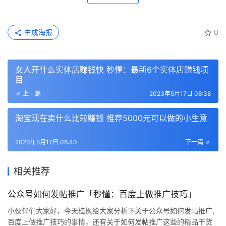
生成海报
0
女人开什么实体店赚钱快 秒懂：最新6个实体店赚钱项
目
上一篇
2023年5月17日 08:38
淘宝现在卖什么比较赚钱 推荐5000元可以做的小生意
2023年5月17日 08:40
下一篇
相关推荐
公众号如何发帖推广「秒懂：百度上做推广技巧」
小伙伴们大家好，今天桂枫给大家分析下关于公众号如何发帖推广,
百度上做推广技巧的事情，还有关于如何发帖推广这些的精品干货