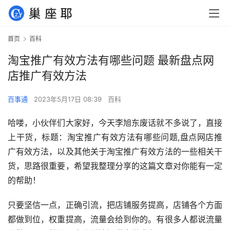
首页
百科
淘宝推广有效方法有哪些问题 最新盘点网
店推广有效方法
百事通
2023年5月17日 08:39
百科
哈喽，小伙伴们大家好，今天李旭东废话就不多说了，直接
上干货，标题：淘宝推广有效方法有哪些问题,盘点网店推
广有效方法，以及其他关于淘宝推广有效方法的一些相关干
货，思路很重要，希望我整理分享的这篇文章对你能有一定
的帮助！
只要坚信一点，正确引流，把店铺服务提高，店铺各个方面
都做到位，权重提高，流量会给到你的。有很多人都说流量