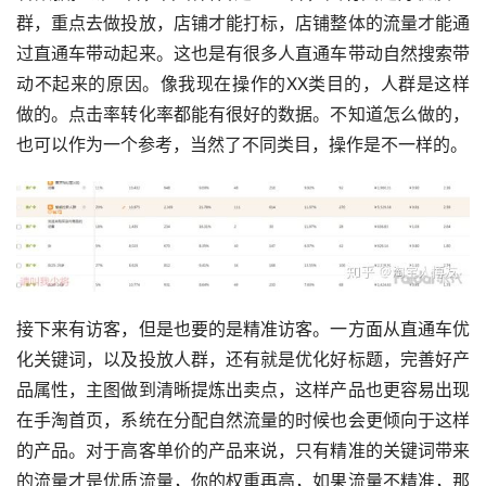
群，重点去做投放，店铺才能打标，店铺整体的流量才能通
过直通车带动起来。这也是有很多人直通车带动自然搜索带
动不起来的原因。像我现在操作的XX类目的，人群是这样
做的。点击率转化率都能有很好的数据。不知道怎么做的，
也可以作为一个参考，当然了不同类目，操作是不一样的。
接下来有访客，但是也要的是精准访客。一方面从直通车优
化关键词，以及投放人群，还有就是优化好标题，完善好产
品属性，主图做到清晰提炼出卖点，这样产品也更容易出现
在手淘首页，系统在分配自然流量的时候也会更倾向于这样
的产品。对于高客单价的产品来说，只有精准的关键词带来
的流量才是优质流量，你的权重再高，如果流量不精准，那