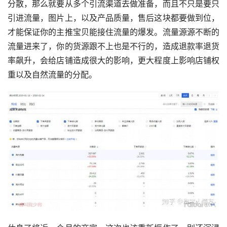
分散，那么就要从多个引流渠道去做准备，而且不只是要只
引进流量，图片上，以及产品质量，售后这块都要做到位，
才能保证你的主推宝贝能接住流量的爆发。流量源源不断的
流量进来了，你的货源跟不上也是不行的，造成退款率退货
率飙升，会给店铺造成很大的影响，更大程度上影响店铺权
重以及自然流量的分配。