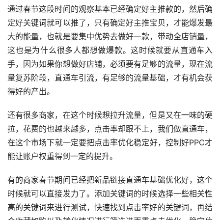
通过春节这段时间的观察基本已经确定好主推款的，然后确
定好关键词就可以推了，只有确定好主推宝贝，才能爆发最
大的能量，也就是要集中优势去做好一款，带动全店销量，
这也是为什么很多人都想做爆款。这时候就要从直通车入
手，因为如果你想做好店铺，必须要有足够的流量，现在流
量复苏阶段，直通车引流，有足够的流量基础，才有机会获
得好的产出。
还有很多商家，在这个时候想拉升流量，但是又在一味的硬
拉，花费的也越来越多，点击率却跟不上，我们做直通车，
在这个市场下就一定要把点击率优化稳定好，控制好PPC才
能让账户权重得到一定的提升。
有的商家春节期间已经把新品链接直通车基础优化好，这个
时候就可以直接发力了。添加关键词的时候选择一些相关性
高的关键词来进行测试，快速找到点击率好的关键词，再结