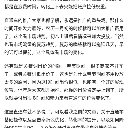
都是在浪费时间，转化上不去只能把账户拉低权重。
直通车的推广大家也都了解，永远是推广的重头戏。那什么
时间开始发力最好，农历一月初的时候就可以加大推广费用
了，这个看市场趋势，初八上班后看情况来加大投放，当然
也看市场流量的复苏趋势，复苏的晚些就可以拖延几天，早
的话可以提前。这个具体看市场的变化。
还有就是关键词出价的问题，春节期间，很多商家不开车
了，或者关键词低出价了，这也是为什么春节期间不用投放
太多的原因，因为这段时间出价很低，也能有一个好的展现
位置，但年后大家都开始推，那你的出价肯定要上调了，所
以就要付出很多时间和精力来看直通车的位置变化了。
这里直通车就不多说了，可以看我之前的文章，关于直通车
基础操作以及点击率怎么优化，转化率的提升，以及如何降
低PPC提高ROI，以及怎么通过直通车带来自然搜索流量。