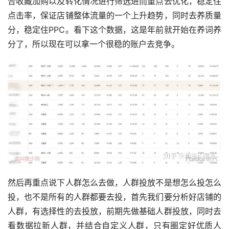
合收藏加购以及转化情况进行筛选进而重点去优化，稳定住
点击率，保证店铺整体流量的一个上升趋势，同时去养质量
分，稳定住PPC。看下这个数据，这是年前就开始在养词养
分了，所以现在可以拿一个很稳的账户去竞争。
然后再重点说下人群怎么去做，人群投放不是想怎么投怎么
投，也不是所有的人群都要去投，首先我们要分析好店铺的
人群，有选择性的去投放，前期先做基础人群投放，同时去
看数据拉新人群，并结合自定义人群，只有圈定好优质人